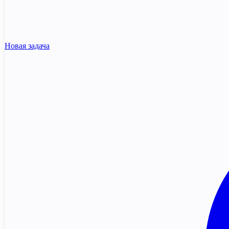
Новая задача