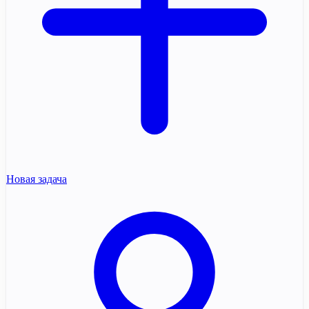
Новая задача