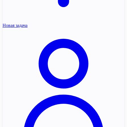
Новая задача