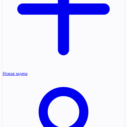
Новая задача