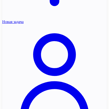
Новая задача