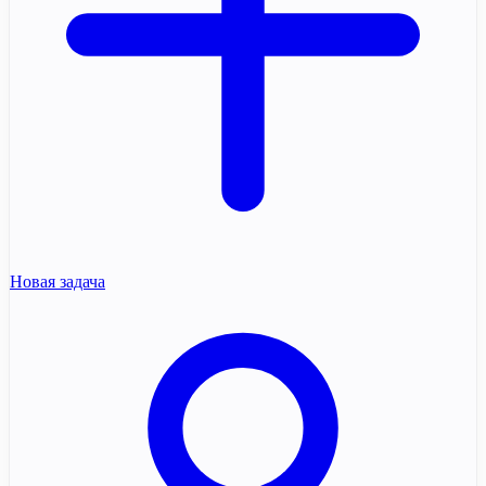
Новая задача