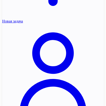
Новая задача