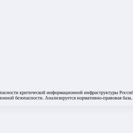
опасности критической информационной инфраструктуры Россий
нной безопасности. Анализируется нормативно-правовая база,