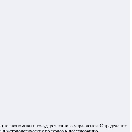
ции экономики и государственного управления. Определение
ты и методологических подходов к исследованию.