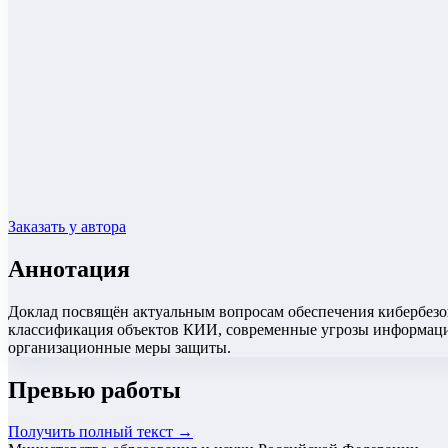
Заказать у автора
Аннотация
Доклад посвящён актуальным вопросам обеспечения кибербез
классификация объектов КИИ, современные угрозы информацио
организационные меры защиты.
Превью работы
Получить полный текст →