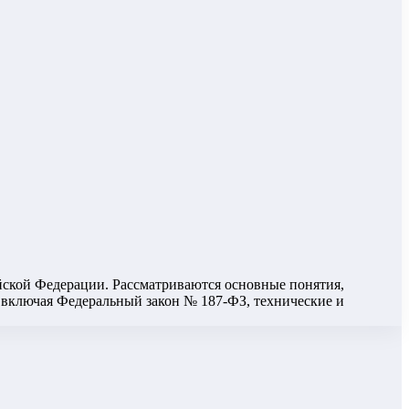
ской Федерации. Рассматриваются основные понятия,
 включая Федеральный закон № 187-ФЗ, технические и