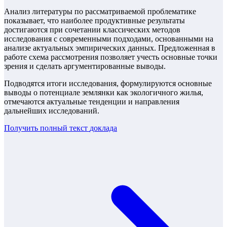
Анализ литературы по рассматриваемой проблематике
показывает, что наиболее продуктивные результаты
достигаются при сочетании классических методов
исследования с современными подходами, основанными на
анализе актуальных эмпирических данных. Предложенная в
работе схема рассмотрения позволяет учесть основные точки
зрения и сделать аргументированные выводы.
Подводятся итоги исследования, формулируются основные
выводы о потенциале землянки как экологичного жилья,
отмечаются актуальные тенденции и направления
дальнейших исследований.
Получить полный текст
доклада