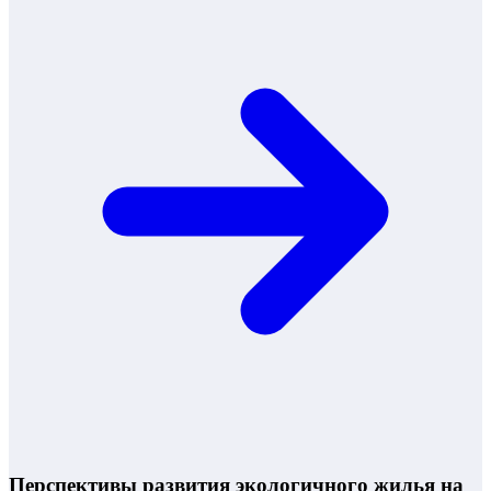
Перспективы развития экологичного жилья на