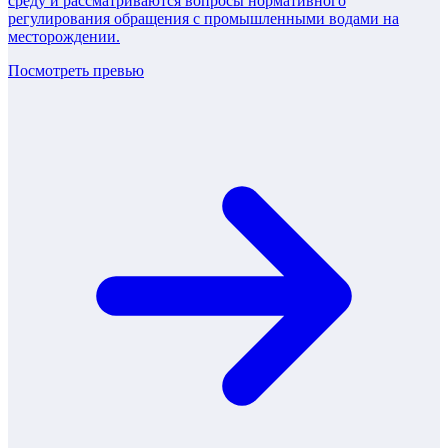
среду и рассматриваются вопросы нормативного
регулирования обращения с промышленными водами на
месторождении.
Посмотреть превью