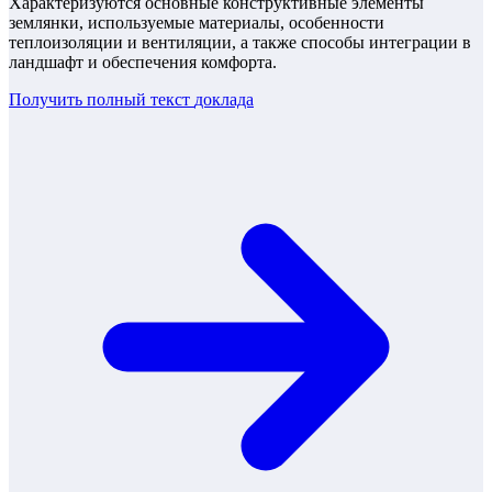
Характеризуются основные конструктивные элементы
землянки, используемые материалы, особенности
теплоизоляции и вентиляции, а также способы интеграции в
ландшафт и обеспечения комфорта.
Получить полный текст
доклада