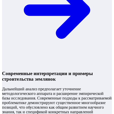
Современные интерпретации и примеры
строительства землянок
Дальнейший анализ предполагает уточнение
методологического аппарата и расширение эмпирической
базы исследования. Современные подходы к рассматриваемой
проблематике демонстрируют существенное многообразие
позиций, что обусловлено как общим развитием научного
знания, так и спецификой конкретных направлений