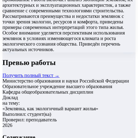
архитектурных и эксплуатационных характеристик, а также
сравнение с современными технологиями строительства.
Рассматриваются преимущества и недостатки землянок с
точки зрения экологии, ресурсов и комфорта, приведены
примеры современных интерпретаций этого типа жилья.
Особое внимание уделяется перспективам использования
землянок в условиях изменяющегося климата и роста
экологического сознания общества. Приведён перечень
актуальных источников.
Превью работы
Получить полный текст →
Министерство образования и науки Российской Федерации
Образовательное учреждение высшего образования
Кафедра общеобразовательных дисциплин
Доклад
на тему:
«
Землянка, как экологичный вариант жилья
»
Выполнил: студент(ка)
Проверил: преподаватель
2026
Содержание