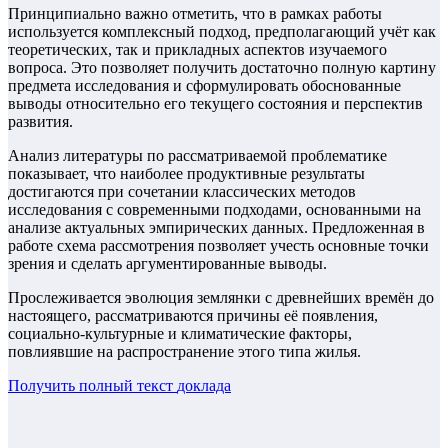
Принципиально важно отметить, что в рамках работы
используется комплексный подход, предполагающий учёт как
теоретических, так и прикладных аспектов изучаемого
вопроса. Это позволяет получить достаточно полную картину
предмета исследования и сформулировать обоснованные
выводы относительно его текущего состояния и перспектив
развития.
Анализ литературы по рассматриваемой проблематике
показывает, что наиболее продуктивные результаты
достигаются при сочетании классических методов
исследования с современными подходами, основанными на
анализе актуальных эмпирических данных. Предложенная в
работе схема рассмотрения позволяет учесть основные точки
зрения и сделать аргументированные выводы.
Прослеживается эволюция землянки с древнейших времён до
настоящего, рассматриваются причины её появления,
социально-культурные и климатические факторы,
повлиявшие на распространение этого типа жилья.
Получить полный текст
доклада