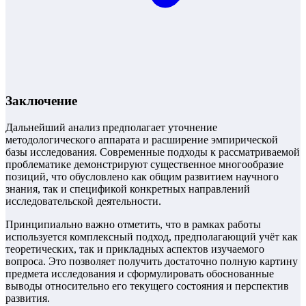
Заключение
Дальнейший анализ предполагает уточнение
методологического аппарата и расширение эмпирической
базы исследования. Современные подходы к рассматриваемой
проблематике демонстрируют существенное многообразие
позиций, что обусловлено как общим развитием научного
знания, так и спецификой конкретных направлений
исследовательской деятельности.
Принципиально важно отметить, что в рамках работы
используется комплексный подход, предполагающий учёт как
теоретических, так и прикладных аспектов изучаемого
вопроса. Это позволяет получить достаточно полную картину
предмета исследования и сформулировать обоснованные
выводы относительно его текущего состояния и перспектив
развития.