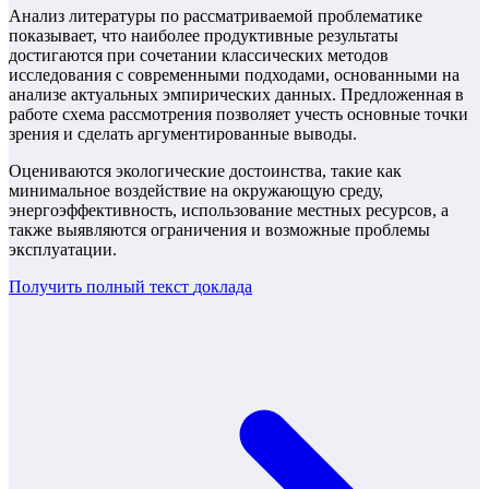
Анализ литературы по рассматриваемой проблематике
показывает, что наиболее продуктивные результаты
достигаются при сочетании классических методов
исследования с современными подходами, основанными на
анализе актуальных эмпирических данных. Предложенная в
работе схема рассмотрения позволяет учесть основные точки
зрения и сделать аргументированные выводы.
Оцениваются экологические достоинства, такие как
минимальное воздействие на окружающую среду,
энергоэффективность, использование местных ресурсов, а
также выявляются ограничения и возможные проблемы
эксплуатации.
Получить полный текст
доклада