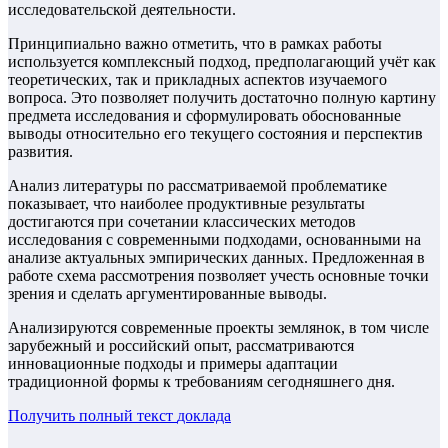
исследовательской деятельности.
Принципиально важно отметить, что в рамках работы
используется комплексный подход, предполагающий учёт как
теоретических, так и прикладных аспектов изучаемого
вопроса. Это позволяет получить достаточно полную картину
предмета исследования и сформулировать обоснованные
выводы относительно его текущего состояния и перспектив
развития.
Анализ литературы по рассматриваемой проблематике
показывает, что наиболее продуктивные результаты
достигаются при сочетании классических методов
исследования с современными подходами, основанными на
анализе актуальных эмпирических данных. Предложенная в
работе схема рассмотрения позволяет учесть основные точки
зрения и сделать аргументированные выводы.
Анализируются современные проекты землянок, в том числе
зарубежный и российский опыт, рассматриваются
инновационные подходы и примеры адаптации
традиционной формы к требованиям сегодняшнего дня.
Получить полный текст
доклада