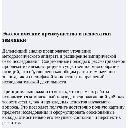
Экологические преимущества и недостатки
землянки
Дальнейший анализ предполагает уточнение
методологического аппарата и расширение эмпирической
базы исследования. Современные подходы к рассматриваемой
проблематике демонстрируют существенное многообразие
позиций, что обусловлено как общим развитием научного
знания, так и спецификой конкретных направлений
исследовательской деятельности.
Принципиально важно отметить, что в рамках работы
используется комплексный подход, предполагающий учёт как
теоретических, так и прикладных аспектов изучаемого
вопроса. Это позволяет получить достаточно полную картину
предмета исследования и сформулировать обоснованные
выводы относительно его текущего состояния и перспектив
развития.