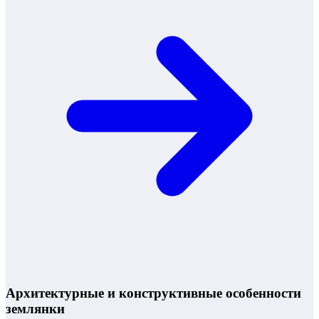
Архитектурные и конструктивные особенности
землянки