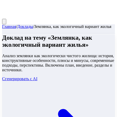
Главная
/
Доклады
/
Землянка, как экологичный вариант жилья
Доклад
на тему «
Землянка, как
экологичный вариант жилья
»
Анализ землянки как экологически чистого жилища: история,
конструктивные особенности, плюсы и минусы, современные
подходы, перспективы. Включены план, введение, разделы и
источники.
Сгенерировать с AI