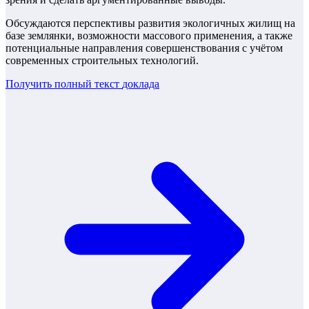
Обсуждаются перспективы развития экологичных жилищ на
базе землянки, возможности массового применения, а также
потенциальные направления совершенствования с учётом
современных строительных технологий.
Получить полный текст
доклада