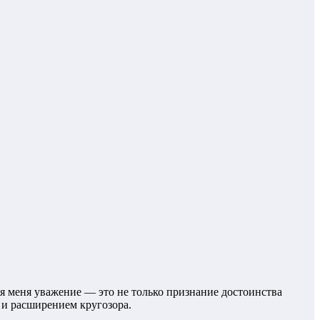
я меня уважение — это не только признание достоинства
 и расширением кругозора.