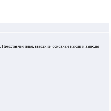
я. Представлен план, введение, основные мысли и выводы