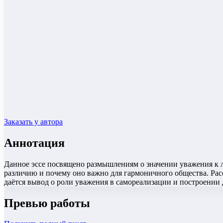
Заказать у автора
Аннотация
Данное эссе посвящено размышлениям о значении уважения к 
различию и почему оно важно для гармоничного общества. Рас
даётся вывод о роли уважения в самореализации и построени
Превью работы