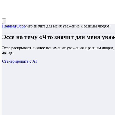
Главная
/
Эссе
/
Что значит для меня уважение к разным людям
Эссе
на тему «
Что значит для меня ува
Эссе раскрывает личное понимание уважения к разным людям, 
автора.
Сгенерировать с AI