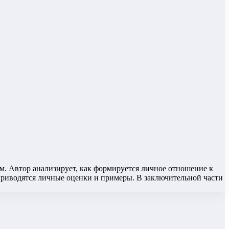
. Автор анализирует, как формируется личное отношение к
приводятся личные оценки и примеры. В заключительной части