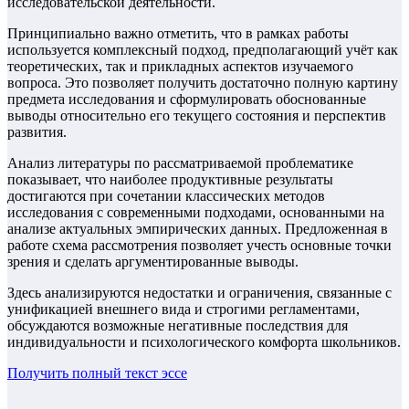
исследовательской деятельности.
Принципиально важно отметить, что в рамках работы
используется комплексный подход, предполагающий учёт как
теоретических, так и прикладных аспектов изучаемого
вопроса. Это позволяет получить достаточно полную картину
предмета исследования и сформулировать обоснованные
выводы относительно его текущего состояния и перспектив
развития.
Анализ литературы по рассматриваемой проблематике
показывает, что наиболее продуктивные результаты
достигаются при сочетании классических методов
исследования с современными подходами, основанными на
анализе актуальных эмпирических данных. Предложенная в
работе схема рассмотрения позволяет учесть основные точки
зрения и сделать аргументированные выводы.
Здесь анализируются недостатки и ограничения, связанные с
унификацией внешнего вида и строгими регламентами,
обсуждаются возможные негативные последствия для
индивидуальности и психологического комфорта школьников.
Получить полный текст
эссе