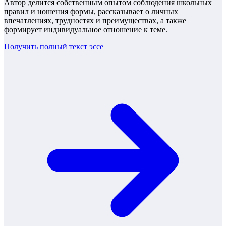
Автор делится собственным опытом соблюдения школьных
правил и ношения формы, рассказывает о личных
впечатлениях, трудностях и преимуществах, а также
формирует индивидуальное отношение к теме.
Получить полный текст
эссе