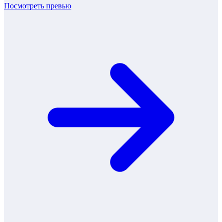
Посмотреть превью