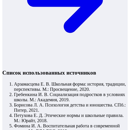
Список использованных источников
Арзамасцева Е. В. Школьная форма: история, традиции,
перспективы. М.: Просвещение, 2020.
Гребенкина И. В. Социализация подростков в условиях
школы. М.: Академия, 2019.
Борисова Л. А. Психология детства и юношества. СПб.:
Питер, 2021.
Петухова Е. Д. Этические нормы и школьные правила.
М.: Юрайт, 2018.
Фомина И. А. Воспитательная работа в современной