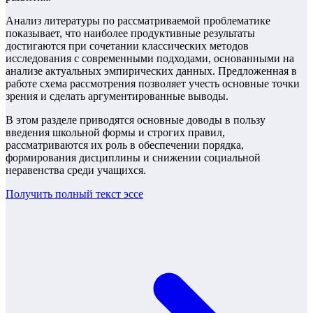
Анализ литературы по рассматриваемой проблематике
показывает, что наиболее продуктивные результаты
достигаются при сочетании классических методов
исследования с современными подходами, основанными на
анализе актуальных эмпирических данных. Предложенная в
работе схема рассмотрения позволяет учесть основные точки
зрения и сделать аргументированные выводы.
В этом разделе приводятся основные доводы в пользу
введения школьной формы и строгих правил,
рассматриваются их роль в обеспечении порядка,
формирования дисциплины и снижении социальной
неравенства среди учащихся.
Получить полный текст
эссе