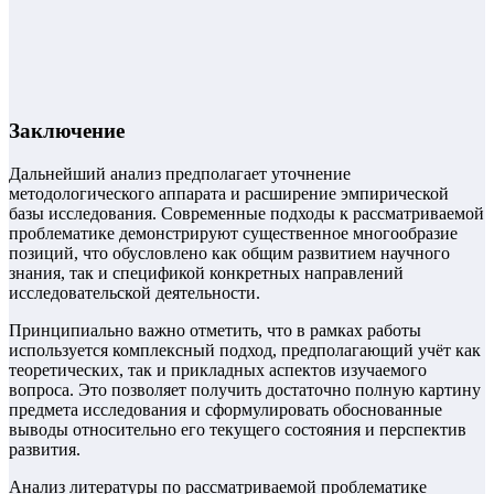
Заключение
Дальнейший анализ предполагает уточнение
методологического аппарата и расширение эмпирической
базы исследования. Современные подходы к рассматриваемой
проблематике демонстрируют существенное многообразие
позиций, что обусловлено как общим развитием научного
знания, так и спецификой конкретных направлений
исследовательской деятельности.
Принципиально важно отметить, что в рамках работы
используется комплексный подход, предполагающий учёт как
теоретических, так и прикладных аспектов изучаемого
вопроса. Это позволяет получить достаточно полную картину
предмета исследования и сформулировать обоснованные
выводы относительно его текущего состояния и перспектив
развития.
Анализ литературы по рассматриваемой проблематике