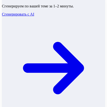
Сгенерируем по вашей теме за 1–2 минуты.
Сгенерировать с AI