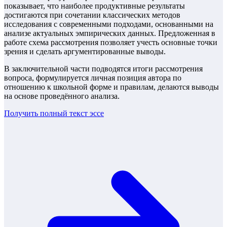
показывает, что наиболее продуктивные результаты
достигаются при сочетании классических методов
исследования с современными подходами, основанными на
анализе актуальных эмпирических данных. Предложенная в
работе схема рассмотрения позволяет учесть основные точки
зрения и сделать аргументированные выводы.
В заключительной части подводятся итоги рассмотрения
вопроса, формулируется личная позиция автора по
отношению к школьной форме и правилам, делаются выводы
на основе проведённого анализа.
Получить полный текст
эссе