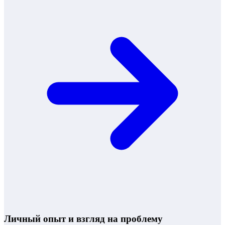
Личный опыт и взгляд на проблему