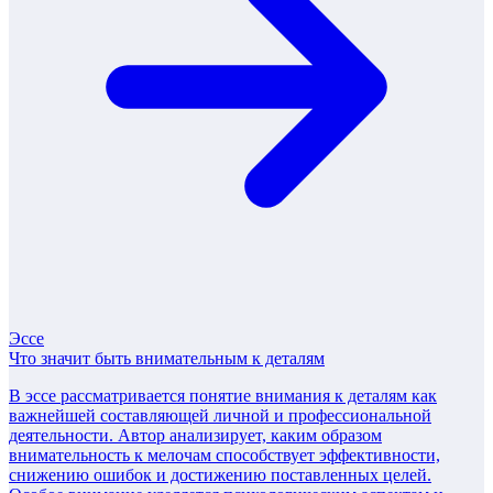
Эссе
Что значит быть внимательным к деталям
В эссе рассматривается понятие внимания к деталям как
важнейшей составляющей личной и профессиональной
деятельности. Автор анализирует, каким образом
внимательность к мелочам способствует эффективности,
снижению ошибок и достижению поставленных целей.