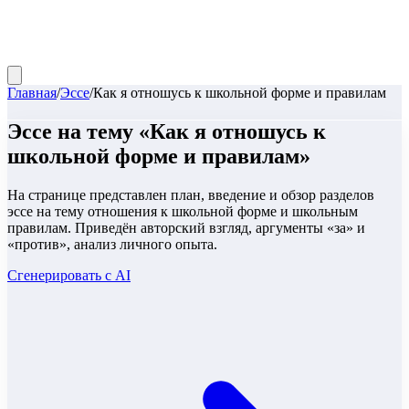
Главная
/
Эссе
/
Как я отношусь к школьной форме и правилам
Эссе
на тему «
Как я отношусь к
школьной форме и правилам
»
На странице представлен план, введение и обзор разделов
эссе на тему отношения к школьной форме и школьным
правилам. Приведён авторский взгляд, аргументы «за» и
«против», анализ личного опыта.
Сгенерировать с AI