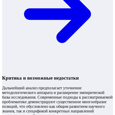
Критика и возможные недостатки
Дальнейший анализ предполагает уточнение
методологического аппарата и расширение эмпирической
базы исследования. Современные подходы к рассматриваемой
проблематике демонстрируют существенное многообразие
позиций, что обусловлено как общим развитием научного
знания, так и спецификой конкретных направлений