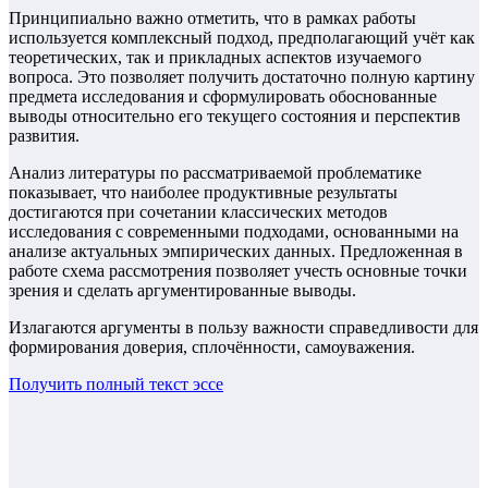
Принципиально важно отметить, что в рамках работы
используется комплексный подход, предполагающий учёт как
теоретических, так и прикладных аспектов изучаемого
вопроса. Это позволяет получить достаточно полную картину
предмета исследования и сформулировать обоснованные
выводы относительно его текущего состояния и перспектив
развития.
Анализ литературы по рассматриваемой проблематике
показывает, что наиболее продуктивные результаты
достигаются при сочетании классических методов
исследования с современными подходами, основанными на
анализе актуальных эмпирических данных. Предложенная в
работе схема рассмотрения позволяет учесть основные точки
зрения и сделать аргументированные выводы.
Излагаются аргументы в пользу важности справедливости для
формирования доверия, сплочённости, самоуважения.
Получить полный текст
эссе