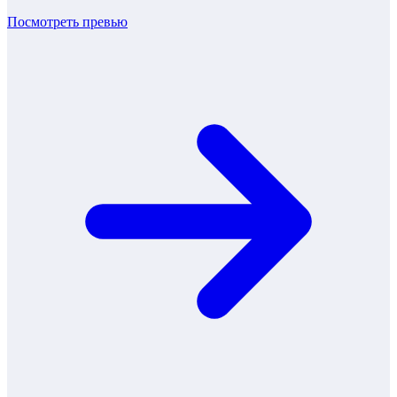
Посмотреть превью