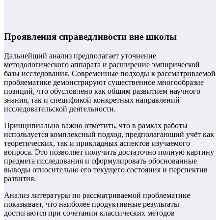
Проявления справедливости вне школы
Дальнейший анализ предполагает уточнение
методологического аппарата и расширение эмпирической
базы исследования. Современные подходы к рассматриваемой
проблематике демонстрируют существенное многообразие
позиций, что обусловлено как общим развитием научного
знания, так и спецификой конкретных направлений
исследовательской деятельности.
Принципиально важно отметить, что в рамках работы
используется комплексный подход, предполагающий учёт как
теоретических, так и прикладных аспектов изучаемого
вопроса. Это позволяет получить достаточно полную картину
предмета исследования и сформулировать обоснованные
выводы относительно его текущего состояния и перспектив
развития.
Анализ литературы по рассматриваемой проблематике
показывает, что наиболее продуктивные результаты
достигаются при сочетании классических методов