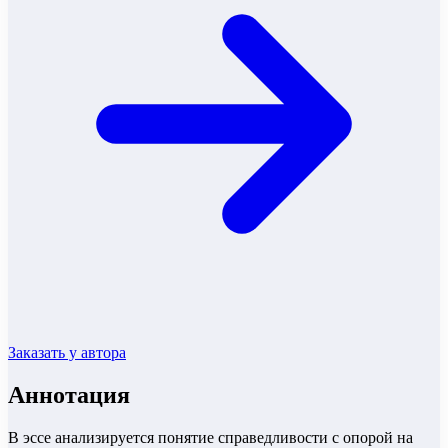
Заказать у автора
Аннотация
В эссе анализируется понятие справедливости с опорой на