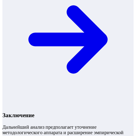
Заключение
Дальнейший анализ предполагает уточнение
методологического аппарата и расширение эмпирической