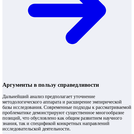
Аргументы в пользу справедливости
Дальнейший анализ предполагает уточнение
методологического аппарата и расширение эмпирической
базы исследования. Современные подходы к рассматриваемой
проблематике демонстрируют существенное многообразие
позиций, что обусловлено как общим развитием научного
знания, так и спецификой конкретных направлений
исследовательской деятельности.