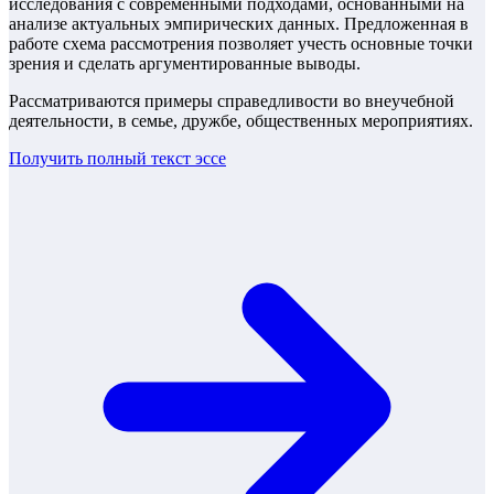
исследования с современными подходами, основанными на
анализе актуальных эмпирических данных. Предложенная в
работе схема рассмотрения позволяет учесть основные точки
зрения и сделать аргументированные выводы.
Рассматриваются примеры справедливости во внеучебной
деятельности, в семье, дружбе, общественных мероприятиях.
Получить полный текст
эссе