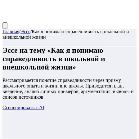
Главная
/
Эссе
/
Как я понимаю справедливость в школьной и
внешкольной жизни
Эссе
на тему «
Как я понимаю
справедливость в школьной и
внешкольной жизни
»
Рассматривается понятие справедливости через призму
школьного опыта и жизни вне школы. Приводится план,
введение, анализ личных примеров, аргументация, выводы и
список источников.
Сгенерировать с AI