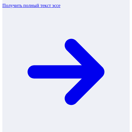
Получить полный текст
эссе