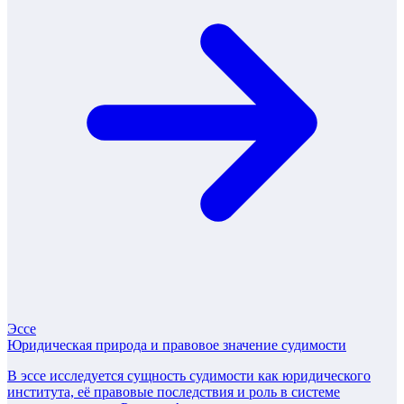
Эссе
Юридическая природа и правовое значение судимости
В эссе исследуется сущность судимости как юридического
института, её правовые последствия и роль в системе