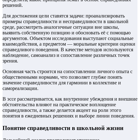
решений.
Для достижения цели ставятся задачи: проанализировать
примеры справедливости и несправедливости в школьной
среде, рассмотреть аналогичные ситуации вне школы,
выявить собственную позицию и обосновать её с помощью
аргументов. Объектом исследования выступают социальные
взаимодействия, а предметом — моральные критерии оценки
справедливого поведения. В качестве методов используются
наблюдение, самоанализ и сопоставление различных точек
зрения.
Основная часть строится на сопоставлении личного опыта с
общественными нормами, что позволяет глубже понять
значение справедливости для гармонии в коллективе и
самореализации.
В эссе рассматривается, как внутренние убеждения и внешние
обстоятельства влияют на практическое воплощение
справедливости, а также делается акцент на роли этого
понятия в ежедневных решениях и выборе линии поведения.
Понятие справедливости в школьной жизни