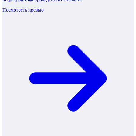
Посмотреть превью