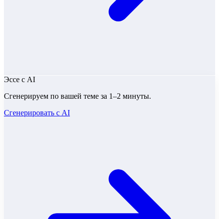
Эссе
с AI
Сгенерируем по вашей теме за 1–2 минуты.
Сгенерировать с AI