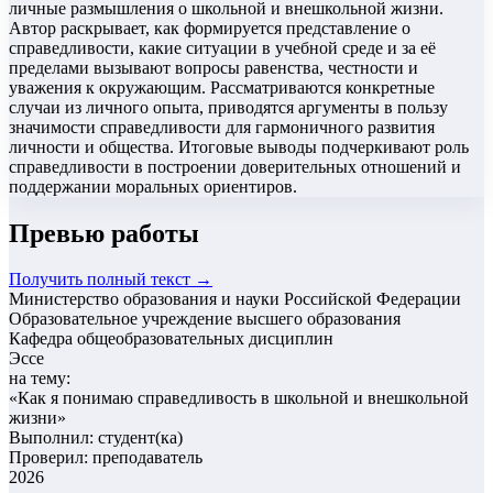
личные размышления о школьной и внешкольной жизни.
Автор раскрывает, как формируется представление о
справедливости, какие ситуации в учебной среде и за её
пределами вызывают вопросы равенства, честности и
уважения к окружающим. Рассматриваются конкретные
случаи из личного опыта, приводятся аргументы в пользу
значимости справедливости для гармоничного развития
личности и общества. Итоговые выводы подчеркивают роль
справедливости в построении доверительных отношений и
поддержании моральных ориентиров.
Превью работы
Получить полный текст →
Министерство образования и науки Российской Федерации
Образовательное учреждение высшего образования
Кафедра общеобразовательных дисциплин
Эссе
на тему:
«
Как я понимаю справедливость в школьной и внешкольной
жизни
»
Выполнил: студент(ка)
Проверил: преподаватель
2026