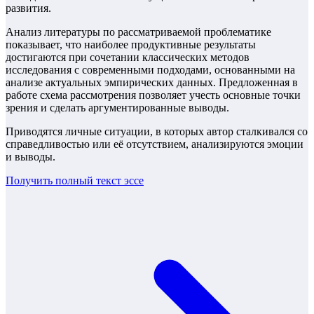
развития.
Анализ литературы по рассматриваемой проблематике
показывает, что наиболее продуктивные результаты
достигаются при сочетании классических методов
исследования с современными подходами, основанными на
анализе актуальных эмпирических данных. Предложенная в
работе схема рассмотрения позволяет учесть основные точки
зрения и сделать аргументированные выводы.
Приводятся личные ситуации, в которых автор сталкивался со
справедливостью или её отсутствием, анализируются эмоции
и выводы.
Получить полный текст
эссе