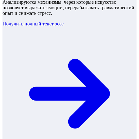
Анализируются механизмы, через которые искусство
позволяет выражать эмоции, перерабатывать травматический
опыт и снижать стресс.
Получить полный текст
эссе