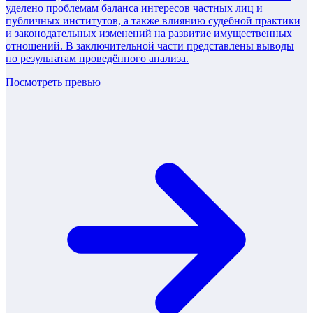
уделено проблемам баланса интересов частных лиц и
публичных институтов, а также влиянию судебной практики
и законодательных изменений на развитие имущественных
отношений. В заключительной части представлены выводы
по результатам проведённого анализа.
Посмотреть превью