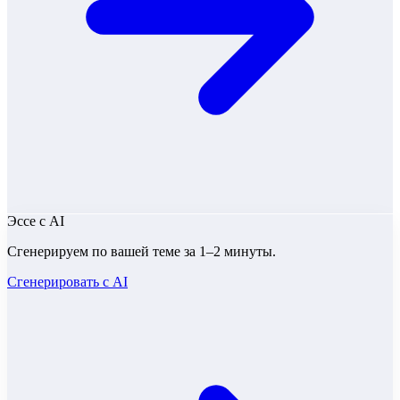
Эссе
с AI
Сгенерируем по вашей теме за 1–2 минуты.
Сгенерировать с AI