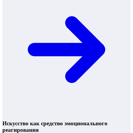
Искусство как средство эмоционального
реагирования