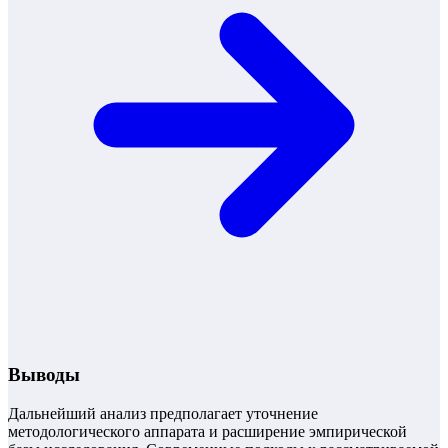
Выводы
Дальнейший анализ предполагает уточнение
методологического аппарата и расширение эмпирической