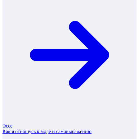
Эссе
Как я отношусь к моде и самовыражению