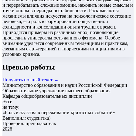
и перерабатывать сложные эмоции, находить новые смыслы и
точки опоры в периоды нестабильности. Раскрываются
механизмы влияния искусства на психологическое состояние
человека, его роль в формировании общественной
солидарности и консолидации опыта трудных времен.
Приводятся примеры из различных эпох, позволяющие
проследить универсальность данного феномена. Особое
внимание уделяется современным тенденциям и практикам,
связанным с арт-терапией и творческими инициативами в
условиях кризиса.
Превью работы
Получить полный текст →
Министерство образования и науки Российской Федерации
Образовательное учреждение высшего образования
Кафедра общеобразовательных дисциплин
Эссе
на тему:
«
Роль искусства в переживании кризисных событий
»
Выполнил: студент(ка)
Проверил: преподаватель
2026