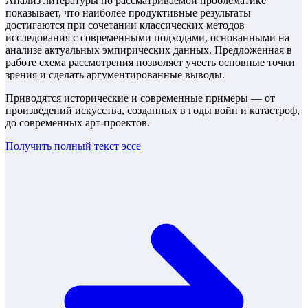
Анализ литературы по рассматриваемой проблематике
показывает, что наиболее продуктивные результаты
достигаются при сочетании классических методов
исследования с современными подходами, основанными на
анализе актуальных эмпирических данных. Предложенная в
работе схема рассмотрения позволяет учесть основные точки
зрения и сделать аргументированные выводы.
Приводятся исторические и современные примеры — от
произведений искусства, созданных в годы войн и катастроф,
до современных арт-проектов.
Получить полный текст
эссе