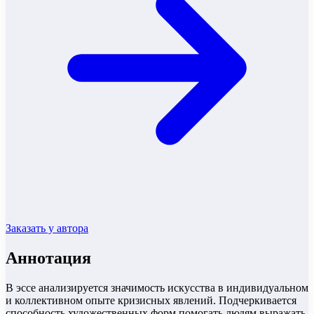
Заказать у автора
Аннотация
В эссе анализируется значимость искусства в индивидуальном
и коллективном опыте кризисных явлений. Подчеркивается
способность художественных форм помогать людям выражать