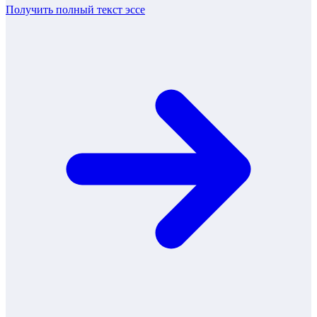
Получить полный текст
эссе