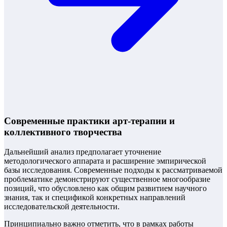
Современные практики арт-терапии и
коллективного творчества
Дальнейший анализ предполагает уточнение
методологического аппарата и расширение эмпирической
базы исследования. Современные подходы к рассматриваемой
проблематике демонстрируют существенное многообразие
позиций, что обусловлено как общим развитием научного
знания, так и спецификой конкретных направлений
исследовательской деятельности.
Принципиально важно отметить, что в рамках работы