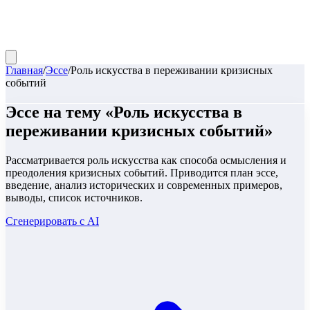
Главная
/
Эссе
/
Роль искусства в переживании кризисных
событий
Эссе
на тему «
Роль искусства в
переживании кризисных событий
»
Рассматривается роль искусства как способа осмысления и
преодоления кризисных событий. Приводится план эссе,
введение, анализ исторических и современных примеров,
выводы, список источников.
Сгенерировать с AI