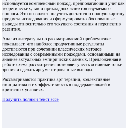
используется комплексный подход, предполагающий учёт как
теоретических, так и прикладных аспектов изучаемого
вопроса. Это позволяет получить достаточно полную картину
предмета исследования и сформулировать обоснованные
выводы относительно его текущего состояния и перспектив
развития.
Анализ литературы по рассматриваемой проблематике
показывает, что наиболее продуктивные результаты
достигаются при сочетании классических методов
исследования с современными подходами, основанными на
анализе актуальных эмпирических данных. Предложенная в
работе схема рассмотрения позволяет учесть основные точки
зрения и сделать аргументированные выводы.
Рассматриваются практика арт-терапии, коллективные
инициативы и их эффективность в поддержке людей в
кризисных условиях.
Получить полный текст
эссе