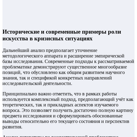
Исторические и современные примеры роли
искусства в кризисных ситуациях
Дальнейший анализ предполагает уточнение
методологического аппарата и расширение эмпирической
базы исследования. Современные подходы к рассматриваемой
проблематике демонстрируют существенное многообразие
позиций, что обусловлено как общим развитием научного
знания, так и спецификой конкретных направлений
исследовательской деятельности.
Принципиально важно отметить, что в рамках работы
используется комплексный подход, предполагающий учёт как
теоретических, так и прикладных аспектов изучаемого
вопроса. Это позволяет получить достаточно полную картину
предмета исследования и сформулировать обоснованные
выводы относительно его текущего состояния и перспектив
развития.