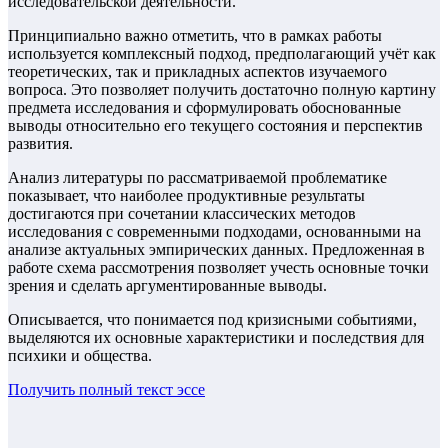
исследовательской деятельности.
Принципиально важно отметить, что в рамках работы
используется комплексный подход, предполагающий учёт как
теоретических, так и прикладных аспектов изучаемого
вопроса. Это позволяет получить достаточно полную картину
предмета исследования и сформулировать обоснованные
выводы относительно его текущего состояния и перспектив
развития.
Анализ литературы по рассматриваемой проблематике
показывает, что наиболее продуктивные результаты
достигаются при сочетании классических методов
исследования с современными подходами, основанными на
анализе актуальных эмпирических данных. Предложенная в
работе схема рассмотрения позволяет учесть основные точки
зрения и сделать аргументированные выводы.
Описывается, что понимается под кризисными событиями,
выделяются их основные характеристики и последствия для
психики и общества.
Получить полный текст
эссе