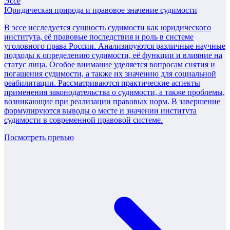
Эссе
Юридическая природа и правовое значение судимости
В эссе исследуется сущность судимости как юридического
института, её правовые последствия и роль в системе
уголовного права России. Анализируются различные научные
подходы к определению судимости, её функции и влияние на
статус лица. Особое внимание уделяется вопросам снятия и
погашения судимости, а также их значению для социальной
реабилитации. Рассматриваются практические аспекты
применения законодательства о судимости, а также проблемы,
возникающие при реализации правовых норм. В завершение
формулируются выводы о месте и значении института
судимости в современной правовой системе.
Посмотреть превью