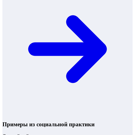
Примеры из социальной практики