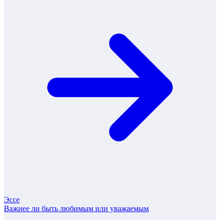
Эссе
Важнее ли быть любимым или уважаемым