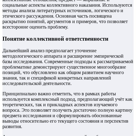
социальные аспекты коллективного наказания. Используются
методы анализа литературных источников, логического и
этического рассуждения. Основная часть посвящена
раскрытию понятий, аргументов и примеров, что позволяет
всесторонне оценить проблему.
Понятие коллективной ответственности
Дальнейший анализ предполагает уточнение
методологического аппарата и расширение эмпирической
базы исследования. Современные подходы к рассматриваемой
проблематике демонстрируют существенное многообразие
позиций, что обусловлено как общим развитием научного
знания, так и спецификой конкретных направлений
исследовательской деятельности.
Принципиально важно отметить, что в рамках работы
используется комплексный подход, предполагающий учёт как
теоретических, так и прикладных аспектов изучаемого
вопроса. Это позволяет получить достаточно полную картину
предмета исследования и сформулировать обоснованные
выводы относительно его текущего состояния и перспектив
развития.