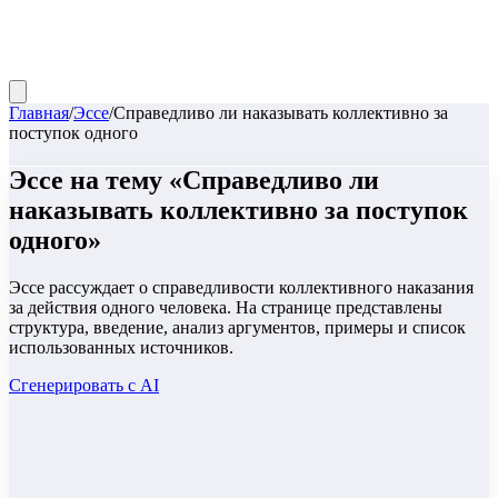
Главная
/
Эссе
/
Справедливо ли наказывать коллективно за
поступок одного
Эссе
на тему «
Справедливо ли
наказывать коллективно за поступок
одного
»
Эссе рассуждает о справедливости коллективного наказания
за действия одного человека. На странице представлены
структура, введение, анализ аргументов, примеры и список
использованных источников.
Сгенерировать с AI