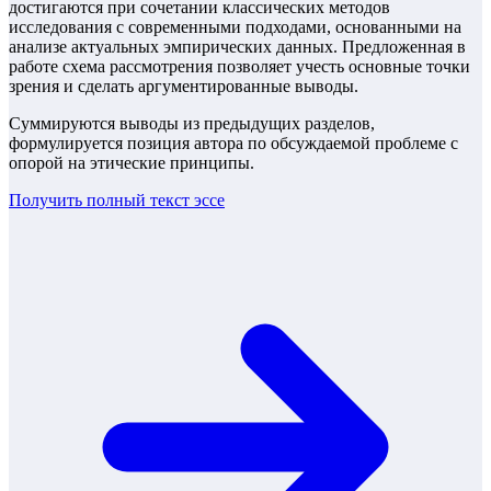
достигаются при сочетании классических методов
исследования с современными подходами, основанными на
анализе актуальных эмпирических данных. Предложенная в
работе схема рассмотрения позволяет учесть основные точки
зрения и сделать аргументированные выводы.
Суммируются выводы из предыдущих разделов,
формулируется позиция автора по обсуждаемой проблеме с
опорой на этические принципы.
Получить полный текст
эссе