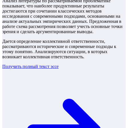
Анализ литературы по рассматриваемой проблематике
показывает, что наиболее продуктивные результаты
достигаются при сочетании классических методов
исследования с современными подходами, основанными на
анализе актуальных эмпирических данных. Предложенная в
работе схема рассмотрения позволяет учесть основные точки
зрения и сделать аргументированные выводы.
Дается определение коллективной ответственности,
рассматриваются исторические и современные подходы к
этому понятию. Анализируются ситуации, в которых
возникает коллективная ответственность.
Получить полный текст
эссе