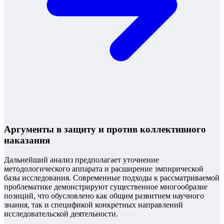
Аргументы в защиту и против коллективного
наказания
Дальнейший анализ предполагает уточнение
методологического аппарата и расширение эмпирической
базы исследования. Современные подходы к рассматриваемой
проблематике демонстрируют существенное многообразие
позиций, что обусловлено как общим развитием научного
знания, так и спецификой конкретных направлений
исследовательской деятельности.