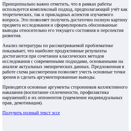
Принципиально важно отметить, что в рамках работы
используется комплексный подход, предполагающий учёт как
теоретических, так и прикладных аспектов изучаемого
вопроса. Это позволяет получить достаточно полную картину
предмета исследования и сформулировать обоснованные
выводы относительно его текущего состояния и перспектив
развития.
Анализ литературы по рассматриваемой проблематике
показывает, что наиболее продуктивные результаты
достигаются при сочетании классических методов
исследования с современными подходами, основанными на
анализе актуальных эмпирических данных. Предложенная в
работе схема рассмотрения позволяет учесть основные точки
зрения и сделать аргументированные выводы.
Приводятся основные аргументы сторонников коллективного
наказания (воспитание сплоченности, профилактика
нарушений) и их оппонентов (ущемление индивидуальных
прав, демотивация).
Получить полный текст
эссе