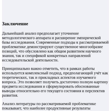
Заключение
Дальнейший анализ предполагает уточнение
методологического аппарата и расширение эмпирической
базы исследования. Современные подходы к рассматриваемой
проблематике демонстрируют существенное многообразие
позиций, что обусловлено как общим развитием научного
знания, так и спецификой конкретных направлений
исследовательской деятельности.
Принципиально важно отметить, что в рамках работы
используется комплексный подход, предполагающий учёт как
теоретических, так и прикладных аспектов изучаемого
вопроса. Это позволяет получить достаточно полную картину
предмета исследования и сформулировать обоснованные
выводы относительно его текущего состояния и перспектив
развития.
Анализ литературы по рассматриваемой проблематике
показывает, что наиболее продуктивные результаты