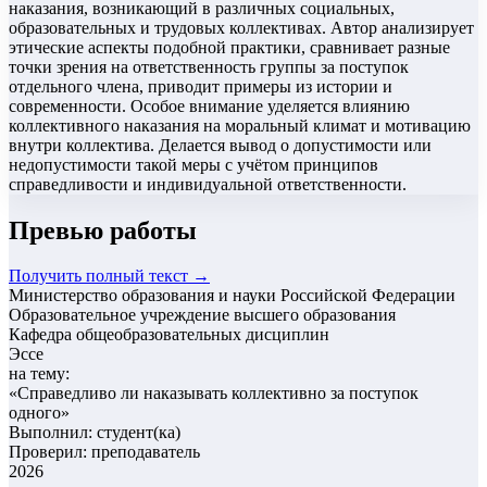
наказания, возникающий в различных социальных,
образовательных и трудовых коллективах. Автор анализирует
этические аспекты подобной практики, сравнивает разные
точки зрения на ответственность группы за поступок
отдельного члена, приводит примеры из истории и
современности. Особое внимание уделяется влиянию
коллективного наказания на моральный климат и мотивацию
внутри коллектива. Делается вывод о допустимости или
недопустимости такой меры с учётом принципов
справедливости и индивидуальной ответственности.
Превью работы
Получить полный текст →
Министерство образования и науки Российской Федерации
Образовательное учреждение высшего образования
Кафедра общеобразовательных дисциплин
Эссе
на тему:
«
Справедливо ли наказывать коллективно за поступок
одного
»
Выполнил: студент(ка)
Проверил: преподаватель
2026