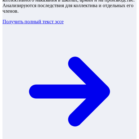
Анализируются последствия для коллектива и отдельных его
членов.
Получить полный текст
эссе