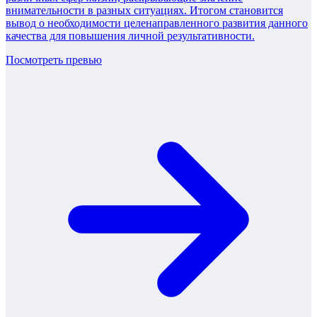
внимательности в разных ситуациях. Итогом становится
вывод о необходимости целенаправленного развития данного
качества для повышения личной результативности.
Посмотреть превью