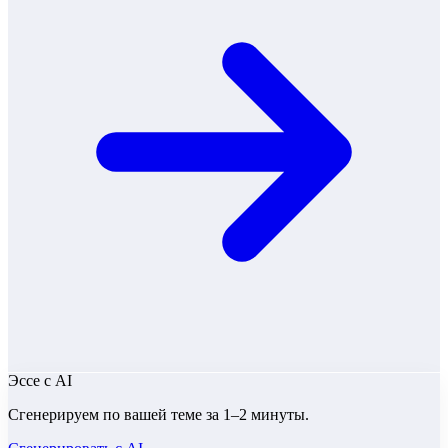
Эссе
с AI
Сгенерируем по вашей теме за 1–2 минуты.