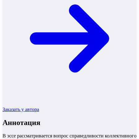
Заказать у автора
Аннотация
В эссе рассматривается вопрос справедливости коллективного