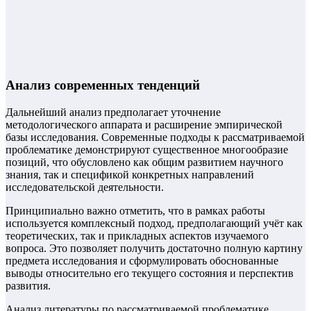
Анализ современных тенденций
Дальнейший анализ предполагает уточнение
методологического аппарата и расширение эмпирической
базы исследования. Современные подходы к рассматриваемой
проблематике демонстрируют существенное многообразие
позиций, что обусловлено как общим развитием научного
знания, так и спецификой конкретных направлений
исследовательской деятельности.
Принципиально важно отметить, что в рамках работы
используется комплексный подход, предполагающий учёт как
теоретических, так и прикладных аспектов изучаемого
вопроса. Это позволяет получить достаточно полную картину
предмета исследования и сформулировать обоснованные
выводы относительно его текущего состояния и перспектив
развития.
Анализ литературы по рассматриваемой проблематике