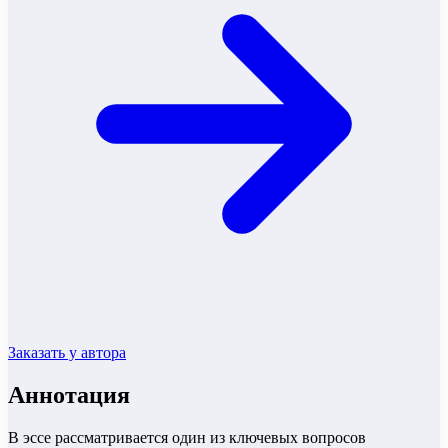
Заказать у автора
Аннотация
В эссе рассматривается один из ключевых вопросов