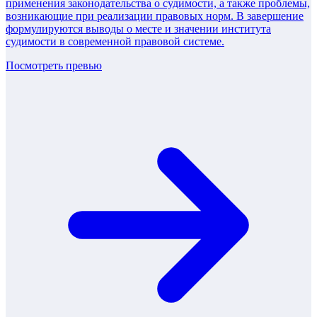
применения законодательства о судимости, а также проблемы,
возникающие при реализации правовых норм. В завершение
формулируются выводы о месте и значении института
судимости в современной правовой системе.
Посмотреть превью