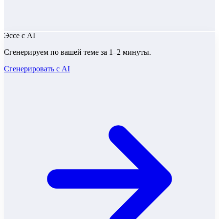
Эссе
с AI
Сгенерируем по вашей теме за 1–2 минуты.
Сгенерировать с AI