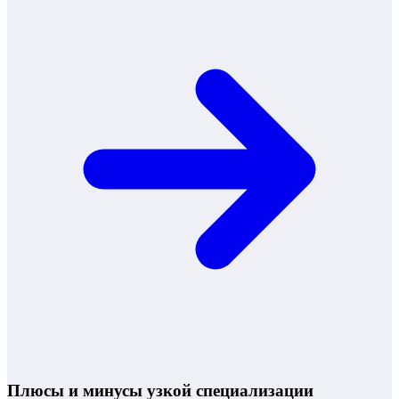
Плюсы и минусы узкой специализации