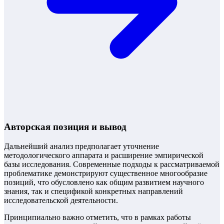
Авторская позиция и вывод
Дальнейший анализ предполагает уточнение
методологического аппарата и расширение эмпирической
базы исследования. Современные подходы к рассматриваемой
проблематике демонстрируют существенное многообразие
позиций, что обусловлено как общим развитием научного
знания, так и спецификой конкретных направлений
исследовательской деятельности.
Принципиально важно отметить, что в рамках работы