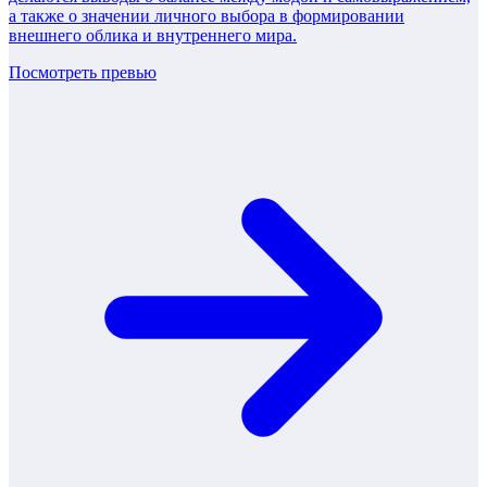
а также о значении личного выбора в формировании
внешнего облика и внутреннего мира.
Посмотреть превью