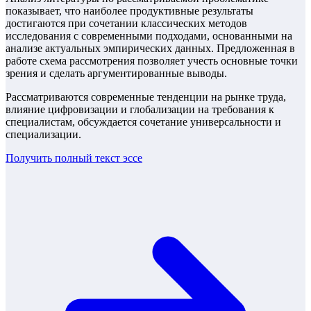
показывает, что наиболее продуктивные результаты
достигаются при сочетании классических методов
исследования с современными подходами, основанными на
анализе актуальных эмпирических данных. Предложенная в
работе схема рассмотрения позволяет учесть основные точки
зрения и сделать аргументированные выводы.
Рассматриваются современные тенденции на рынке труда,
влияние цифровизации и глобализации на требования к
специалистам, обсуждается сочетание универсальности и
специализации.
Получить полный текст
эссе