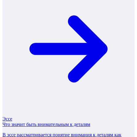
Эссе
Что значит быть внимательным к деталям
В эссе рассматривается понятие внимания к деталям как