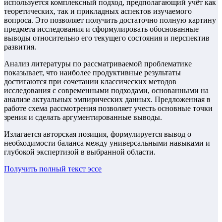
используется комплексный подход, предполагающий учёт как
теоретических, так и прикладных аспектов изучаемого
вопроса. Это позволяет получить достаточно полную картину
предмета исследования и сформулировать обоснованные
выводы относительно его текущего состояния и перспектив
развития.
Анализ литературы по рассматриваемой проблематике
показывает, что наиболее продуктивные результаты
достигаются при сочетании классических методов
исследования с современными подходами, основанными на
анализе актуальных эмпирических данных. Предложенная в
работе схема рассмотрения позволяет учесть основные точки
зрения и сделать аргументированные выводы.
Излагается авторская позиция, формулируется вывод о
необходимости баланса между универсальными навыками и
глубокой экспертизой в выбранной области.
Получить полный текст
эссе