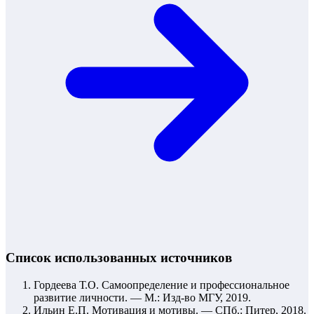
Список использованных источников
Гордеева Т.О. Самоопределение и профессиональное
развитие личности. — М.: Изд-во МГУ, 2019.
Ильин Е.П. Мотивация и мотивы. — СПб.: Питер, 2018.