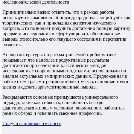
исследовательской деятельности.
Принципиально важно отметить, что в рамках работы
используется комплексный подход, предполагающий учёт как
теоретических, так и прикладных аспектов изучаемого
вопроса. Это позволяет получить достаточно полную картину
предмета исследования и сформулировать обоснованные
выводы относительно его текущего состояния и перспектив
развития.
Анализ литературы по рассматриваемой проблематике
показывает, что наиболее продуктивные результаты
достигаются при сочетании классических методов
исследования с современными подходами, основанными на
анализе актуальных эмпирических данных. Предложенная в
работе схема рассмотрения позволяет учесть основные точки
зрения и сделать аргументированные выводы.
Раскрываются основные преимущества универсального
подхода, такие как гибкость, способность быстро
адаптироваться к новым условиям, возможность работать в
разных сферах и осваивать смежные профессии.
Получить полный текст
эссе