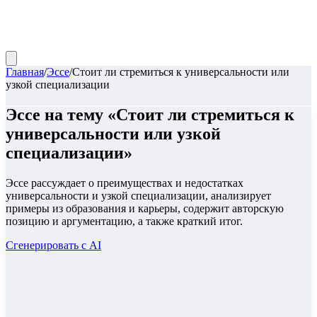
Главная
/
Эссе
/
Стоит ли стремиться к универсальности или
узкой специализации
Эссе
на тему «
Стоит ли стремиться к
универсальности или узкой
специализации
»
Эссе рассуждает о преимуществах и недостатках
универсальности и узкой специализации, анализирует
примеры из образования и карьеры, содержит авторскую
позицию и аргументацию, а также краткий итог.
Сгенерировать с AI