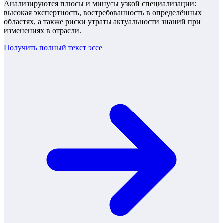
Анализируются плюсы и минусы узкой специализации:
высокая экспертность, востребованность в определённых
областях, а также риски утраты актуальности знаний при
изменениях в отрасли.
Получить полный текст
эссе