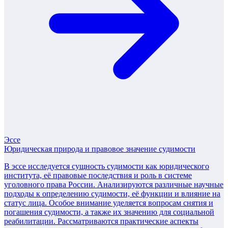
Эссе
Юридическая природа и правовое значение судимости
В эссе исследуется сущность судимости как юридического
института, её правовые последствия и роль в системе
уголовного права России. Анализируются различные научные
подходы к определению судимости, её функции и влияние на
статус лица. Особое внимание уделяется вопросам снятия и
погашения судимости, а также их значению для социальной
реабилитации. Рассматриваются практические аспекты