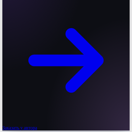
Заказать у автора