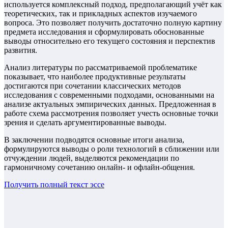
используется комплексный подход, предполагающий учёт как
теоретических, так и прикладных аспектов изучаемого
вопроса. Это позволяет получить достаточно полную картину
предмета исследования и сформулировать обоснованные
выводы относительно его текущего состояния и перспектив
развития.
Анализ литературы по рассматриваемой проблематике
показывает, что наиболее продуктивные результаты
достигаются при сочетании классических методов
исследования с современными подходами, основанными на
анализе актуальных эмпирических данных. Предложенная в
работе схема рассмотрения позволяет учесть основные точки
зрения и сделать аргументированные выводы.
В заключении подводятся основные итоги анализа,
формулируются выводы о роли технологий в сближении или
отчуждении людей, выделяются рекомендации по
гармоничному сочетанию онлайн- и офлайн-общения.
Получить полный текст
эссе