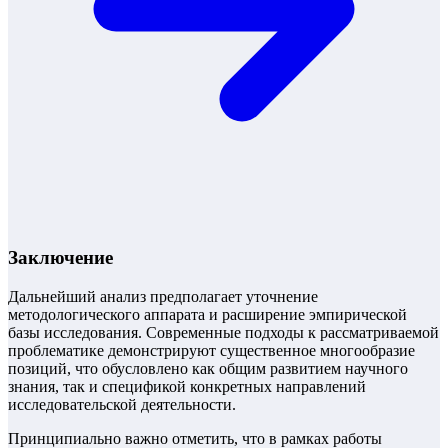
Заключение
Дальнейший анализ предполагает уточнение
методологического аппарата и расширение эмпирической
базы исследования. Современные подходы к рассматриваемой
проблематике демонстрируют существенное многообразие
позиций, что обусловлено как общим развитием научного
знания, так и спецификой конкретных направлений
исследовательской деятельности.
Принципиально важно отметить, что в рамках работы