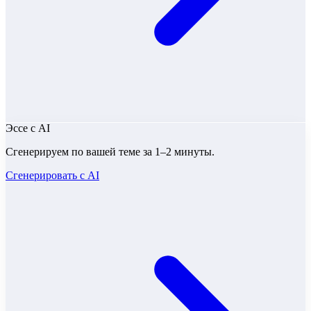
Эссе
с AI
Сгенерируем по вашей теме за 1–2 минуты.
Сгенерировать с AI