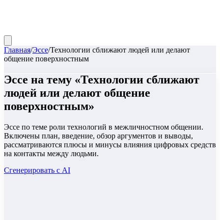
Главная
/
Эссе
/
Технологии сближают людей или делают
общение поверхностным
Эссе
на тему «
Технологии сближают
людей или делают общение
поверхностным
»
Эссе по теме роли технологий в межличностном общении.
Включены план, введение, обзор аргументов и выводы,
рассматриваются плюсы и минусы влияния цифровых средств
на контакты между людьми.
Сгенерировать с AI