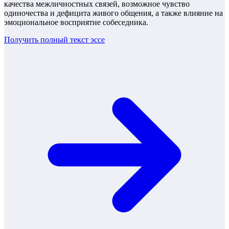
качества межличностных связей, возможное чувство
одиночества и дефицита живого общения, а также влияние на
эмоциональное восприятие собеседника.
Получить полный текст
эссе