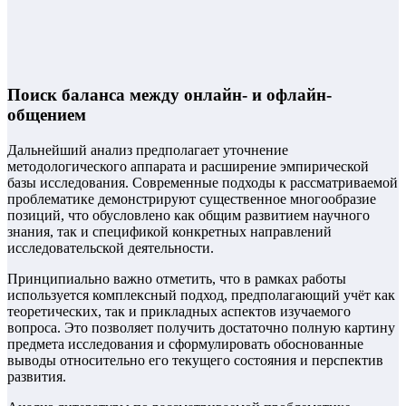
Поиск баланса между онлайн- и офлайн-
общением
Дальнейший анализ предполагает уточнение
методологического аппарата и расширение эмпирической
базы исследования. Современные подходы к рассматриваемой
проблематике демонстрируют существенное многообразие
позиций, что обусловлено как общим развитием научного
знания, так и спецификой конкретных направлений
исследовательской деятельности.
Принципиально важно отметить, что в рамках работы
используется комплексный подход, предполагающий учёт как
теоретических, так и прикладных аспектов изучаемого
вопроса. Это позволяет получить достаточно полную картину
предмета исследования и сформулировать обоснованные
выводы относительно его текущего состояния и перспектив
развития.