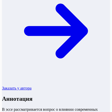
Заказать у автора
Аннотация
В эссе рассматривается вопрос о влиянии современных