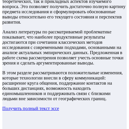
теоретических, так и прикладных аспектов изучаемого
вопроса. Это позволяет получить достаточно полную картину
предмета исследования и сформулировать обоснованные
выводы относительно его текущего состояния и перспектив
развития.
Анализ литературы по рассматриваемой проблематике
показывает, что наиболее продуктивные результаты
достигаются при сочетании классических методов
исследования с современными подходами, основанными на
анализе актуальных эмпирических данных. Предложенная в
работе схема рассмотрения позволяет учесть основные точки
зрения и сделать аргументированные выводы.
В этом разделе рассматриваются положительные изменения,
которые технологии внесли в сферу коммуникаций:
расширение круга общения, поддержание контактов на
больших дистанциях, возможность находить
единомышленников и поддерживать связи с близкими
людьми вне зависимости от географических границ.
Получить полный текст
эссе