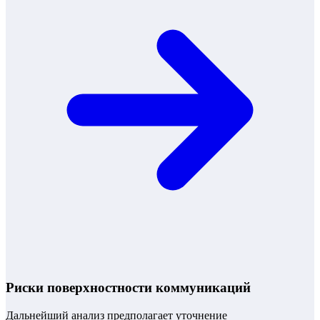
Риски поверхностности коммуникаций
Дальнейший анализ предполагает уточнение