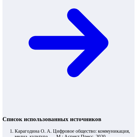
Список использованных источников
Карагодина О. А. Цифровое общество: коммуникация,
медиа, культура. — М.: Аспект Пресс, 2020.