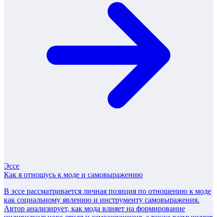
Эссе
Как я отношусь к моде и самовыражению
В эссе рассматривается личная позиция по отношению к моде
как социальному явлению и инструменту самовыражения.
Автор анализирует, как мода влияет на формирование