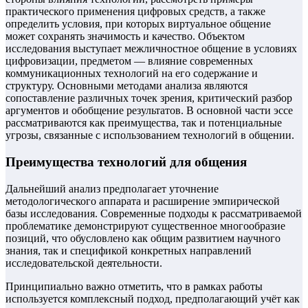
практического применения цифровых средств, а также
определить условия, при которых виртуальное общение
может сохранять значимость и качество. Объектом
исследования выступает межличностное общение в условиях
цифровизации, предметом — влияние современных
коммуникационных технологий на его содержание и
структуру. Основными методами анализа являются
сопоставление различных точек зрения, критический разбор
аргументов и обобщение результатов. В основной части эссе
рассматриваются как преимущества, так и потенциальные
угрозы, связанные с использованием технологий в общении.
Преимущества технологий для общения
Дальнейший анализ предполагает уточнение
методологического аппарата и расширение эмпирической
базы исследования. Современные подходы к рассматриваемой
проблематике демонстрируют существенное многообразие
позиций, что обусловлено как общим развитием научного
знания, так и спецификой конкретных направлений
исследовательской деятельности.
Принципиально важно отметить, что в рамках работы
используется комплексный подход, предполагающий учёт как