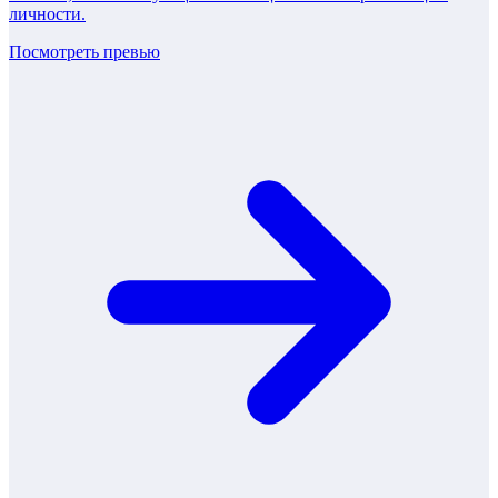
личности.
Посмотреть превью