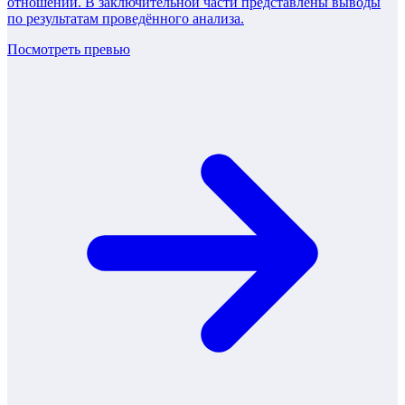
отношений. В заключительной части представлены выводы
по результатам проведённого анализа.
Посмотреть превью