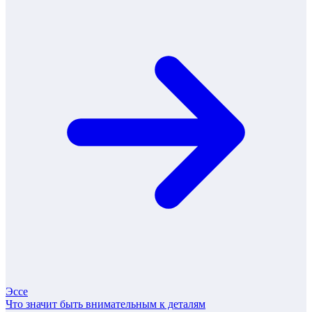
Эссе
Что значит быть внимательным к деталям