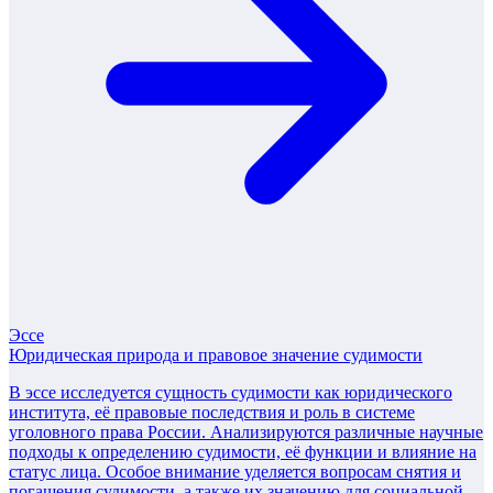
Эссе
Юридическая природа и правовое значение судимости
В эссе исследуется сущность судимости как юридического
института, её правовые последствия и роль в системе
уголовного права России. Анализируются различные научные
подходы к определению судимости, её функции и влияние на
статус лица. Особое внимание уделяется вопросам снятия и
погашения судимости, а также их значению для социальной