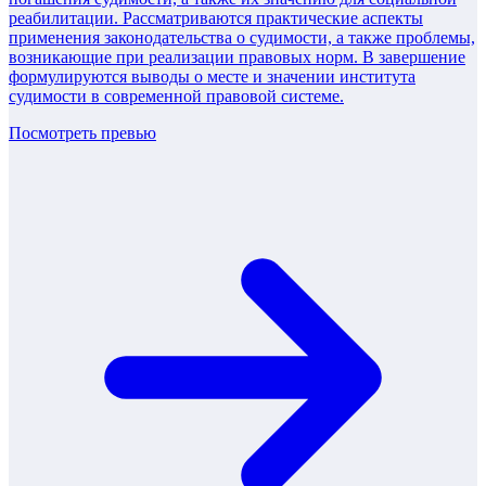
реабилитации. Рассматриваются практические аспекты
применения законодательства о судимости, а также проблемы,
возникающие при реализации правовых норм. В завершение
формулируются выводы о месте и значении института
судимости в современной правовой системе.
Посмотреть превью