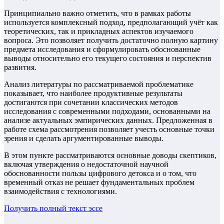
Принципиально важно отметить, что в рамках работы
используется комплексный подход, предполагающий учёт как
теоретических, так и прикладных аспектов изучаемого
вопроса. Это позволяет получить достаточно полную картину
предмета исследования и сформулировать обоснованные
выводы относительно его текущего состояния и перспектив
развития.
Анализ литературы по рассматриваемой проблематике
показывает, что наиболее продуктивные результаты
достигаются при сочетании классических методов
исследования с современными подходами, основанными на
анализе актуальных эмпирических данных. Предложенная в
работе схема рассмотрения позволяет учесть основные точки
зрения и сделать аргументированные выводы.
В этом пункте рассматриваются основные доводы скептиков,
включая утверждения о недостаточной научной
обоснованности пользы цифрового детокса и о том, что
временный отказ не решает фундаментальных проблем
взаимодействия с технологиями.
Получить полный текст
эссе