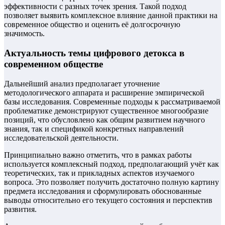
эффективности с разных точек зрения. Такой подход
позволяет выявить комплексное влияние данной практики на
современное общество и оценить её долгосрочную
значимость.
Актуальность темы цифрового детокса в
современном обществе
Дальнейший анализ предполагает уточнение
методологического аппарата и расширение эмпирической
базы исследования. Современные подходы к рассматриваемой
проблематике демонстрируют существенное многообразие
позиций, что обусловлено как общим развитием научного
знания, так и спецификой конкретных направлений
исследовательской деятельности.
Принципиально важно отметить, что в рамках работы
используется комплексный подход, предполагающий учёт как
теоретических, так и прикладных аспектов изучаемого
вопроса. Это позволяет получить достаточно полную картину
предмета исследования и сформулировать обоснованные
выводы относительно его текущего состояния и перспектив
развития.