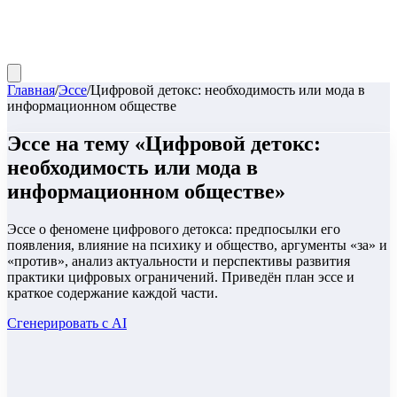
Главная
/
Эссе
/
Цифровой детокс: необходимость или мода в
информационном обществе
Эссе
на тему «
Цифровой детокс:
необходимость или мода в
информационном обществе
»
Эссе о феномене цифрового детокса: предпосылки его
появления, влияние на психику и общество, аргументы «за» и
«против», анализ актуальности и перспективы развития
практики цифровых ограничений. Приведён план эссе и
краткое содержание каждой части.
Сгенерировать с AI