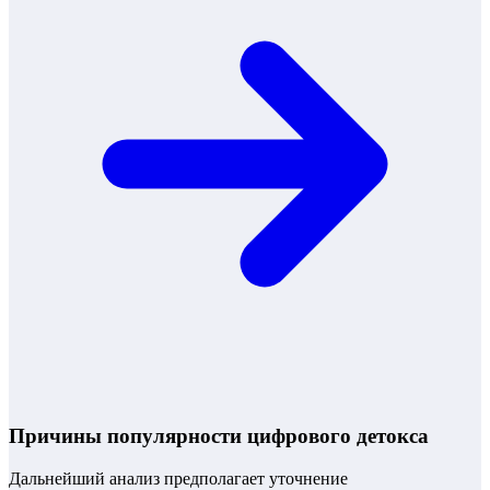
Причины популярности цифрового детокса
Дальнейший анализ предполагает уточнение