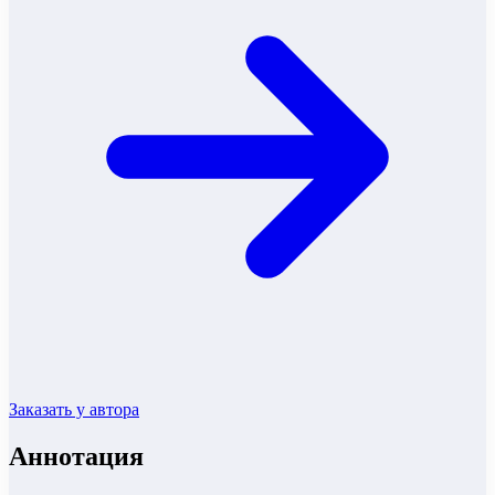
Заказать у автора
Аннотация