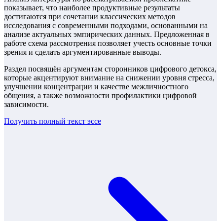
показывает, что наиболее продуктивные результаты
достигаются при сочетании классических методов
исследования с современными подходами, основанными на
анализе актуальных эмпирических данных. Предложенная в
работе схема рассмотрения позволяет учесть основные точки
зрения и сделать аргументированные выводы.
Раздел посвящён аргументам сторонников цифрового детокса,
которые акцентируют внимание на снижении уровня стресса,
улучшении концентрации и качестве межличностного
общения, а также возможности профилактики цифровой
зависимости.
Получить полный текст
эссе