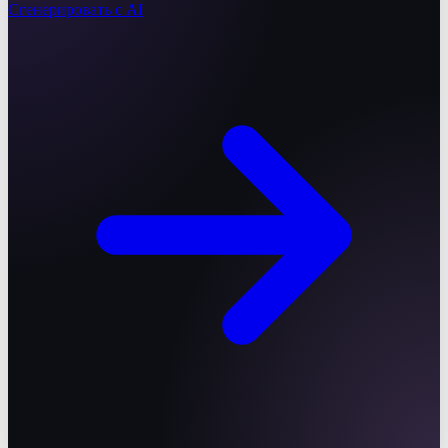
Сгенерировать с AI