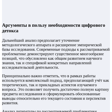
Аргументы в пользу необходимости цифрового
детокса
Дальнейший анализ предполагает уточнение
методологического аппарата и расширение эмпирической
базы исследования. Современные подходы к рассматриваемой
проблематике демонстрируют существенное многообразие
позиций, что обусловлено как общим развитием научного
знания, так и спецификой конкретных направлений
исследовательской деятельности.
Принципиально важно отметить, что в рамках работы
используется комплексный подход, предполагающий учёт как
теоретических, так и прикладных аспектов изучаемого
вопроса. Это позволяет получить достаточно полную картину
предмета исследования и сформулировать обоснованные
выводы относительно его текущего состояния и перспектив
развития.
Анализ литературы по рассматриваемой проблематике