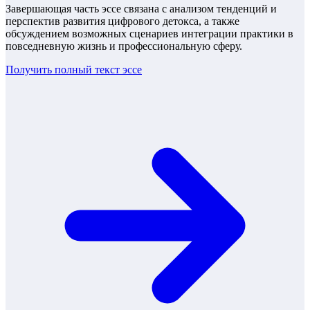
Завершающая часть эссе связана с анализом тенденций и
перспектив развития цифрового детокса, а также
обсуждением возможных сценариев интеграции практики в
повседневную жизнь и профессиональную сферу.
Получить полный текст
эссе