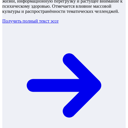
жизни, информационную перегрузку и растущее внимание к
психическому здоровью. Отмечается влияние массовой
культуры и распространённости тематических челленджей.
Получить полный текст
эссе