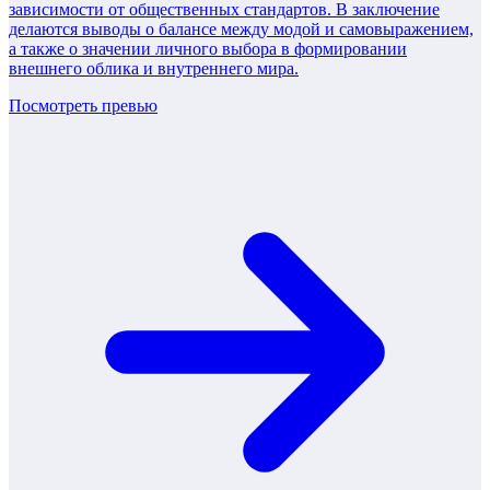
зависимости от общественных стандартов. В заключение
делаются выводы о балансе между модой и самовыражением,
а также о значении личного выбора в формировании
внешнего облика и внутреннего мира.
Посмотреть превью