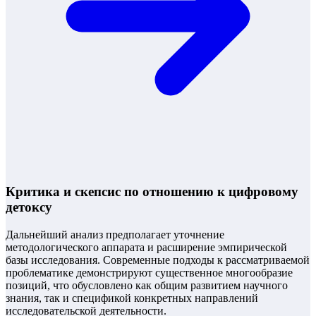
Критика и скепсис по отношению к цифровому
детоксу
Дальнейший анализ предполагает уточнение
методологического аппарата и расширение эмпирической
базы исследования. Современные подходы к рассматриваемой
проблематике демонстрируют существенное многообразие
позиций, что обусловлено как общим развитием научного
знания, так и спецификой конкретных направлений
исследовательской деятельности.