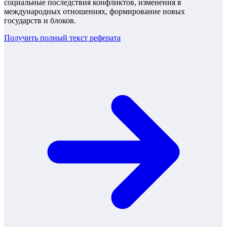
социальные последствия конфликтов, изменения в
международных отношениях, формирование новых
государств и блоков.
Получить полный текст
реферата