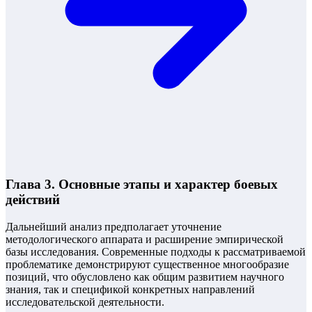
Глава 3. Основные этапы и характер боевых
действий
Дальнейший анализ предполагает уточнение
методологического аппарата и расширение эмпирической
базы исследования. Современные подходы к рассматриваемой
проблематике демонстрируют существенное многообразие
позиций, что обусловлено как общим развитием научного
знания, так и спецификой конкретных направлений
исследовательской деятельности.