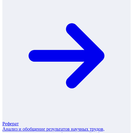
Реферат
Анализ и обобщение результатов научных трудов,