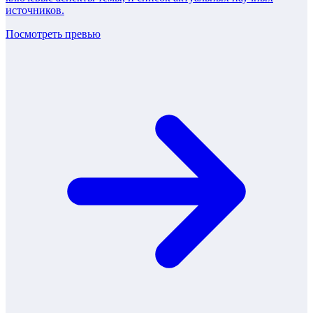
источников.
Посмотреть превью