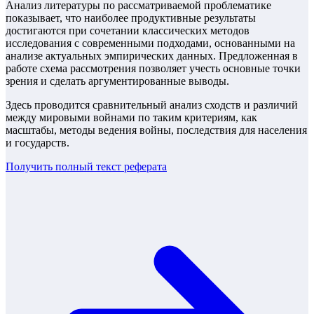
Анализ литературы по рассматриваемой проблематике
показывает, что наиболее продуктивные результаты
достигаются при сочетании классических методов
исследования с современными подходами, основанными на
анализе актуальных эмпирических данных. Предложенная в
работе схема рассмотрения позволяет учесть основные точки
зрения и сделать аргументированные выводы.
Здесь проводится сравнительный анализ сходств и различий
между мировыми войнами по таким критериям, как
масштабы, методы ведения войны, последствия для населения
и государств.
Получить полный текст
реферата