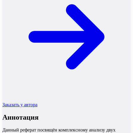
Заказать у автора
Аннотация
Данный реферат посвящён комплексному анализу двух