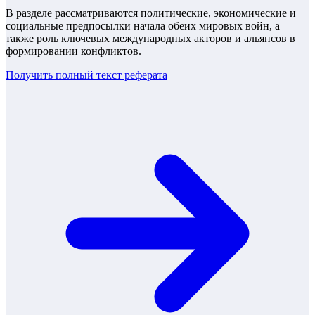
В разделе рассматриваются политические, экономические и
социальные предпосылки начала обеих мировых войн, а
также роль ключевых международных акторов и альянсов в
формировании конфликтов.
Получить полный текст
реферата