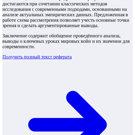
достигаются при сочетании классических методов
исследования с современными подходами, основанными на
анализе актуальных эмпирических данных. Предложенная в
работе схема рассмотрения позволяет учесть основные точки
зрения и сделать аргументированные выводы.
Заключение содержит обобщение проведённого анализа,
выводы о ключевых уроках мировых войн и их значении для
современности.
Получить полный текст
реферата