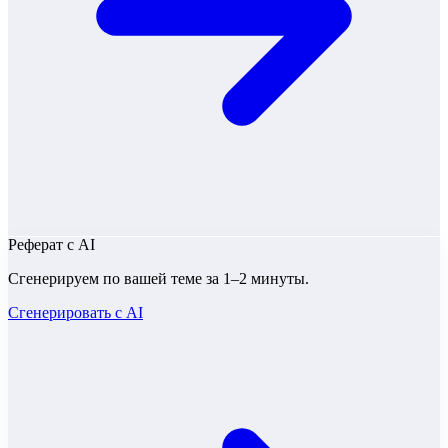
Реферат
с AI
Сгенерируем по вашей теме за 1–2 минуты.
Сгенерировать с AI