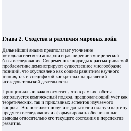
Глава 2. Сходства и различия мировых войн
Дальнейший анализ предполагает уточнение
методологического аппарата и расширение эмпирической
базы исследования. Современные подходы к рассматриваемой
проблематике демонстрируют существенное многообразие
позиций, что обусловлено как общим развитием научного
знания, так и спецификой конкретных направлений
исследовательской деятельности.
Принципиально важно отметить, что в рамках работы
используется комплексный подход, предполагающий учёт как
теоретических, так и прикладных аспектов изучаемого
вопроса. Это позволяет получить достаточно полную картину
предмета исследования и сформулировать обоснованные
выводы относительно его текущего состояния и перспектив
развития.