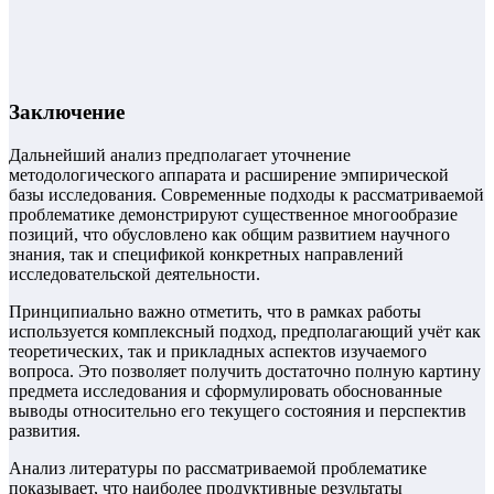
Заключение
Дальнейший анализ предполагает уточнение
методологического аппарата и расширение эмпирической
базы исследования. Современные подходы к рассматриваемой
проблематике демонстрируют существенное многообразие
позиций, что обусловлено как общим развитием научного
знания, так и спецификой конкретных направлений
исследовательской деятельности.
Принципиально важно отметить, что в рамках работы
используется комплексный подход, предполагающий учёт как
теоретических, так и прикладных аспектов изучаемого
вопроса. Это позволяет получить достаточно полную картину
предмета исследования и сформулировать обоснованные
выводы относительно его текущего состояния и перспектив
развития.
Анализ литературы по рассматриваемой проблематике
показывает, что наиболее продуктивные результаты