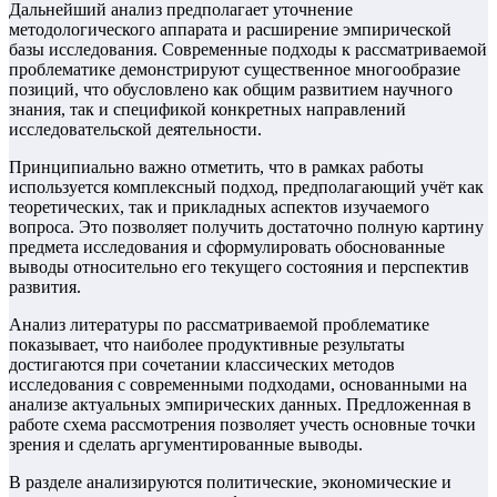
Дальнейший анализ предполагает уточнение
методологического аппарата и расширение эмпирической
базы исследования. Современные подходы к рассматриваемой
проблематике демонстрируют существенное многообразие
позиций, что обусловлено как общим развитием научного
знания, так и спецификой конкретных направлений
исследовательской деятельности.
Принципиально важно отметить, что в рамках работы
используется комплексный подход, предполагающий учёт как
теоретических, так и прикладных аспектов изучаемого
вопроса. Это позволяет получить достаточно полную картину
предмета исследования и сформулировать обоснованные
выводы относительно его текущего состояния и перспектив
развития.
Анализ литературы по рассматриваемой проблематике
показывает, что наиболее продуктивные результаты
достигаются при сочетании классических методов
исследования с современными подходами, основанными на
анализе актуальных эмпирических данных. Предложенная в
работе схема рассмотрения позволяет учесть основные точки
зрения и сделать аргументированные выводы.
В разделе анализируются политические, экономические и