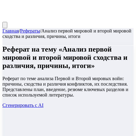
Главная
/
Рефераты
/
Анализ первой мировой и второй мировой
сходства и различия, причины, итоги
Реферат
на тему «
Анализ первой
мировой и второй мировой сходства и
различия, причины, итоги
»
Реферат по теме анализа Первой и Второй мировых войн:
причины, сходства и различия конфликтов, их последствия.
Представлены план, введение, резюме ключевых разделов и
список используемой литературы.
Сгенерировать с AI