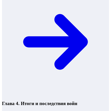
Глава 4. Итоги и последствия войн