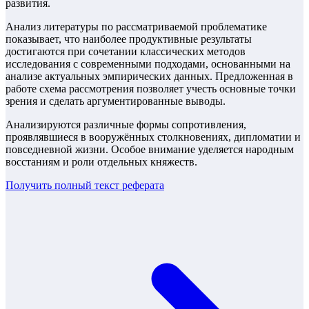
развития.
Анализ литературы по рассматриваемой проблематике
показывает, что наиболее продуктивные результаты
достигаются при сочетании классических методов
исследования с современными подходами, основанными на
анализе актуальных эмпирических данных. Предложенная в
работе схема рассмотрения позволяет учесть основные точки
зрения и сделать аргументированные выводы.
Анализируются различные формы сопротивления,
проявлявшиеся в вооружённых столкновениях, дипломатии и
повседневной жизни. Особое внимание уделяется народным
восстаниям и роли отдельных княжеств.
Получить полный текст
реферата