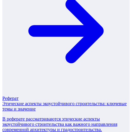
Реферат
Этические аспекты экоустойчивого строительства: ключевые
темы и значение
В реферате рассматриваются этические аспекты
экоустойчивого строительства как важного направления
современной архитектуры и градостроительства.