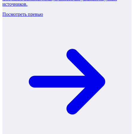
источников.
Посмотреть превью