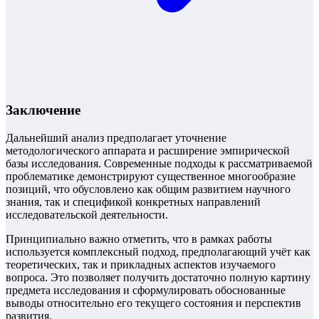
Заключение
Дальнейший анализ предполагает уточнение
методологического аппарата и расширение эмпирической
базы исследования. Современные подходы к рассматриваемой
проблематике демонстрируют существенное многообразие
позиций, что обусловлено как общим развитием научного
знания, так и спецификой конкретных направлений
исследовательской деятельности.
Принципиально важно отметить, что в рамках работы
используется комплексный подход, предполагающий учёт как
теоретических, так и прикладных аспектов изучаемого
вопроса. Это позволяет получить достаточно полную картину
предмета исследования и сформулировать обоснованные
выводы относительно его текущего состояния и перспектив
развития.