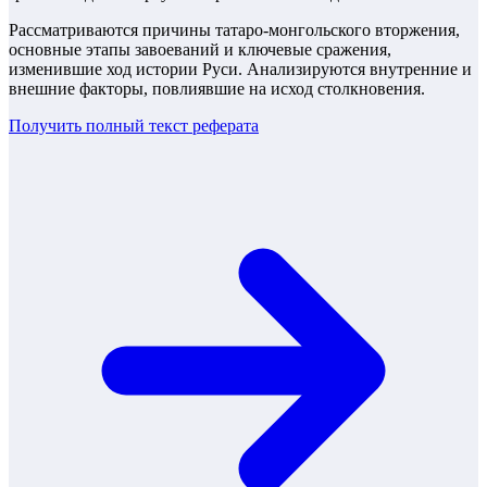
Рассматриваются причины татаро-монгольского вторжения,
основные этапы завоеваний и ключевые сражения,
изменившие ход истории Руси. Анализируются внутренние и
внешние факторы, повлиявшие на исход столкновения.
Получить полный текст
реферата