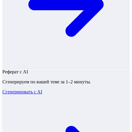
Реферат
с AI
Сгенерируем по вашей теме за 1–2 минуты.
Сгенерировать с AI