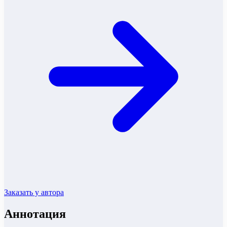
Заказать у автора
Аннотация