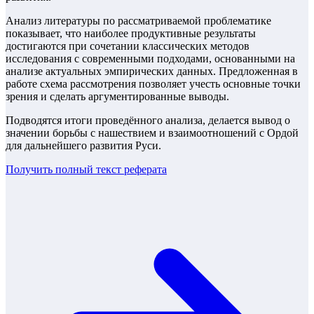
Анализ литературы по рассматриваемой проблематике
показывает, что наиболее продуктивные результаты
достигаются при сочетании классических методов
исследования с современными подходами, основанными на
анализе актуальных эмпирических данных. Предложенная в
работе схема рассмотрения позволяет учесть основные точки
зрения и сделать аргументированные выводы.
Подводятся итоги проведённого анализа, делается вывод о
значении борьбы с нашествием и взаимоотношений с Ордой
для дальнейшего развития Руси.
Получить полный текст
реферата