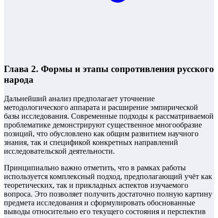
Глава 2. Формы и этапы сопротивления русского
народа
Дальнейший анализ предполагает уточнение
методологического аппарата и расширение эмпирической
базы исследования. Современные подходы к рассматриваемой
проблематике демонстрируют существенное многообразие
позиций, что обусловлено как общим развитием научного
знания, так и спецификой конкретных направлений
исследовательской деятельности.
Принципиально важно отметить, что в рамках работы
используется комплексный подход, предполагающий учёт как
теоретических, так и прикладных аспектов изучаемого
вопроса. Это позволяет получить достаточно полную картину
предмета исследования и сформулировать обоснованные
выводы относительно его текущего состояния и перспектив