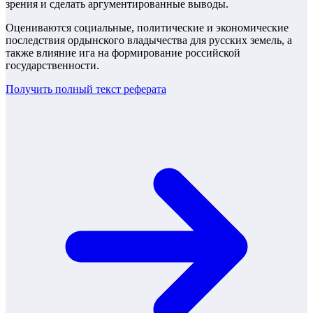
зрения и сделать аргументированные выводы.
Оцениваются социальные, политические и экономические
последствия ордынского владычества для русских земель, а
также влияние ига на формирование российской
государственности.
Получить полный текст
реферата