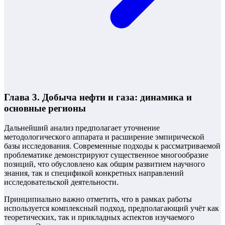
Глава 3. Добыча нефти и газа: динамика и
основные регионы
Дальнейший анализ предполагает уточнение
методологического аппарата и расширение эмпирической
базы исследования. Современные подходы к рассматриваемой
проблематике демонстрируют существенное многообразие
позиций, что обусловлено как общим развитием научного
знания, так и спецификой конкретных направлений
исследовательской деятельности.
Принципиально важно отметить, что в рамках работы
используется комплексный подход, предполагающий учёт как
теоретических, так и прикладных аспектов изучаемого