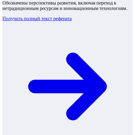
Обозначены перспективы развития, включая переход к
нетрадиционным ресурсам и инновационным технологиям.
Получить полный текст
реферата