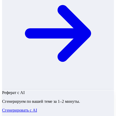
Реферат
с AI
Сгенерируем по вашей теме за 1–2 минуты.
Сгенерировать с AI