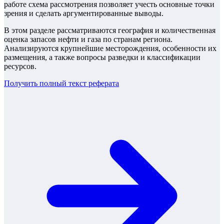
работе схема рассмотрения позволяет учесть основные точки
зрения и сделать аргументированные выводы.
В этом разделе рассматриваются география и количественная
оценка запасов нефти и газа по странам региона.
Анализируются крупнейшие месторождения, особенности их
размещения, а также вопросы разведки и классификации
ресурсов.
Получить полный текст
реферата