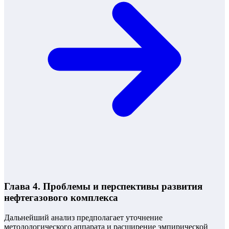
Глава 4. Проблемы и перспективы развития
нефтегазового комплекса
Дальнейший анализ предполагает уточнение
методологического аппарата и расширение эмпирической