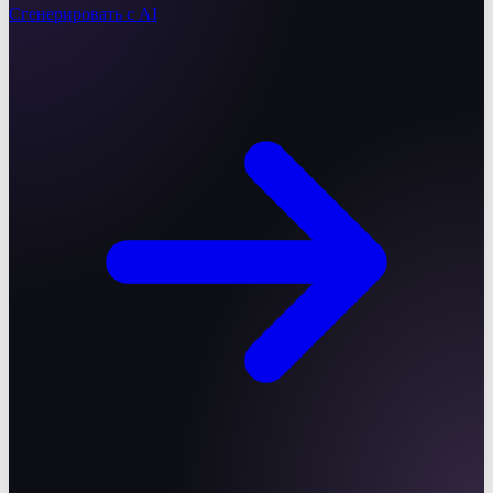
Сгенерировать с AI