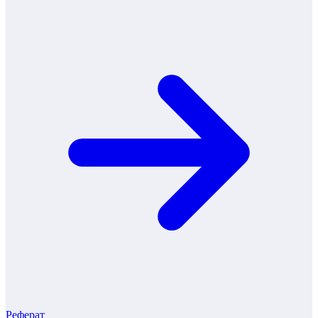
Реферат