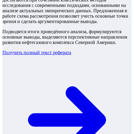
исследования с современными подходами, основанными на
анализе актуальных эмпирических данных. Предложенная в
работе схема рассмотрения позволяет учесть основные точки
зрения и сделать аргументированные выводы.
Подводятся итоги проведённого анализа, формулируются
основные выводы, выделяются перспективные направления
развития нефтегазового комплекса Северной Америки.
Получить полный текст
реферата