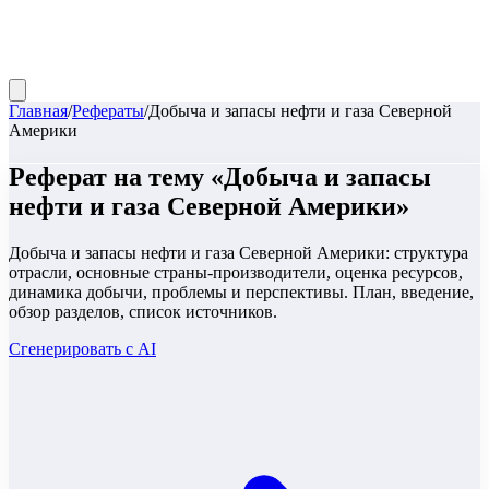
Главная
/
Рефераты
/
Добыча и запасы нефти и газа Северной
Америки
Реферат
на тему «
Добыча и запасы
нефти и газа Северной Америки
»
Добыча и запасы нефти и газа Северной Америки: структура
отрасли, основные страны-производители, оценка ресурсов,
динамика добычи, проблемы и перспективы. План, введение,
обзор разделов, список источников.
Сгенерировать с AI