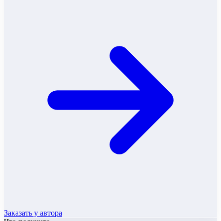
Заказать у автора