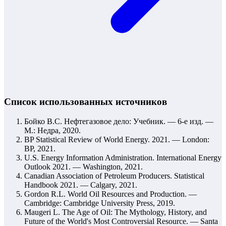
Список использованных источников
Бойко В.С. Нефтегазовое дело: Учебник. — 6-е изд. —
М.: Недра, 2020.
BP Statistical Review of World Energy. 2021. — London:
BP, 2021.
U.S. Energy Information Administration. International Energy
Outlook 2021. — Washington, 2021.
Canadian Association of Petroleum Producers. Statistical
Handbook 2021. — Calgary, 2021.
Gordon R.L. World Oil Resources and Production. —
Cambridge: Cambridge University Press, 2019.
Maugeri L. The Age of Oil: The Mythology, History, and
Future of the World's Most Controversial Resource. — Santa