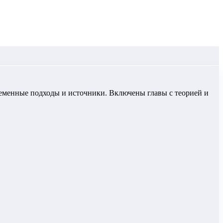
ременные подходы и источники. Включены главы с теорией и