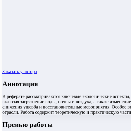
Заказать у автора
Аннотация
В реферате рассматриваются ключевые экологические аспекты
включая загрязнение воды, почвы и воздуха, а также изменен
снижения ущерба и восстановительные мероприятия. Особое 
отрасли. Работа содержит теоретическую и практическую части
Превью работы