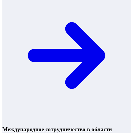
Международное сотрудничество в области