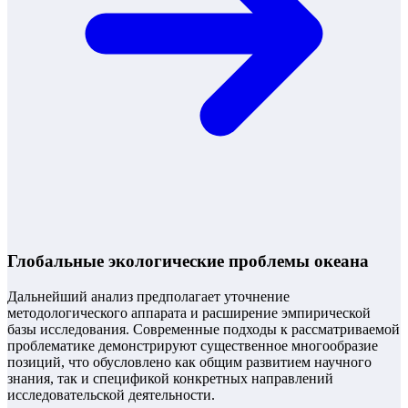
Глобальные экологические проблемы океана
Дальнейший анализ предполагает уточнение
методологического аппарата и расширение эмпирической
базы исследования. Современные подходы к рассматриваемой
проблематике демонстрируют существенное многообразие
позиций, что обусловлено как общим развитием научного
знания, так и спецификой конкретных направлений
исследовательской деятельности.