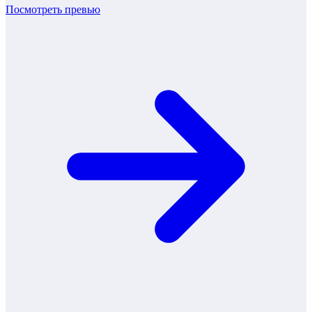
Посмотреть превью