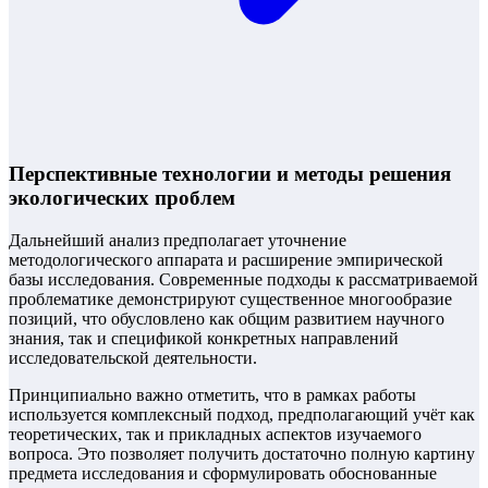
Перспективные технологии и методы решения
экологических проблем
Дальнейший анализ предполагает уточнение
методологического аппарата и расширение эмпирической
базы исследования. Современные подходы к рассматриваемой
проблематике демонстрируют существенное многообразие
позиций, что обусловлено как общим развитием научного
знания, так и спецификой конкретных направлений
исследовательской деятельности.
Принципиально важно отметить, что в рамках работы
используется комплексный подход, предполагающий учёт как
теоретических, так и прикладных аспектов изучаемого
вопроса. Это позволяет получить достаточно полную картину
предмета исследования и сформулировать обоснованные