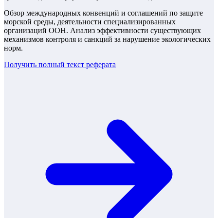
Обзор международных конвенций и соглашений по защите
морской среды, деятельности специализированных
организаций ООН. Анализ эффективности существующих
механизмов контроля и санкций за нарушение экологических
норм.
Получить полный текст
реферата