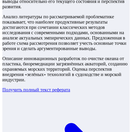
выводы относительно его текущего состояния и перспектив
развития.
Анализ литературы по рассматриваемой проблематике
показывает, что наиболее продуктивные результаты
достигаются при сочетании классических методов
исследования с современными подходами, основанными на
анализе актуальных эмпирических данных. Предложенная в
работе схема рассмотрения позволяет учесть основные точки
зрения и сделать аргументированные выводы.
Описание инновационных разработок по очистке океана от
пластика, биоремедиации загрязнённых акваторий, созданию
охраняемых морских территорий. Оценка перспектив
внедрения «зелёных» технологий в судоходстве и морской
индустрии.
Получить полный текст
реферата