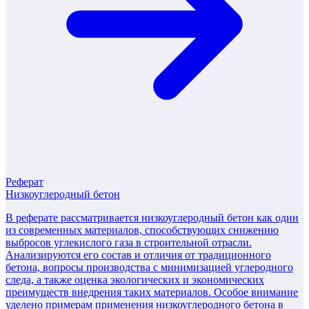
Реферат
Низкоуглеродный бетон
В реферате рассматривается низкоуглеродный бетон как один
из современных материалов, способствующих снижению
выбросов углекислого газа в строительной отрасли.
Анализируются его состав и отличия от традиционного
бетона, вопросы производства с минимизацией углеродного
следа, а также оценка экологических и экономических
преимуществ внедрения таких материалов. Особое внимание
уделено примерам применения низкоуглеродного бетона в