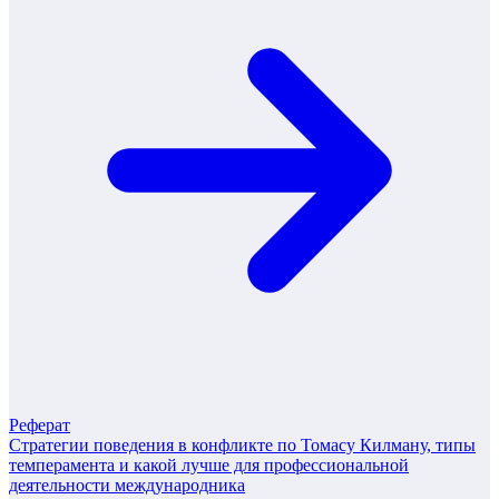
Реферат
Стратегии поведения в конфликте по Томасу Килману, типы
темперамента и какой лучше для профессиональной
деятельности международника