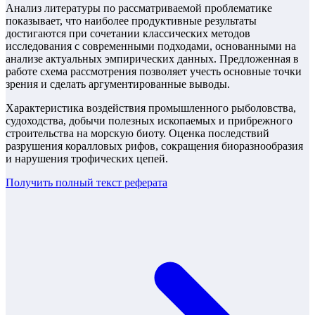
Анализ литературы по рассматриваемой проблематике
показывает, что наиболее продуктивные результаты
достигаются при сочетании классических методов
исследования с современными подходами, основанными на
анализе актуальных эмпирических данных. Предложенная в
работе схема рассмотрения позволяет учесть основные точки
зрения и сделать аргументированные выводы.
Характеристика воздействия промышленного рыболовства,
судоходства, добычи полезных ископаемых и прибрежного
строительства на морскую биоту. Оценка последствий
разрушения коралловых рифов, сокращения биоразнообразия
и нарушения трофических цепей.
Получить полный текст
реферата