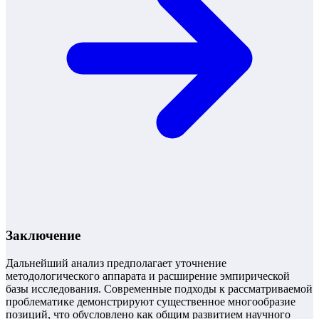
Заключение
Дальнейший анализ предполагает уточнение
методологического аппарата и расширение эмпирической
базы исследования. Современные подходы к рассматриваемой
проблематике демонстрируют существенное многообразие
позиций, что обусловлено как общим развитием научного