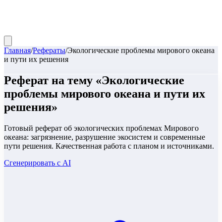
Главная
/
Рефераты
/
Экологические проблемы мирового океана
и пути их решения
Реферат
на тему «
Экологические
проблемы мирового океана и пути их
решения
»
Готовый реферат об экологических проблемах Мирового
океана: загрязнение, разрушение экосистем и современные
пути решения. Качественная работа с планом и источниками.
Сгенерировать с AI