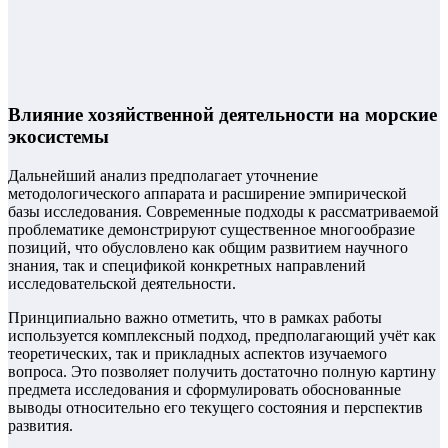
Влияние хозяйственной деятельности на морские
экосистемы
Дальнейший анализ предполагает уточнение
методологического аппарата и расширение эмпирической
базы исследования. Современные подходы к рассматриваемой
проблематике демонстрируют существенное многообразие
позиций, что обусловлено как общим развитием научного
знания, так и спецификой конкретных направлений
исследовательской деятельности.
Принципиально важно отметить, что в рамках работы
используется комплексный подход, предполагающий учёт как
теоретических, так и прикладных аспектов изучаемого
вопроса. Это позволяет получить достаточно полную картину
предмета исследования и сформулировать обоснованные
выводы относительно его текущего состояния и перспектив
развития.