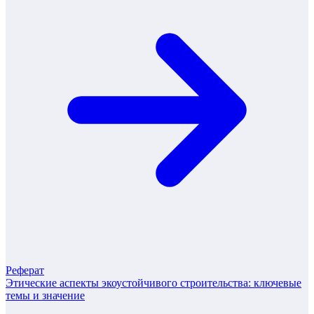
Реферат
Этические аспекты экоустойчивого строительства: ключевые
темы и значение