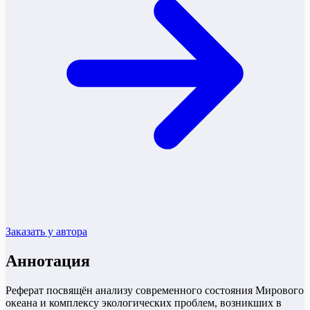
Заказать у автора
Аннотация
Реферат посвящён анализу современного состояния Мирового
океана и комплексу экологических проблем, возникших в