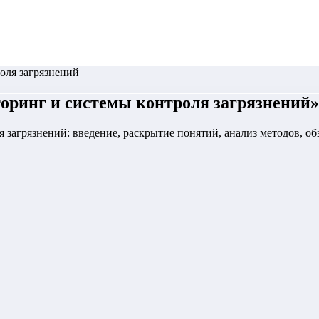
оля загрязнений
оринг и системы контроля загрязнений
»
я загрязнений: введение, раскрытие понятий, анализ методов, 