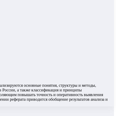
ализируются основные понятия, структуры и методы,
 России, а также классификация и принципы
воляющим повышать точность и оперативность выявления
нии реферата приводится обобщение результатов анализа и