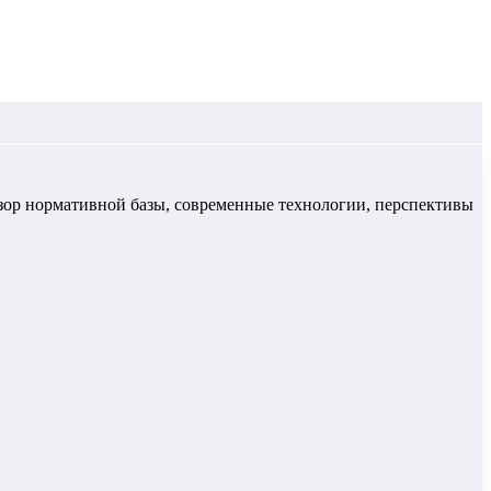
обзор нормативной базы, современные технологии, перспективы