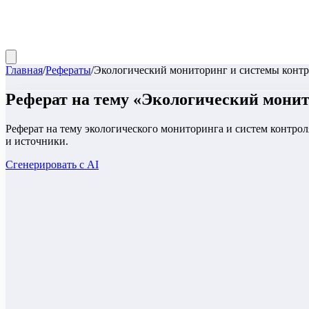
Главная
/
Рефераты
/
Экологический мониторинг и системы контр
Реферат
на тему «
Экологический монит
Реферат на тему экологического мониторинга и систем контрол
и источники.
Сгенерировать с AI