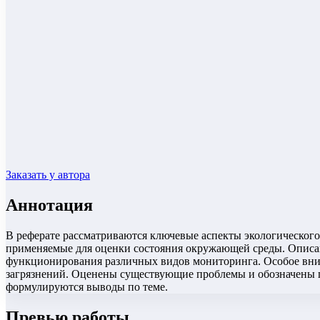
Заказать у автора
Аннотация
В реферате рассматриваются ключевые аспекты экологического
применяемые для оценки состояния окружающей среды. Описа
функционирования различных видов мониторинга. Особое вни
загрязнений. Оценены существующие проблемы и обозначены пе
формулируются выводы по теме.
Превью работы