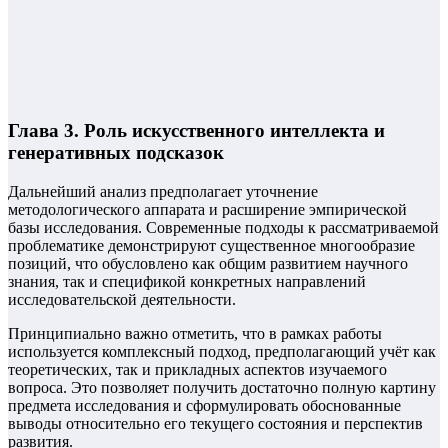
Глава 3. Роль искусственного интеллекта и
генеративных подсказок
Дальнейший анализ предполагает уточнение
методологического аппарата и расширение эмпирической
базы исследования. Современные подходы к рассматриваемой
проблематике демонстрируют существенное многообразие
позиций, что обусловлено как общим развитием научного
знания, так и спецификой конкретных направлений
исследовательской деятельности.
Принципиально важно отметить, что в рамках работы
используется комплексный подход, предполагающий учёт как
теоретических, так и прикладных аспектов изучаемого
вопроса. Это позволяет получить достаточно полную картину
предмета исследования и сформулировать обоснованные
выводы относительно его текущего состояния и перспектив
развития.