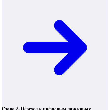
Глава 2. Переход к цифровым поисковым