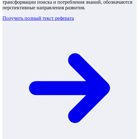
трансформации поиска и потребления знаний, обозначаются
перспективные направления развития.
Получить полный текст
реферата