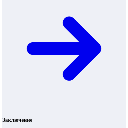
Заключение