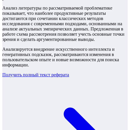
Анализ литературы по рассматриваемой проблематике
показывает, что наиболее продуктивные результаты
достигаются при сочетании классических методов
исследования с современными подходами, основанными на
анализе актуальных эмпирических данных. Предложенная в
работе схема рассмотрения позволяет учесть основные точки
зрения и сделать аргументированные выводы.
Анализируется внедрение искусственного интеллекта и
генеративных подсказок, рассматриваются изменения в
пользовательском опыте и новые возможности для поиска
информации.
Получить полный текст
реферата