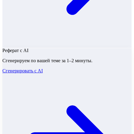
Реферат
с AI
Сгенерируем по вашей теме за 1–2 минуты.
Сгенерировать с AI