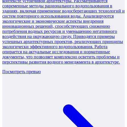
контексте устойчивой архитектуры. Рассматриваются
современные методы рационального водопользования в
зданиях, включая применение водосберегающих технологий и
систем повторного использования воды. Анализируются
экологические и экономические аспекты внедрения
инновационных решений, способствующих снижению
потребления водных ресурсов и уменьшению негативного
воздействия на окружающую среду. Приводятся примеры
успешных архитектурных проектов, реализующих принципы
экологически эффективного водопользования. Работа
опирается на актуальные исследования и нормативные
документы, что позволяет комплексно осветить проблемы и
перспективы развития водного менеджмента в архитектуре.
Посмотреть превью