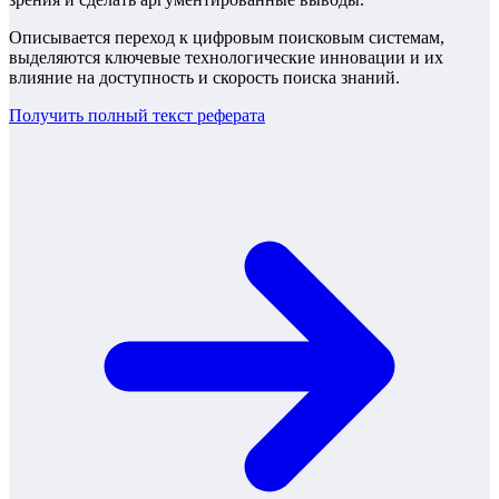
Описывается переход к цифровым поисковым системам,
выделяются ключевые технологические инновации и их
влияние на доступность и скорость поиска знаний.
Получить полный текст
реферата