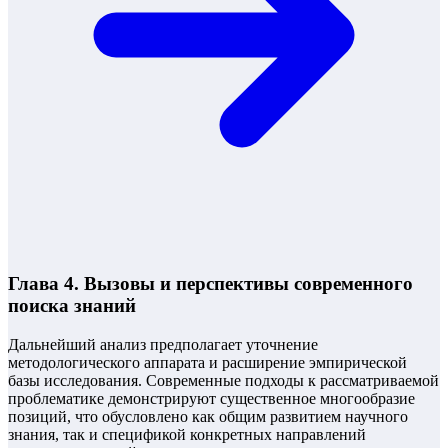
Глава 4. Вызовы и перспективы современного
поиска знаний
Дальнейший анализ предполагает уточнение
методологического аппарата и расширение эмпирической
базы исследования. Современные подходы к рассматриваемой
проблематике демонстрируют существенное многообразие
позиций, что обусловлено как общим развитием научного
знания, так и спецификой конкретных направлений