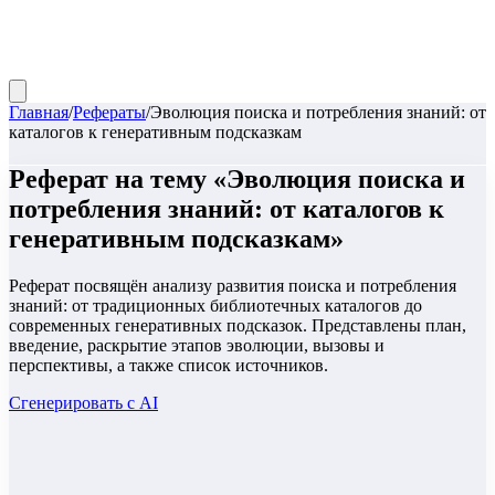
Главная
/
Рефераты
/
Эволюция поиска и потребления знаний: от
каталогов к генеративным подсказкам
Реферат
на тему «
Эволюция поиска и
потребления знаний: от каталогов к
генеративным подсказкам
»
Реферат посвящён анализу развития поиска и потребления
знаний: от традиционных библиотечных каталогов до
современных генеративных подсказок. Представлены план,
введение, раскрытие этапов эволюции, вызовы и
перспективы, а также список источников.
Сгенерировать с AI