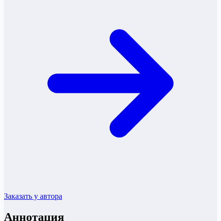
Заказать у автора
Аннотация