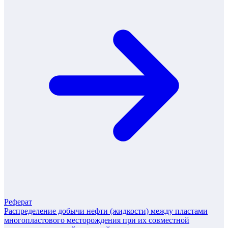
Реферат
Распределение добычи нефти (жидкости) между пластами
многопластового месторождения при их совместной