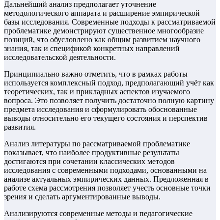
Дальнейший анализ предполагает уточнение
методологического аппарата и расширение эмпирической
базы исследования. Современные подходы к рассматриваемой
проблематике демонстрируют существенное многообразие
позиций, что обусловлено как общим развитием научного
знания, так и спецификой конкретных направлений
исследовательской деятельности.
Принципиально важно отметить, что в рамках работы
используется комплексный подход, предполагающий учёт как
теоретических, так и прикладных аспектов изучаемого
вопроса. Это позволяет получить достаточно полную картину
предмета исследования и сформулировать обоснованные
выводы относительно его текущего состояния и перспектив
развития.
Анализ литературы по рассматриваемой проблематике
показывает, что наиболее продуктивные результаты
достигаются при сочетании классических методов
исследования с современными подходами, основанными на
анализе актуальных эмпирических данных. Предложенная в
работе схема рассмотрения позволяет учесть основные точки
зрения и сделать аргументированные выводы.
Анализируются современные методы и педагогические