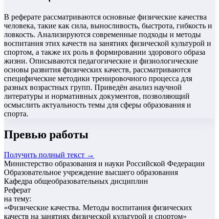
В реферате рассматриваются основные физические качества
человека, такие как сила, выносливость, быстрота, гибкость и
ловкость. Анализируются современные подходы и методы
воспитания этих качеств на занятиях физической культурой и
спортом, а также их роль в формировании здорового образа
жизни. Описываются педагогические и физиологические
основы развития физических качеств, рассматриваются
специфические методики тренировочного процесса для
разных возрастных групп. Приведён анализ научной
литературы и нормативных документов, позволяющий
осмыслить актуальность темы для сферы образования и
спорта.
Превью работы
Получить полный текст →
Министерство образования и науки Российской Федерации
Образовательное учреждение высшего образования
Кафедра общеобразовательных дисциплин
Реферат
на тему:
«
Физические качества. Методы воспитания физических
качеств на занятиях физической культурой и спортом
»