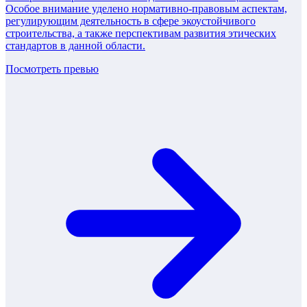
Особое внимание уделено нормативно-правовым аспектам,
регулирующим деятельность в сфере экоустойчивого
строительства, а также перспективам развития этических
стандартов в данной области.
Посмотреть превью