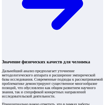
Значение физических качеств для человека
Дальнейший анализ предполагает уточнение
методологического аппарата и расширение эмпирической
базы исследования. Современные подходы к рассматриваемой
проблематике демонстрируют существенное многообразие
позиций, что обусловлено как общим развитием научного
знания, так и спецификой конкретных направлений
исследовательской деятельности.
Принципиально важно отметить, что в рамках работы