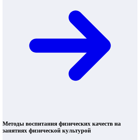
Методы воспитания физических качеств на
занятиях физической культурой