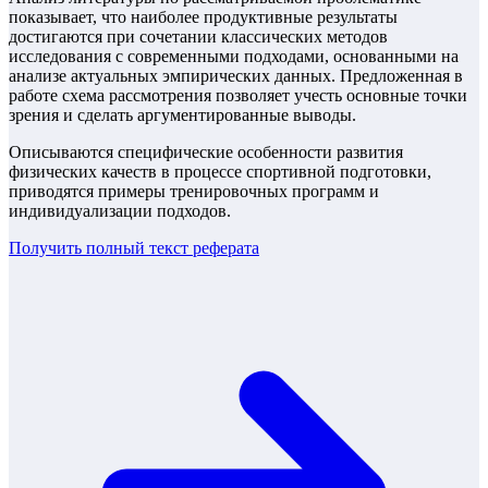
показывает, что наиболее продуктивные результаты
достигаются при сочетании классических методов
исследования с современными подходами, основанными на
анализе актуальных эмпирических данных. Предложенная в
работе схема рассмотрения позволяет учесть основные точки
зрения и сделать аргументированные выводы.
Описываются специфические особенности развития
физических качеств в процессе спортивной подготовки,
приводятся примеры тренировочных программ и
индивидуализации подходов.
Получить полный текст
реферата