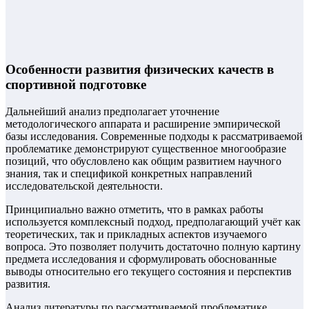
Особенности развития физических качеств в
спортивной подготовке
Дальнейший анализ предполагает уточнение
методологического аппарата и расширение эмпирической
базы исследования. Современные подходы к рассматриваемой
проблематике демонстрируют существенное многообразие
позиций, что обусловлено как общим развитием научного
знания, так и спецификой конкретных направлений
исследовательской деятельности.
Принципиально важно отметить, что в рамках работы
используется комплексный подход, предполагающий учёт как
теоретических, так и прикладных аспектов изучаемого
вопроса. Это позволяет получить достаточно полную картину
предмета исследования и сформулировать обоснованные
выводы относительно его текущего состояния и перспектив
развития.
Анализ литературы по рассматриваемой проблематике