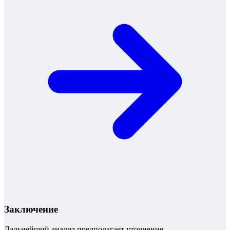
Заключение
Дальнейший анализ предполагает уточнение