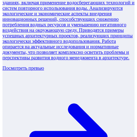
зданиях, включая применение водосберегающих технологий и
систем повторного использования воды. Анализируются
экологические и экономические аспекты внедрения
инновационных решений, способствующих снижению
потребления водных ресурсов и уменьшению негативного
воздействия на окружающую среду. Приводятся примеры
успешных архитектурных проектов, реализующих принципы
экологически эффективного водопользования. Работа
опирается на актуальные исследования и нормативные
документы, что позволяет комплексно осветить проблемы и
перспективы развития водного менеджмента в архитектуре.
Посмотреть превью