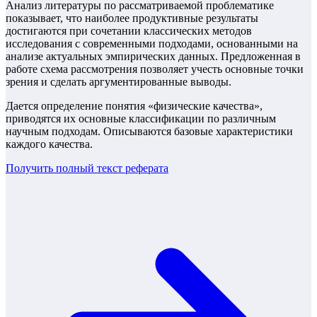
Анализ литературы по рассматриваемой проблематике
показывает, что наиболее продуктивные результаты
достигаются при сочетании классических методов
исследования с современными подходами, основанными на
анализе актуальных эмпирических данных. Предложенная в
работе схема рассмотрения позволяет учесть основные точки
зрения и сделать аргументированные выводы.
Дается определение понятия «физические качества»,
приводятся их основные классификации по различным
научным подходам. Описываются базовые характеристики
каждого качества.
Получить полный текст
реферата