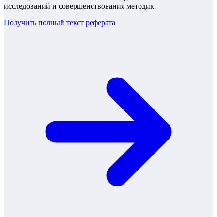
исследований и совершенствования методик.
Получить полный текст
реферата