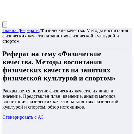
Главная
/
Рефераты
/
Физические качества. Методы воспитания
физических качеств на занятиях физической культурой и
спортом
Реферат
на тему «
Физические
качества. Методы воспитания
физических качеств на занятиях
физической культурой и спортом
»
Раскрывается понятие физических качеств, их виды и
значение. Представлен план, введение, анализ методов
воспитания физических качеств на занятиях физической
культурой и спортом, обзор источников.
Сгенерировать с AI