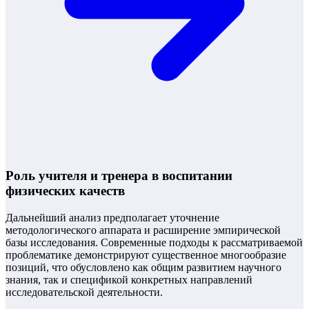
Роль учителя и тренера в воспитании
физических качеств
Дальнейший анализ предполагает уточнение
методологического аппарата и расширение эмпирической
базы исследования. Современные подходы к рассматриваемой
проблематике демонстрируют существенное многообразие
позиций, что обусловлено как общим развитием научного
знания, так и спецификой конкретных направлений
исследовательской деятельности.