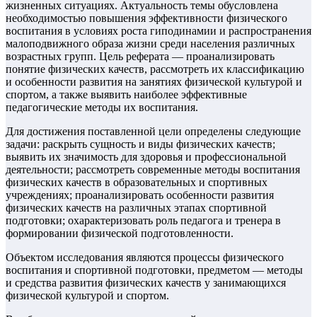
жизненных ситуациях. Актуальность темы обусловлена
необходимостью повышения эффективности физического
воспитания в условиях роста гиподинамии и распространения
малоподвижного образа жизни среди населения различных
возрастных групп. Цель реферата — проанализировать
понятие физических качеств, рассмотреть их классификацию
и особенности развития на занятиях физической культурой и
спортом, а также выявить наиболее эффективные
педагогические методы их воспитания.
Для достижения поставленной цели определены следующие
задачи: раскрыть сущность и виды физических качеств;
выявить их значимость для здоровья и профессиональной
деятельности; рассмотреть современные методы воспитания
физических качеств в образовательных и спортивных
учреждениях; проанализировать особенности развития
физических качеств на различных этапах спортивной
подготовки; охарактеризовать роль педагога и тренера в
формировании физической подготовленности.
Объектом исследования являются процессы физического
воспитания и спортивной подготовки, предметом — методы
и средства развития физических качеств у занимающихся
физической культурой и спортом.