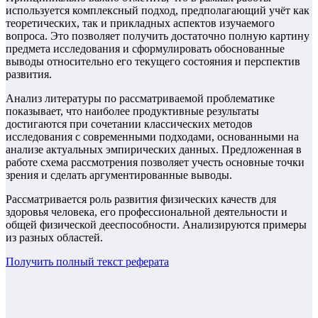
используется комплексный подход, предполагающий учёт как
теоретических, так и прикладных аспектов изучаемого
вопроса. Это позволяет получить достаточно полную картину
предмета исследования и сформулировать обоснованные
выводы относительно его текущего состояния и перспектив
развития.
Анализ литературы по рассматриваемой проблематике
показывает, что наиболее продуктивные результаты
достигаются при сочетании классических методов
исследования с современными подходами, основанными на
анализе актуальных эмпирических данных. Предложенная в
работе схема рассмотрения позволяет учесть основные точки
зрения и сделать аргументированные выводы.
Рассматривается роль развития физических качеств для
здоровья человека, его профессиональной деятельности и
общей физической дееспособности. Анализируются примеры
из разных областей.
Получить полный текст
реферата