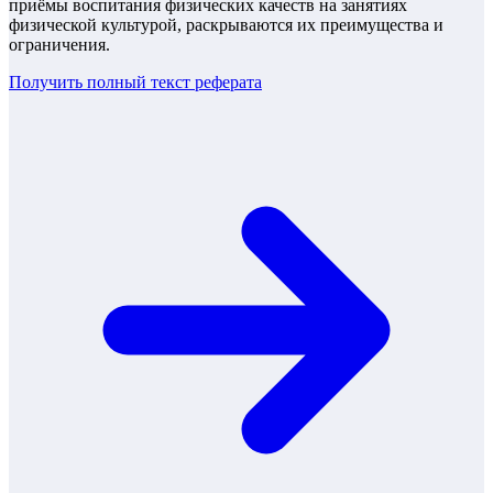
приёмы воспитания физических качеств на занятиях
физической культурой, раскрываются их преимущества и
ограничения.
Получить полный текст
реферата