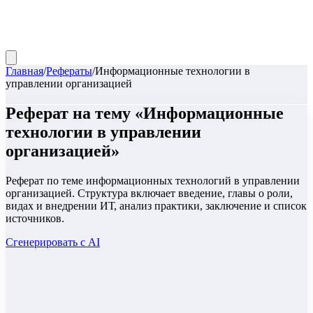
Главная
/
Рефераты
/
Информационные технологии в
управлении организацией
Реферат
на тему «
Информационные
технологии в управлении
организацией
»
Реферат по теме информационных технологий в управлении
организацией. Структура включает введение, главы о роли,
видах и внедрении ИТ, анализ практики, заключение и список
источников.
Сгенерировать с AI