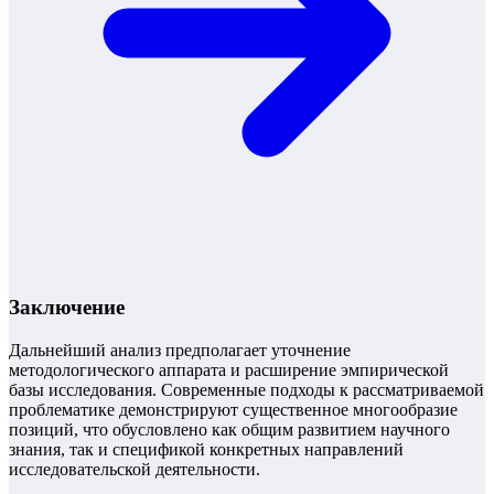
Заключение
Дальнейший анализ предполагает уточнение
методологического аппарата и расширение эмпирической
базы исследования. Современные подходы к рассматриваемой
проблематике демонстрируют существенное многообразие
позиций, что обусловлено как общим развитием научного
знания, так и спецификой конкретных направлений
исследовательской деятельности.