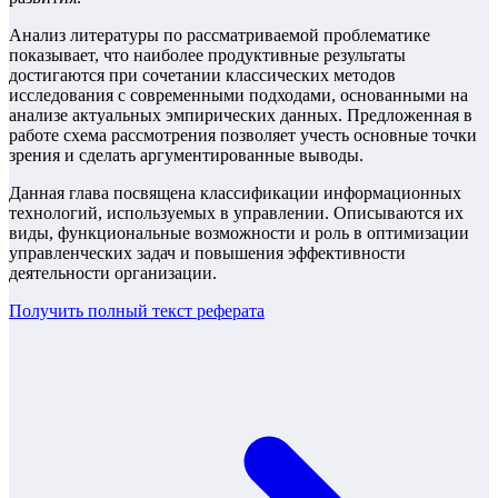
Анализ литературы по рассматриваемой проблематике
показывает, что наиболее продуктивные результаты
достигаются при сочетании классических методов
исследования с современными подходами, основанными на
анализе актуальных эмпирических данных. Предложенная в
работе схема рассмотрения позволяет учесть основные точки
зрения и сделать аргументированные выводы.
Данная глава посвящена классификации информационных
технологий, используемых в управлении. Описываются их
виды, функциональные возможности и роль в оптимизации
управленческих задач и повышения эффективности
деятельности организации.
Получить полный текст
реферата