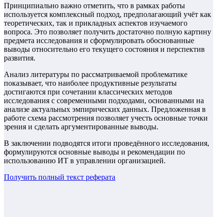
Принципиально важно отметить, что в рамках работы
используется комплексный подход, предполагающий учёт как
теоретических, так и прикладных аспектов изучаемого
вопроса. Это позволяет получить достаточно полную картину
предмета исследования и сформулировать обоснованные
выводы относительно его текущего состояния и перспектив
развития.
Анализ литературы по рассматриваемой проблематике
показывает, что наиболее продуктивные результаты
достигаются при сочетании классических методов
исследования с современными подходами, основанными на
анализе актуальных эмпирических данных. Предложенная в
работе схема рассмотрения позволяет учесть основные точки
зрения и сделать аргументированные выводы.
В заключении подводятся итоги проведённого исследования,
формулируются основные выводы и рекомендации по
использованию ИТ в управлении организацией.
Получить полный текст
реферата