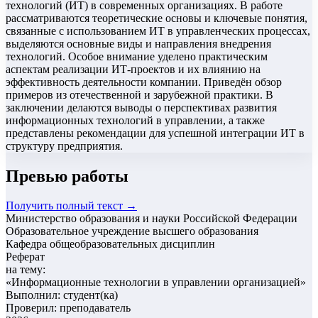
технологий (ИТ) в современных организациях. В работе
рассматриваются теоретические основы и ключевые понятия,
связанные с использованием ИТ в управленческих процессах,
выделяются основные виды и направления внедрения
технологий. Особое внимание уделено практическим
аспектам реализации ИТ-проектов и их влиянию на
эффективность деятельности компании. Приведён обзор
примеров из отечественной и зарубежной практики. В
заключении делаются выводы о перспективах развития
информационных технологий в управлении, а также
представлены рекомендации для успешной интеграции ИТ в
структуру предприятия.
Превью работы
Получить полный текст →
Министерство образования и науки Российской Федерации
Образовательное учреждение высшего образования
Кафедра общеобразовательных дисциплин
Реферат
на тему:
«
Информационные технологии в управлении организацией
»
Выполнил: студент(ка)
Проверил: преподаватель