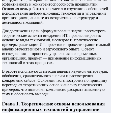
эффективность и конкурентоспособность предприятий.
Основная цель работы заключается в изучении особенностей
использования информационных технологий в управлении
организациями, анализе их воздействия на структуру и
деятельность компаний.
Для достижения цели сформулированы задачи: рассмотреть
теоретические аспекты внедрения ИТ, проанализировать
основные виды технологий, исследовать практические
примеры реализации ИТ-проектов и провести сравнительный
анализ отечественного и зарубежного опыта. Объект
исследования — процессы управления в современных
организациях, предмет — применение информационных
технологий в этих процессах.
В работе используются методы анализа научной литературы,
обобщения, сравнительного анализа и рассмотрения
конкретных кейсов. Основная часть построена по принципу
перехода от теоретических основ к анализу практических
примеров, что позволяет комплексно раскрыть заявленную
тему и обосновать выводы.
Глава 1. Теоретические основы использования
информационных технологий в управлении