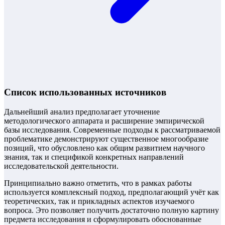
Список использованных источников
Дальнейший анализ предполагает уточнение
методологического аппарата и расширение эмпирической
базы исследования. Современные подходы к рассматриваемой
проблематике демонстрируют существенное многообразие
позиций, что обусловлено как общим развитием научного
знания, так и спецификой конкретных направлений
исследовательской деятельности.
Принципиально важно отметить, что в рамках работы
используется комплексный подход, предполагающий учёт как
теоретических, так и прикладных аспектов изучаемого
вопроса. Это позволяет получить достаточно полную картину
предмета исследования и сформулировать обоснованные