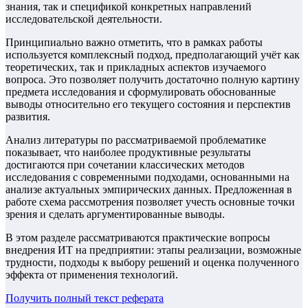
знания, так и спецификой конкретных направлений
исследовательской деятельности.
Принципиально важно отметить, что в рамках работы
используется комплексный подход, предполагающий учёт как
теоретических, так и прикладных аспектов изучаемого
вопроса. Это позволяет получить достаточно полную картину
предмета исследования и сформулировать обоснованные
выводы относительно его текущего состояния и перспектив
развития.
Анализ литературы по рассматриваемой проблематике
показывает, что наиболее продуктивные результаты
достигаются при сочетании классических методов
исследования с современными подходами, основанными на
анализе актуальных эмпирических данных. Предложенная в
работе схема рассмотрения позволяет учесть основные точки
зрения и сделать аргументированные выводы.
В этом разделе рассматриваются практические вопросы
внедрения ИТ на предприятии: этапы реализации, возможные
трудности, подходы к выбору решений и оценка полученного
эффекта от применения технологий.
Получить полный текст
реферата