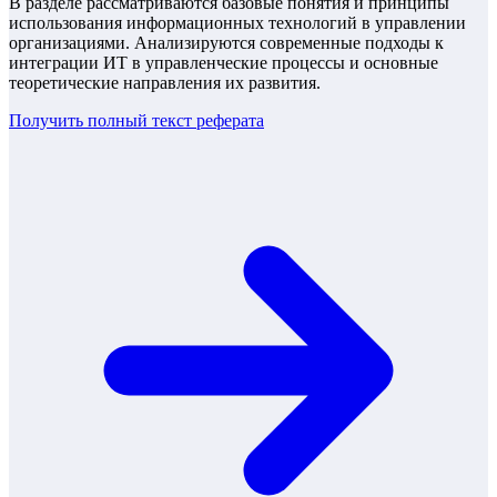
В разделе рассматриваются базовые понятия и принципы
использования информационных технологий в управлении
организациями. Анализируются современные подходы к
интеграции ИТ в управленческие процессы и основные
теоретические направления их развития.
Получить полный текст
реферата