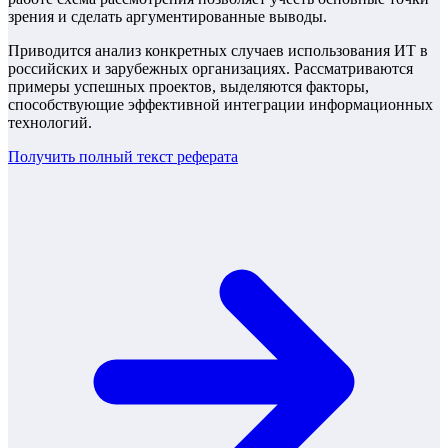
зрения и сделать аргументированные выводы.
Приводится анализ конкретных случаев использования ИТ в
российских и зарубежных организациях. Рассматриваются
примеры успешных проектов, выделяются факторы,
способствующие эффективной интеграции информационных
технологий.
Получить полный текст
реферата