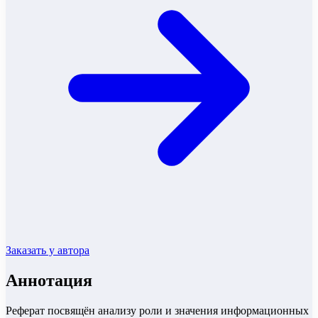
Заказать у автора
Аннотация
Реферат посвящён анализу роли и значения информационных