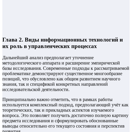
Глава 2. Виды информационных технологий и
их роль в управленческих процессах
Дальнейший анализ предполагает уточнение
методологического аппарата и расширение эмпирической
базы исследования. Современные подходы к рассматриваемой
проблематике демонстрируют существенное многообразие
позиций, что обусловлено как общим развитием научного
знания, так и спецификой конкретных направлений
исследовательской деятельности.
Принципиально важно отметить, что в рамках работы
используется комплексный подход, предполагающий учёт как
теоретических, так и прикладных аспектов изучаемого
вопроса. Это позволяет получить достаточно полную картину
предмета исследования и сформулировать обоснованные
выводы относительно его текущего состояния и перспектив
развития.