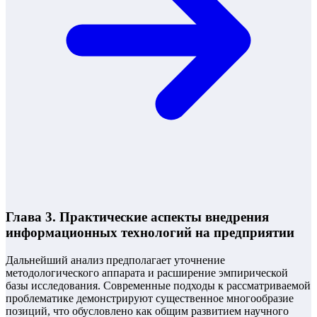
Глава 3. Практические аспекты внедрения
информационных технологий на предприятии
Дальнейший анализ предполагает уточнение
методологического аппарата и расширение эмпирической
базы исследования. Современные подходы к рассматриваемой
проблематике демонстрируют существенное многообразие
позиций, что обусловлено как общим развитием научного