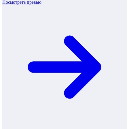
Посмотреть превью