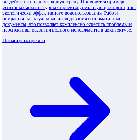
воздействия на окружающую среду. Приводятся примеры
успешных архитектурных проектов, реализующих принципы
экологически эффективного водопользования. Работа
опирается на актуальные исследования и нормативные
документы, что позволяет комплексно осветить проблемы и
перспективы развития водного менеджмента в архитектуре.
Посмотреть превью