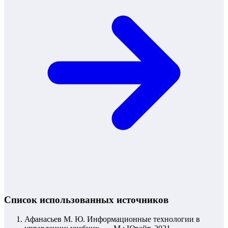
Список использованных источников
Афанасьев М. Ю. Информационные технологии в