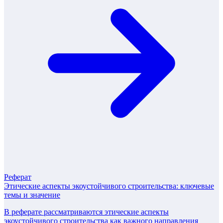
Реферат
Этические аспекты экоустойчивого строительства: ключевые
темы и значение
В реферате рассматриваются этические аспекты
экоустойчивого строительства как важного направления