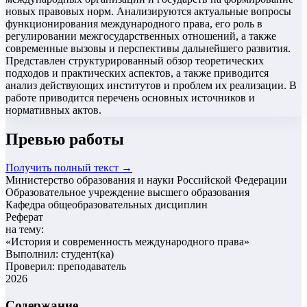
новых правовых норм. Анализируются актуальные вопросы
функционирования международного права, его роль в
регулировании межгосударственных отношений, а также
современные вызовы и перспективы дальнейшего развития.
Представлен структурированный обзор теоретических
подходов и практических аспектов, а также приводится
анализ действующих институтов и проблем их реализации. В
работе приводится перечень основных источников и
нормативных актов.
Превью работы
Получить полный текст →
Министерство образования и науки Российской Федерации
Образовательное учреждение высшего образования
Кафедра общеобразовательных дисциплин
Реферат
на тему:
«
История и современность международного права
»
Выполнил: студент(ка)
Проверил: преподаватель
2026
Содержание