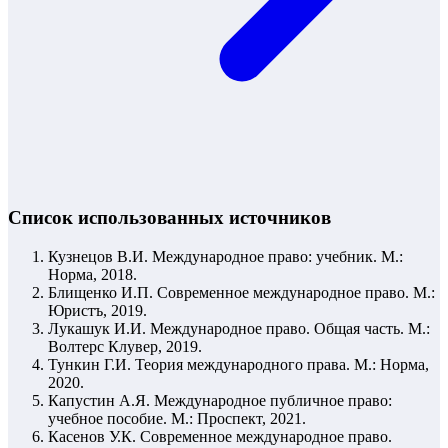
Список использованных источников
Кузнецов В.И. Международное право: учебник. М.:
Норма, 2018.
Блищенко И.П. Современное международное право. М.:
Юристъ, 2019.
Лукашук И.И. Международное право. Общая часть. М.:
Волтерс Клувер, 2019.
Тункин Г.И. Теория международного права. М.: Норма,
2020.
Капустин А.Я. Международное публичное право:
учебное пособие. М.: Проспект, 2021.
Касенов У.К. Современное международное право.