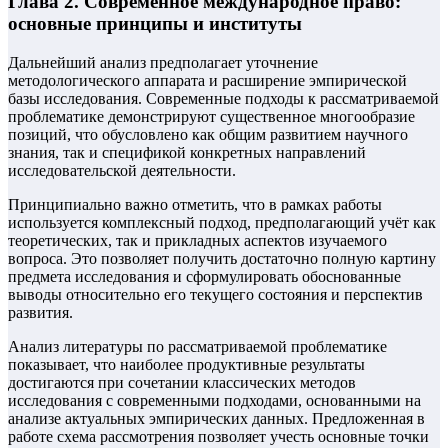
Глава 2. Современное международное право:
основные принципы и институты
Дальнейший анализ предполагает уточнение
методологического аппарата и расширение эмпирической
базы исследования. Современные подходы к рассматриваемой
проблематике демонстрируют существенное многообразие
позиций, что обусловлено как общим развитием научного
знания, так и спецификой конкретных направлений
исследовательской деятельности.
Принципиально важно отметить, что в рамках работы
используется комплексный подход, предполагающий учёт как
теоретических, так и прикладных аспектов изучаемого
вопроса. Это позволяет получить достаточно полную картину
предмета исследования и сформулировать обоснованные
выводы относительно его текущего состояния и перспектив
развития.
Анализ литературы по рассматриваемой проблематике
показывает, что наиболее продуктивные результаты
достигаются при сочетании классических методов
исследования с современными подходами, основанными на
анализе актуальных эмпирических данных. Предложенная в
работе схема рассмотрения позволяет учесть основные точки