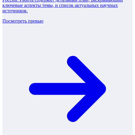
ключевые аспекты темы, и список актуальных научных
источников.
Посмотреть превью