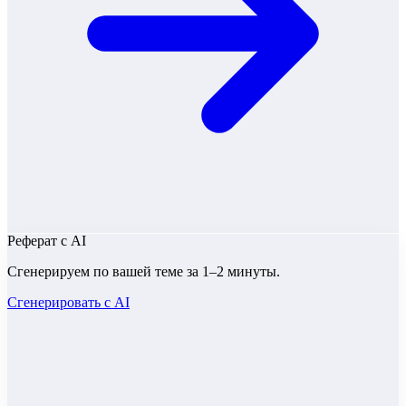
Реферат
с AI
Сгенерируем по вашей теме за 1–2 минуты.
Сгенерировать с AI