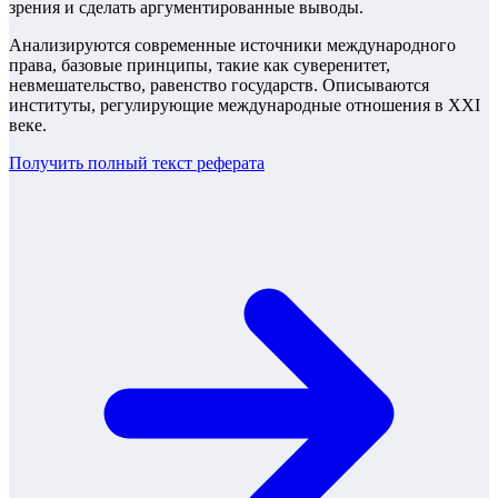
зрения и сделать аргументированные выводы.
Анализируются современные источники международного
права, базовые принципы, такие как суверенитет,
невмешательство, равенство государств. Описываются
институты, регулирующие международные отношения в XXI
веке.
Получить полный текст
реферата