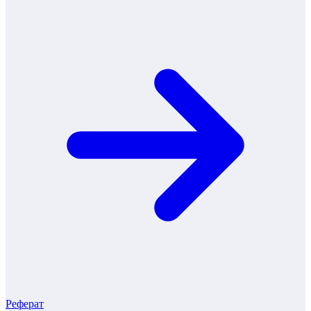
Реферат