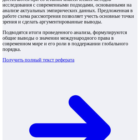
исследования с современными подходами, основанными на
анализе актуальных эмпирических данных. Предложенная в
работе схема рассмотрения позволяет учесть основные точки
зрения и сделать аргументированные выводы.
Подводятся итоги проведенного анализа, формулируются
общие выводы о значении международного права в
современном мире и его роли в поддержании глобального
порядка.
Получить полный текст
реферата