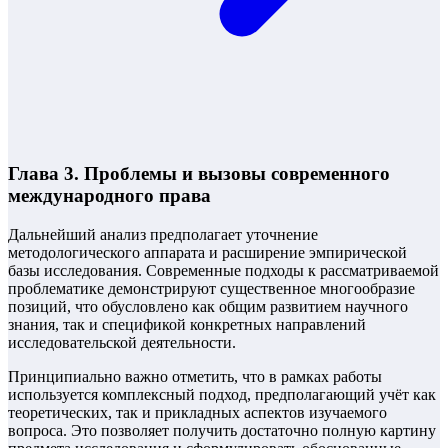
Глава 3. Проблемы и вызовы современного
международного права
Дальнейший анализ предполагает уточнение
методологического аппарата и расширение эмпирической
базы исследования. Современные подходы к рассматриваемой
проблематике демонстрируют существенное многообразие
позиций, что обусловлено как общим развитием научного
знания, так и спецификой конкретных направлений
исследовательской деятельности.
Принципиально важно отметить, что в рамках работы
используется комплексный подход, предполагающий учёт как
теоретических, так и прикладных аспектов изучаемого
вопроса. Это позволяет получить достаточно полную картину