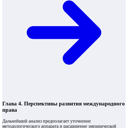
Глава 4. Перспективы развития международного
права
Дальнейший анализ предполагает уточнение
методологического аппарата и расширение эмпирической