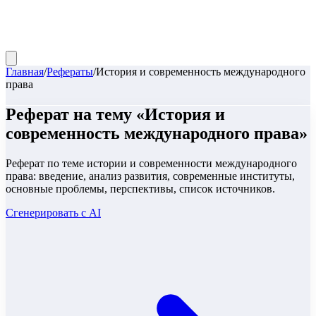
Главная
/
Рефераты
/
История и современность международного
права
Реферат
на тему «
История и
современность международного права
»
Реферат по теме истории и современности международного
права: введение, анализ развития, современные институты,
основные проблемы, перспективы, список источников.
Сгенерировать с AI