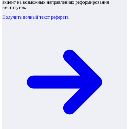
акцент на возможных направлениях реформирования
институтов.
Получить полный текст
реферата