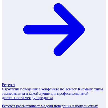
Реферат
Стратегии поведения в конфликте по Томасу Килману, типы
темперамента и какой лучше для профессиональной
деятельности международника
Реферат рассматривает модели поведения в конфликтных