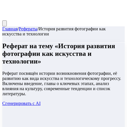
Главная
/
Рефераты
/
История развития фотографии как
искусства и технологии
Реферат
на тему «
История развития
фотографии как искусства и
технологии
»
Реферат посвящён истории возникновения фотографии, её
развитию как вида искусства и технологическому прогрессу.
Включены введение, главы о ключевых этапах, анализ
влияния на культуру, современные тенденции и список
литературы.
Сгенерировать с AI