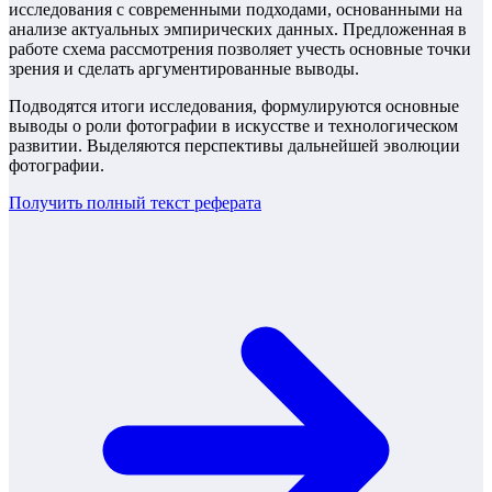
исследования с современными подходами, основанными на
анализе актуальных эмпирических данных. Предложенная в
работе схема рассмотрения позволяет учесть основные точки
зрения и сделать аргументированные выводы.
Подводятся итоги исследования, формулируются основные
выводы о роли фотографии в искусстве и технологическом
развитии. Выделяются перспективы дальнейшей эволюции
фотографии.
Получить полный текст
реферата