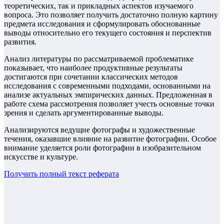
теоретических, так и прикладных аспектов изучаемого
вопроса. Это позволяет получить достаточно полную картину
предмета исследования и сформулировать обоснованные
выводы относительно его текущего состояния и перспектив
развития.
Анализ литературы по рассматриваемой проблематике
показывает, что наиболее продуктивные результаты
достигаются при сочетании классических методов
исследования с современными подходами, основанными на
анализе актуальных эмпирических данных. Предложенная в
работе схема рассмотрения позволяет учесть основные точки
зрения и сделать аргументированные выводы.
Анализируются ведущие фотографы и художественные
течения, оказавшие влияние на развитие фотографии. Особое
внимание уделяется роли фотографии в изобразительном
искусстве и культуре.
Получить полный текст
реферата