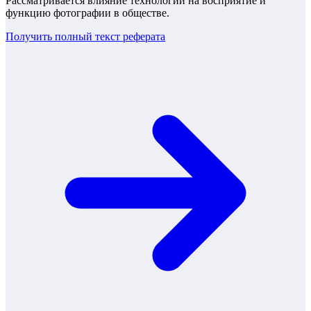
Рассматривается влияние технологий на восприятие и
функцию фотографии в обществе.
Получить полный текст
реферата