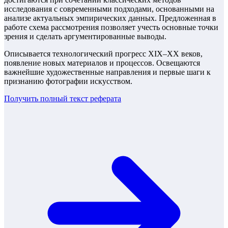
исследования с современными подходами, основанными на
анализе актуальных эмпирических данных. Предложенная в
работе схема рассмотрения позволяет учесть основные точки
зрения и сделать аргументированные выводы.
Описывается технологический прогресс XIX–XX веков,
появление новых материалов и процессов. Освещаются
важнейшие художественные направления и первые шаги к
признанию фотографии искусством.
Получить полный текст
реферата