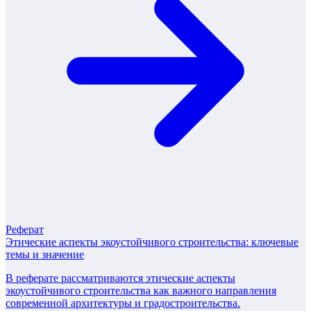
Реферат
Этические аспекты экоустойчивого строительства: ключевые
темы и значение
В реферате рассматриваются этические аспекты
экоустойчивого строительства как важного направления
современной архитектуры и градостроительства.