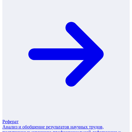
Реферат
Анализ и обобщение результатов научных трудов,