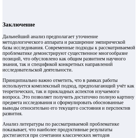
Заключение
Дальнейший анализ предполагает уточнение
методологического аппарата и расширение эмпирической
базы исследования. Современные подходы к рассматриваемой
проблематике демонстрируют существенное многообразие
позиций, что обусловлено как общим развитием научного
знания, так и спецификой конкретных направлений
исследовательской деятельности.
Принципиально важно отметить, что в рамках работы
используется комплексный подход, предполагающий учёт как
теоретических, так и прикладных аспектов изучаемого
вопроса. Это позволяет получить достаточно полную картину
предмета исследования и сформулировать обоснованные
выводы относительно его текущего состояния и перспектив
развития.
Анализ литературы по рассматриваемой проблематике
показывает, что наиболее продуктивные результаты
достигаются при сочетании классических методов