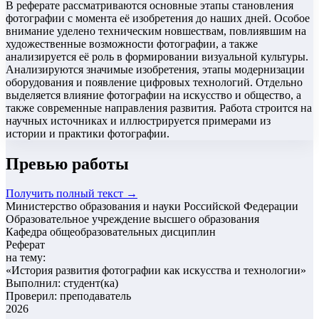
В реферате рассматриваются основные этапы становления
фотографии с момента её изобретения до наших дней. Особое
внимание уделено техническим новшествам, повлиявшим на
художественные возможности фотографии, а также
анализируется её роль в формировании визуальной культуры.
Анализируются значимые изобретения, этапы модернизации
оборудования и появление цифровых технологий. Отдельно
выделяется влияние фотографии на искусство и общество, а
также современные направления развития. Работа строится на
научных источниках и иллюстрируется примерами из
истории и практики фотографии.
Превью работы
Получить полный текст →
Министерство образования и науки Российской Федерации
Образовательное учреждение высшего образования
Кафедра общеобразовательных дисциплин
Реферат
на тему:
«
История развития фотографии как искусства и технологии
»
Выполнил: студент(ка)
Проверил: преподаватель
2026