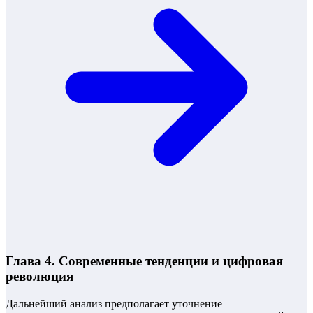
Глава 4. Современные тенденции и цифровая
революция
Дальнейший анализ предполагает уточнение