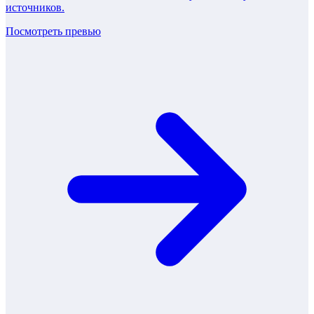
источников.
Посмотреть превью