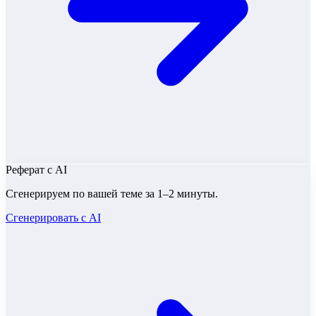
Реферат
с AI
Сгенерируем по вашей теме за 1–2 минуты.
Сгенерировать с AI