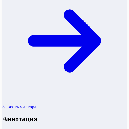
Заказать у автора
Аннотация