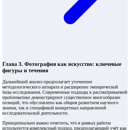
Глава 3. Фотография как искусство: ключевые
фигуры и течения
Дальнейший анализ предполагает уточнение
методологического аппарата и расширение эмпирической
базы исследования. Современные подходы к рассматриваемой
проблематике демонстрируют существенное многообразие
позиций, что обусловлено как общим развитием научного
знания, так и спецификой конкретных направлений
исследовательской деятельности.
Принципиально важно отметить, что в рамках работы
используется комплексный подход, предполагающий учёт как