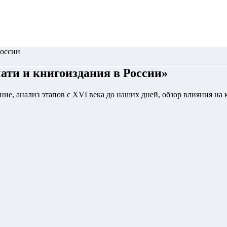
России
ати и книгоиздания в России
»
ние, анализ этапов с XVI века до наших дней, обзор влияния на 