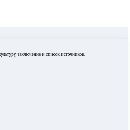
культуру, заключение и список источников.