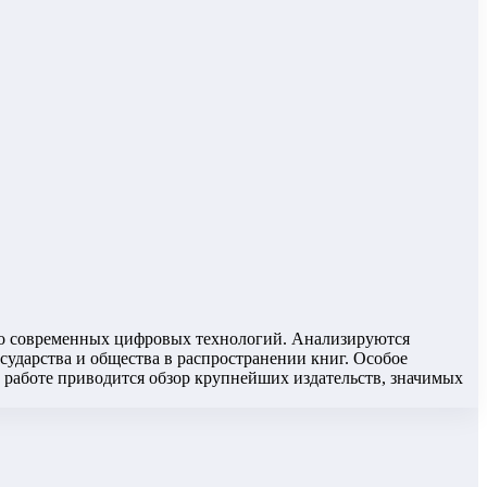
 до современных цифровых технологий. Анализируются
сударства и общества в распространении книг. Особое
 работе приводится обзор крупнейших издательств, значимых