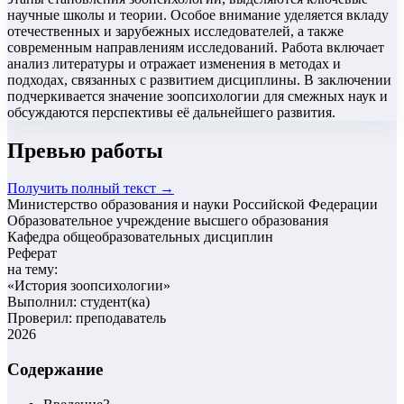
научные школы и теории. Особое внимание уделяется вкладу
отечественных и зарубежных исследователей, а также
современным направлениям исследований. Работа включает
анализ литературы и отражает изменения в методах и
подходах, связанных с развитием дисциплины. В заключении
подчеркивается значение зоопсихологии для смежных наук и
обсуждаются перспективы её дальнейшего развития.
Превью работы
Получить полный текст →
Министерство образования и науки Российской Федерации
Образовательное учреждение высшего образования
Кафедра общеобразовательных дисциплин
Реферат
на тему:
«
История зоопсихологии
»
Выполнил: студент(ка)
Проверил: преподаватель
2026
Содержание