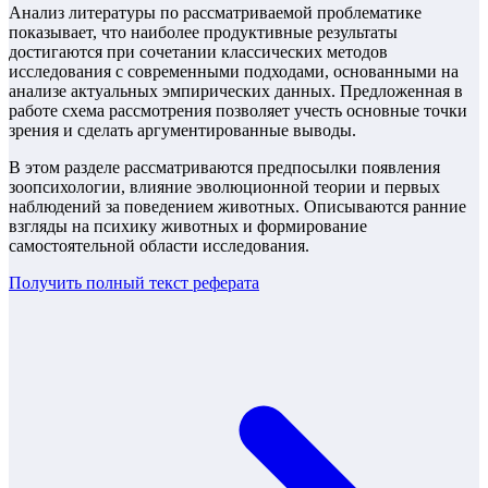
Анализ литературы по рассматриваемой проблематике
показывает, что наиболее продуктивные результаты
достигаются при сочетании классических методов
исследования с современными подходами, основанными на
анализе актуальных эмпирических данных. Предложенная в
работе схема рассмотрения позволяет учесть основные точки
зрения и сделать аргументированные выводы.
В этом разделе рассматриваются предпосылки появления
зоопсихологии, влияние эволюционной теории и первых
наблюдений за поведением животных. Описываются ранние
взгляды на психику животных и формирование
самостоятельной области исследования.
Получить полный текст
реферата