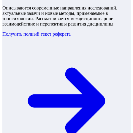
Описываются современные направления исследований,
актуальные задачи и новые методы, применяемые в
зоопсихологии. Рассматривается междисциплинарное
взаимодействие и перспективы развития дисциплины.
Получить полный текст
реферата