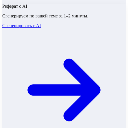
Реферат
с AI
Сгенерируем по вашей теме за 1–2 минуты.
Сгенерировать с AI