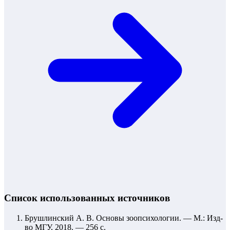
Список использованных источников
Брушлинский А. В. Основы зоопсихологии. — М.: Изд-
во МГУ, 2018. — 256 с.