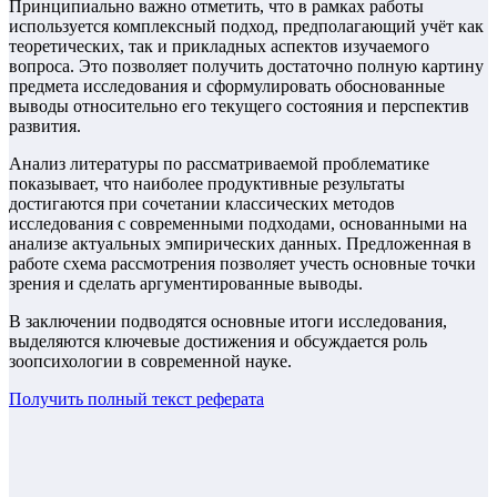
Принципиально важно отметить, что в рамках работы
используется комплексный подход, предполагающий учёт как
теоретических, так и прикладных аспектов изучаемого
вопроса. Это позволяет получить достаточно полную картину
предмета исследования и сформулировать обоснованные
выводы относительно его текущего состояния и перспектив
развития.
Анализ литературы по рассматриваемой проблематике
показывает, что наиболее продуктивные результаты
достигаются при сочетании классических методов
исследования с современными подходами, основанными на
анализе актуальных эмпирических данных. Предложенная в
работе схема рассмотрения позволяет учесть основные точки
зрения и сделать аргументированные выводы.
В заключении подводятся основные итоги исследования,
выделяются ключевые достижения и обсуждается роль
зоопсихологии в современной науке.
Получить полный текст
реферата