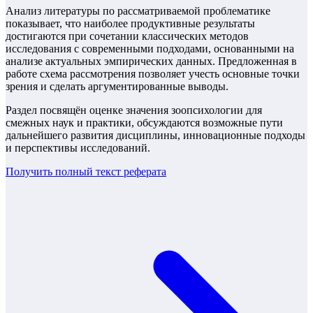
Анализ литературы по рассматриваемой проблематике
показывает, что наиболее продуктивные результаты
достигаются при сочетании классических методов
исследования с современными подходами, основанными на
анализе актуальных эмпирических данных. Предложенная в
работе схема рассмотрения позволяет учесть основные точки
зрения и сделать аргументированные выводы.
Раздел посвящён оценке значения зоопсихологии для
смежных наук и практики, обсуждаются возможные пути
дальнейшего развития дисциплины, инновационные подходы
и перспективы исследований.
Получить полный текст
реферата