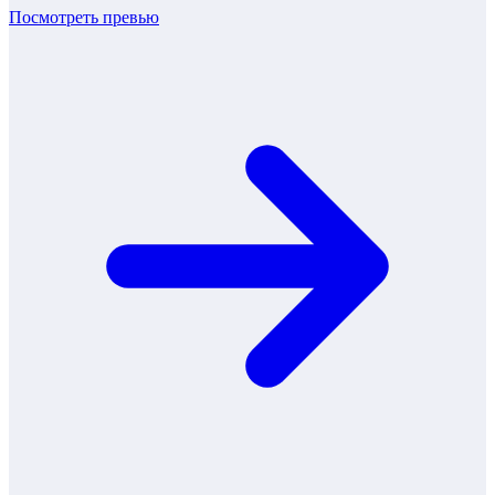
Посмотреть превью