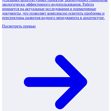
экологически эффективного водопользования. Работа
опирается на актуальные исследования и нормативные
документы, что позволяет комплексно осветить проблемы и
перспективы развития водного менеджмента в архитектуре.
Посмотреть превью