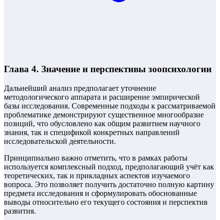
Глава 4. Значение и перспективы зоопсихологии
Дальнейший анализ предполагает уточнение
методологического аппарата и расширение эмпирической
базы исследования. Современные подходы к рассматриваемой
проблематике демонстрируют существенное многообразие
позиций, что обусловлено как общим развитием научного
знания, так и спецификой конкретных направлений
исследовательской деятельности.
Принципиально важно отметить, что в рамках работы
используется комплексный подход, предполагающий учёт как
теоретических, так и прикладных аспектов изучаемого
вопроса. Это позволяет получить достаточно полную картину
предмета исследования и сформулировать обоснованные
выводы относительно его текущего состояния и перспектив
развития.