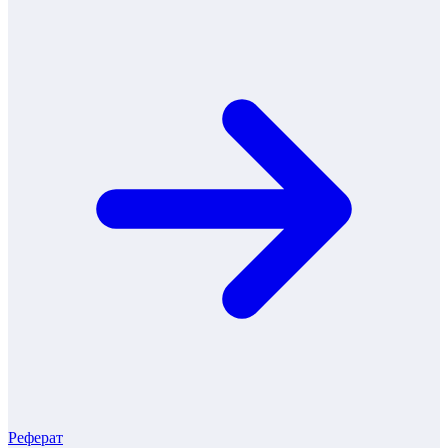
Реферат