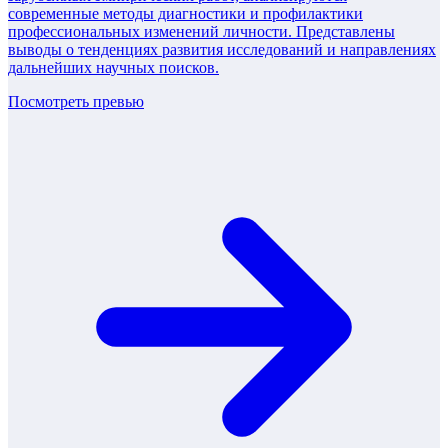
современные методы диагностики и профилактики
профессиональных изменений личности. Представлены
выводы о тенденциях развития исследований и направлениях
дальнейших научных поисков.
Посмотреть превью