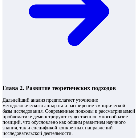
Глава 2. Развитие теоретических подходов
Дальнейший анализ предполагает уточнение
методологического аппарата и расширение эмпирической
базы исследования. Современные подходы к рассматриваемой
проблематике демонстрируют существенное многообразие
позиций, что обусловлено как общим развитием научного
знания, так и спецификой конкретных направлений
исследовательской деятельности.