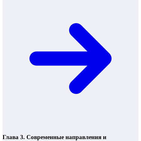
Глава 3. Современные направления и