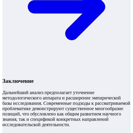
Заключение
Дальнейший анализ предполагает уточнение
методологического аппарата и расширение эмпирической
базы исследования. Современные подходы к рассматриваемой
проблематике демонстрируют существенное многообразие
позиций, что обусловлено как общим развитием научного
знания, так и спецификой конкретных направлений
исследовательской деятельности.