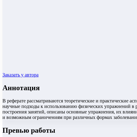
Заказать у автора
Аннотация
В реферате рассматриваются теоретические и практические а
научные подходы к использованию физических упражнений в 
построения занятий, описаны основные упражнения, их влия
и возможным ограничениям при различных формах заболевани
Превью работы