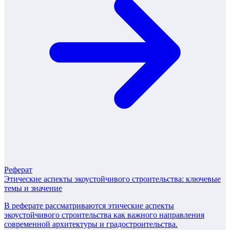
Реферат
Этические аспекты экоустойчивого строительства: ключевые
темы и значение
В реферате рассматриваются этические аспекты
экоустойчивого строительства как важного направления
современной архитектуры и градостроительства.