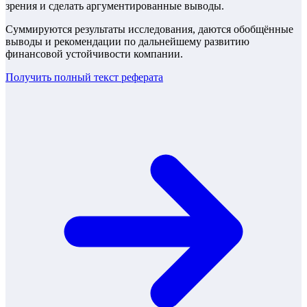
зрения и сделать аргументированные выводы.
Суммируются результаты исследования, даются обобщённые
выводы и рекомендации по дальнейшему развитию
финансовой устойчивости компании.
Получить полный текст
реферата