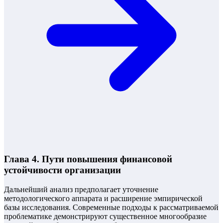
Глава 4. Пути повышения финансовой
устойчивости организации
Дальнейший анализ предполагает уточнение
методологического аппарата и расширение эмпирической
базы исследования. Современные подходы к рассматриваемой
проблематике демонстрируют существенное многообразие