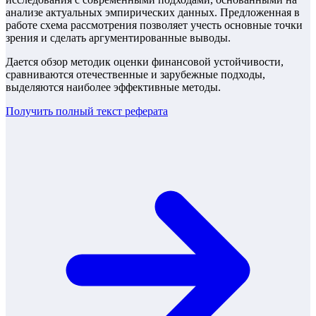
анализе актуальных эмпирических данных. Предложенная в
работе схема рассмотрения позволяет учесть основные точки
зрения и сделать аргументированные выводы.
Дается обзор методик оценки финансовой устойчивости,
сравниваются отечественные и зарубежные подходы,
выделяются наиболее эффективные методы.
Получить полный текст
реферата