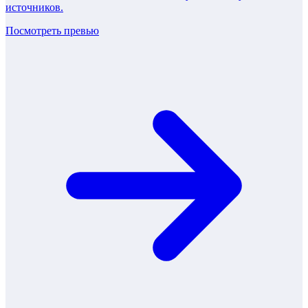
источников.
Посмотреть превью