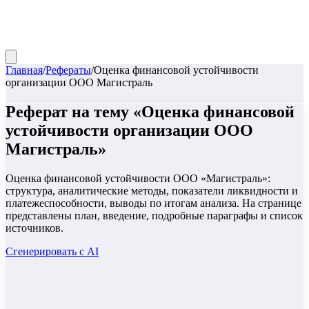
Главная
/
Рефераты
/
Оценка финансовой устойчивости
организации ООО Магистраль
Реферат
на тему «
Оценка финансовой
устойчивости организации ООО
Магистраль
»
Оценка финансовой устойчивости ООО «Магистраль»:
структура, аналитические методы, показатели ликвидности и
платежеспособности, выводы по итогам анализа. На странице
представлены план, введение, подробные параграфы и список
источников.
Сгенерировать с AI