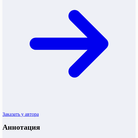
Заказать у автора
Аннотация