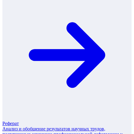
Реферат
Анализ и обобщение результатов научных трудов,