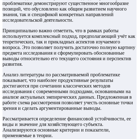
проблематике демонстрируют существенное многообразие
позиций, что обусловлено как общим развитием научного
знания, так и спецификой конкретных направлений
исследовательской деятельности.
Принципиально важно отметить, что в рамках работы
используется комплексный подход, предполагающий учёт как
теоретических, так и прикладных аспектов изучаемого
вопроса. Это позволяет получить достаточно полную картину
предмета исследования и сформулировать обоснованные
выводы относительно его текущего состояния и перспектив
развития.
Анализ литературы по рассматриваемой проблематике
показывает, что наиболее продуктивные результаты
достигаются при сочетании классических методов
исследования с современными подходами, основанными на
анализе актуальных эмпирических данных. Предложенная в
работе схема рассмотрения позволяет учесть основные точки
зрения и сделать аргументированные выводы.
Рассматривается определение финансовой устойчивости, ее
виды и значение для хозяйствующего субъекта.
Анализируются основные критерии и показатели,
применяемые в теории.