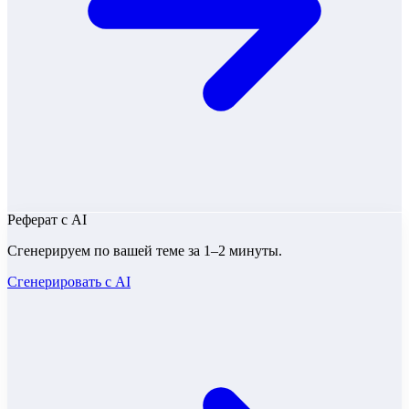
Реферат
с AI
Сгенерируем по вашей теме за 1–2 минуты.
Сгенерировать с AI