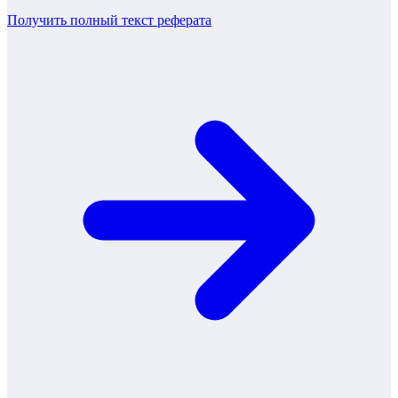
Получить полный текст
реферата