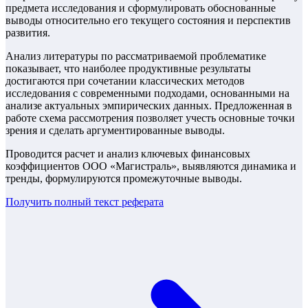
предмета исследования и сформулировать обоснованные
выводы относительно его текущего состояния и перспектив
развития.
Анализ литературы по рассматриваемой проблематике
показывает, что наиболее продуктивные результаты
достигаются при сочетании классических методов
исследования с современными подходами, основанными на
анализе актуальных эмпирических данных. Предложенная в
работе схема рассмотрения позволяет учесть основные точки
зрения и сделать аргументированные выводы.
Проводится расчет и анализ ключевых финансовых
коэффициентов ООО «Магистраль», выявляются динамика и
тренды, формулируются промежуточные выводы.
Получить полный текст
реферата