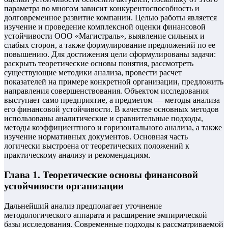
параметра во многом зависит конкурентоспособность и
долговременное развитие компании. Целью работы является
изучение и проведение комплексной оценки финансовой
устойчивости ООО «Магистраль», выявление сильных и
слабых сторон, а также формулирование предложений по ее
повышению. Для достижения цели сформулированы задачи:
раскрыть теоретические основы понятия, рассмотреть
существующие методики анализа, провести расчет
показателей на примере конкретной организации, предложить
направления совершенствования. Объектом исследования
выступает само предприятие, а предметом — методы анализа
его финансовой устойчивости. В качестве основных методов
использованы аналитические и сравнительные подходы,
методы коэффициентного и горизонтального анализа, а также
изучение нормативных документов. Основная часть
логически выстроена от теоретических положений к
практическому анализу и рекомендациям.
Глава 1. Теоретические основы финансовой
устойчивости организации
Дальнейший анализ предполагает уточнение
методологического аппарата и расширение эмпирической
базы исследования. Современные подходы к рассматриваемой