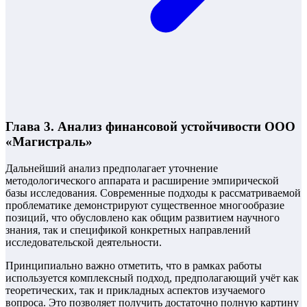
Глава 3. Анализ финансовой устойчивости ООО
«Магистраль»
Дальнейший анализ предполагает уточнение
методологического аппарата и расширение эмпирической
базы исследования. Современные подходы к рассматриваемой
проблематике демонстрируют существенное многообразие
позиций, что обусловлено как общим развитием научного
знания, так и спецификой конкретных направлений
исследовательской деятельности.
Принципиально важно отметить, что в рамках работы
используется комплексный подход, предполагающий учёт как
теоретических, так и прикладных аспектов изучаемого
вопроса. Это позволяет получить достаточно полную картину