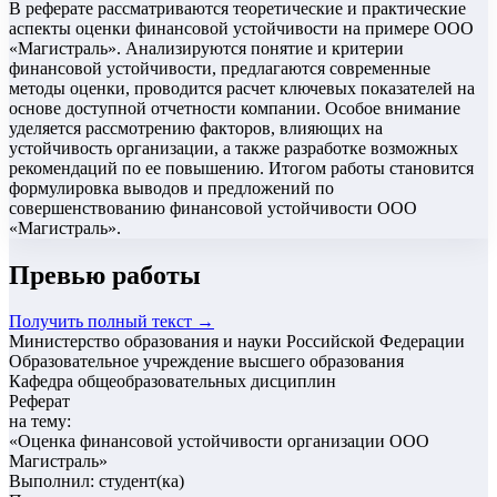
В реферате рассматриваются теоретические и практические
аспекты оценки финансовой устойчивости на примере ООО
«Магистраль». Анализируются понятие и критерии
финансовой устойчивости, предлагаются современные
методы оценки, проводится расчет ключевых показателей на
основе доступной отчетности компании. Особое внимание
уделяется рассмотрению факторов, влияющих на
устойчивость организации, а также разработке возможных
рекомендаций по ее повышению. Итогом работы становится
формулировка выводов и предложений по
совершенствованию финансовой устойчивости ООО
«Магистраль».
Превью работы
Получить полный текст →
Министерство образования и науки Российской Федерации
Образовательное учреждение высшего образования
Кафедра общеобразовательных дисциплин
Реферат
на тему:
«
Оценка финансовой устойчивости организации ООО
Магистраль
»
Выполнил: студент(ка)