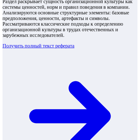
Раздел раскрывает сущность организационной культуры как
системы ценностей, норм и правил поведения в компании.
Анализируются основные структурные элементы: базовые
предположения, ценности, артефакты и символы.
Рассматриваются классические подходы к определению
организационной культуры в трудах отечественных и
зарубежных исследователей.
Получить полный текст
реферата