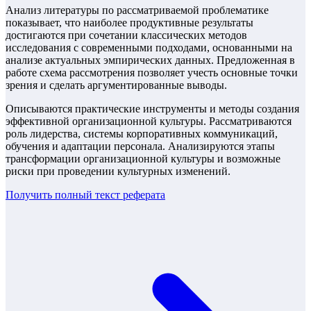
Анализ литературы по рассматриваемой проблематике
показывает, что наиболее продуктивные результаты
достигаются при сочетании классических методов
исследования с современными подходами, основанными на
анализе актуальных эмпирических данных. Предложенная в
работе схема рассмотрения позволяет учесть основные точки
зрения и сделать аргументированные выводы.
Описываются практические инструменты и методы создания
эффективной организационной культуры. Рассматриваются
роль лидерства, системы корпоративных коммуникаций,
обучения и адаптации персонала. Анализируются этапы
трансформации организационной культуры и возможные
риски при проведении культурных изменений.
Получить полный текст
реферата