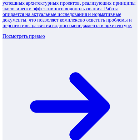
успешных архитектурных проектов, реализующих принципы
экологически эффективного водопользования. Работа
опирается на актуальные исследования и нормативные
документы, что позволяет комплексно осветить проблемы и
перспективы развития водного менеджмента в архитектуре.
Посмотреть превью