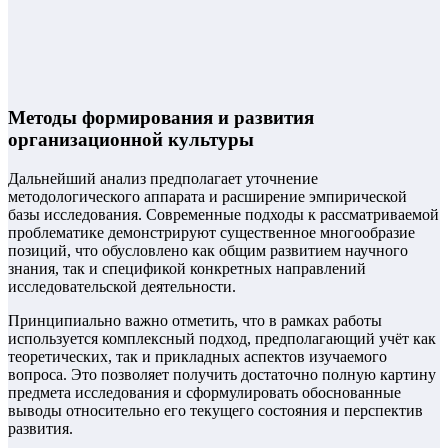
Методы формирования и развития
организационной культуры
Дальнейший анализ предполагает уточнение
методологического аппарата и расширение эмпирической
базы исследования. Современные подходы к рассматриваемой
проблематике демонстрируют существенное многообразие
позиций, что обусловлено как общим развитием научного
знания, так и спецификой конкретных направлений
исследовательской деятельности.
Принципиально важно отметить, что в рамках работы
используется комплексный подход, предполагающий учёт как
теоретических, так и прикладных аспектов изучаемого
вопроса. Это позволяет получить достаточно полную картину
предмета исследования и сформулировать обоснованные
выводы относительно его текущего состояния и перспектив
развития.