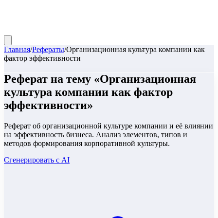
Главная
/
Рефераты
/
Организационная культура компании как
фактор эффективности
Реферат
на тему «
Организационная
культура компании как фактор
эффективности
»
Реферат об организационной культуре компании и её влиянии
на эффективность бизнеса. Анализ элементов, типов и
методов формирования корпоративной культуры.
Сгенерировать с AI