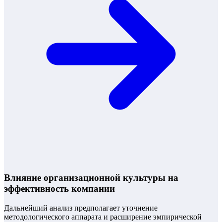
Влияние организационной культуры на
эффективность компании
Дальнейший анализ предполагает уточнение
методологического аппарата и расширение эмпирической