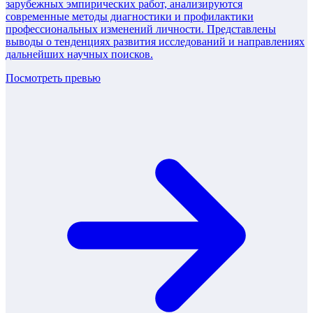
зарубежных эмпирических работ, анализируются
современные методы диагностики и профилактики
профессиональных изменений личности. Представлены
выводы о тенденциях развития исследований и направлениях
дальнейших научных поисков.
Посмотреть превью