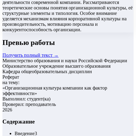
деятельности современной компании. Рассматриваются
теоретические основы понятия организационной культуры, её
структурные элементы и типология. Особое внимание
уделяется механизмам влияния корпоративной культуры на
производительность, мотивацию персонала и
конкурентоспособность организации.
Превью работы
Получить полный текст →
Министерство образования и науки Российской Федерации
Образовательное учреждение высшего образования
Кафедра общеобразовательных дисциплин
Реферат
на тему:
«
Организационная культура компании как фактор
эффективности
»
Выполнил: студент(ка)
Проверил: преподаватель
2026
Содержание
Введение
3