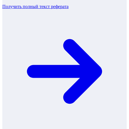
Получить полный текст
реферата