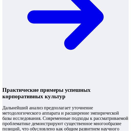
Практические примеры успешных
корпоративных культур
Дальнейший анализ предполагает уточнение
методологического аппарата и расширение эмпирической
базы исследования. Современные подходы к рассматриваемой
проблематике демонстрируют существенное многообразие
позиций, что обусловлено как общим развитием научного