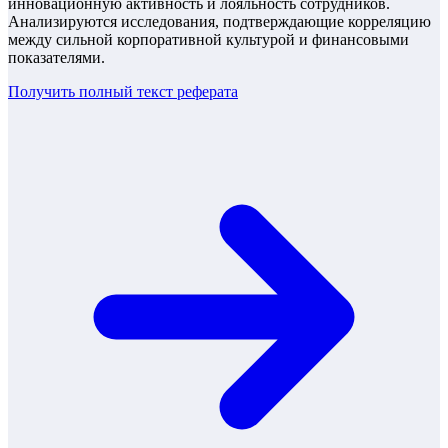
инновационную активность и лояльность сотрудников.
Анализируются исследования, подтверждающие корреляцию
между сильной корпоративной культурой и финансовыми
показателями.
Получить полный текст
реферата