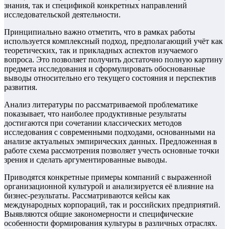
знания, так и спецификой конкретных направлений
исследовательской деятельности.
Принципиально важно отметить, что в рамках работы
используется комплексный подход, предполагающий учёт как
теоретических, так и прикладных аспектов изучаемого
вопроса. Это позволяет получить достаточно полную картину
предмета исследования и сформулировать обоснованные
выводы относительно его текущего состояния и перспектив
развития.
Анализ литературы по рассматриваемой проблематике
показывает, что наиболее продуктивные результаты
достигаются при сочетании классических методов
исследования с современными подходами, основанными на
анализе актуальных эмпирических данных. Предложенная в
работе схема рассмотрения позволяет учесть основные точки
зрения и сделать аргументированные выводы.
Приводятся конкретные примеры компаний с выраженной
организационной культурой и анализируется её влияние на
бизнес-результаты. Рассматриваются кейсы как
международных корпораций, так и российских предприятий.
Выявляются общие закономерности и специфические
особенности формирования культуры в различных отраслях.