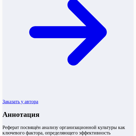
Заказать у автора
Аннотация
Реферат посвящён анализу организационной культуры как
ключевого фактора, определяющего эффективность