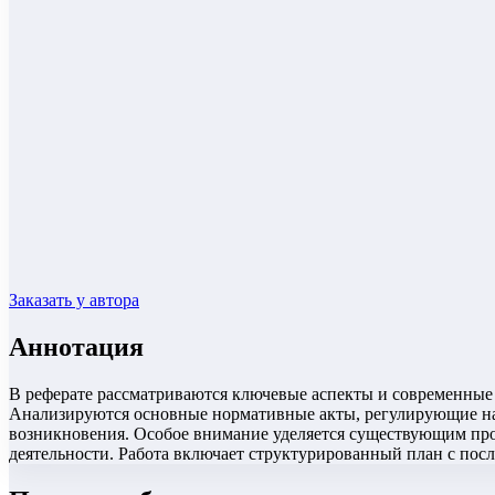
Заказать у автора
Аннотация
В реферате рассматриваются ключевые аспекты и современные 
Анализируются основные нормативные акты, регулирующие на
возникновения. Особое внимание уделяется существующим про
деятельности. Работа включает структурированный план с пос