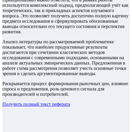
используется комплексный подход, предполагающий учёт как
теоретических, так и прикладных аспектов изучаемого
вопроса. Это позволяет получить достаточно полную картину
предмета исследования и сформулировать обоснованные
выводы относительно его текущего состояния и перспектив
развития.
Анализ литературы по рассматриваемой проблематике
показывает, что наиболее продуктивные результаты
достигаются при сочетании классических методов
исследования с современными подходами, основанными на
анализе актуальных эмпирических данных. Предложенная в
работе схема рассмотрения позволяет учесть основные точки
зрения и сделать аргументированные выводы.
Раскрывается процесс формирования рыночных цен, влияние
спроса и предложения, роль ценового сигнала для
производителей и потребителей.
Получить полный текст
реферата