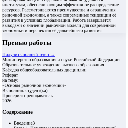
институтам, обеспечивающим эффективное распределение
ресурсов. Рассматриваются преимущества и ограничения
рыночной экономики, а также современные тенденции её
развития в условиях глобализации. Работа завершается
выводами о значении рыночной модели для современной
экономики и перспектив её дальнейшего развития.
Превью работы
Получить полный текст →
Министерство образования и науки Российской Федерации
Образовательное учреждение высшего образования
Кафедра общеобразовательных дисциплин
Реферат
на тему:
«
Основы рыночной экономики
»
Выполнил: студент(ка)
Проверил: преподаватель
2026
Содержание
Введение
3