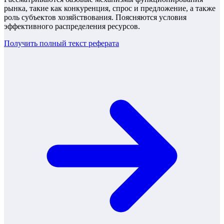
рынка, такие как конкуренция, спрос и предложение, а также
роль субъектов хозяйствования. Поясняются условия
эффективного распределения ресурсов.
Получить полный текст
реферата