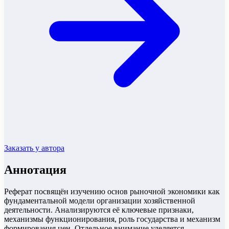
Заказать у автора
Аннотация
Реферат посвящён изучению основ рыночной экономики как
фундаментальной модели организации хозяйственной
деятельности. Анализируются её ключевые признаки,
механизмы функционирования, роль государства и механизм
формирования цен. Отдельное внимание уделяется