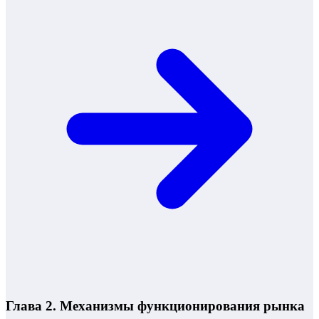
Глава 2. Механизмы функционирования рынка