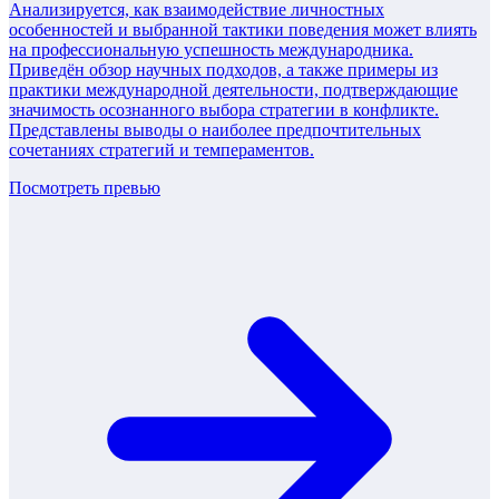
Анализируется, как взаимодействие личностных
особенностей и выбранной тактики поведения может влиять
на профессиональную успешность международника.
Приведён обзор научных подходов, а также примеры из
практики международной деятельности, подтверждающие
значимость осознанного выбора стратегии в конфликте.
Представлены выводы о наиболее предпочтительных
сочетаниях стратегий и темпераментов.
Посмотреть превью