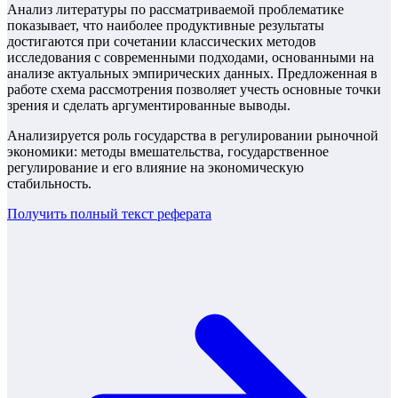
Анализ литературы по рассматриваемой проблематике
показывает, что наиболее продуктивные результаты
достигаются при сочетании классических методов
исследования с современными подходами, основанными на
анализе актуальных эмпирических данных. Предложенная в
работе схема рассмотрения позволяет учесть основные точки
зрения и сделать аргументированные выводы.
Анализируется роль государства в регулировании рыночной
экономики: методы вмешательства, государственное
регулирование и его влияние на экономическую
стабильность.
Получить полный текст
реферата