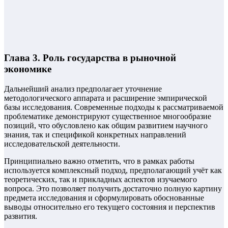
Глава 3. Роль государства в рыночной
экономике
Дальнейший анализ предполагает уточнение
методологического аппарата и расширение эмпирической
базы исследования. Современные подходы к рассматриваемой
проблематике демонстрируют существенное многообразие
позиций, что обусловлено как общим развитием научного
знания, так и спецификой конкретных направлений
исследовательской деятельности.
Принципиально важно отметить, что в рамках работы
используется комплексный подход, предполагающий учёт как
теоретических, так и прикладных аспектов изучаемого
вопроса. Это позволяет получить достаточно полную картину
предмета исследования и сформулировать обоснованные
выводы относительно его текущего состояния и перспектив
развития.