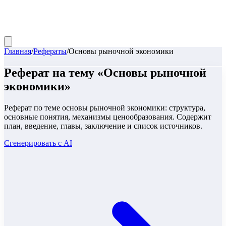
Главная
/
Рефераты
/
Основы рыночной экономики
Реферат
на тему «
Основы рыночной
экономики
»
Реферат по теме основы рыночной экономики: структура,
основные понятия, механизмы ценообразования. Содержит
план, введение, главы, заключение и список источников.
Сгенерировать с AI