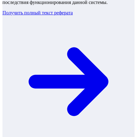
последствия функционирования данной системы.
Получить полный текст
реферата