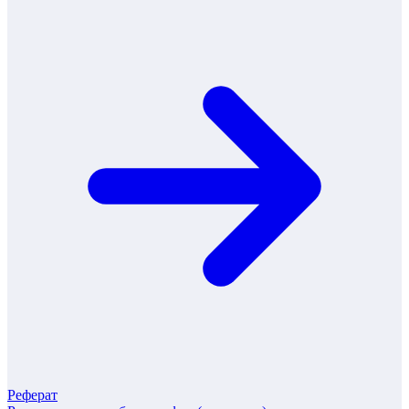
Реферат