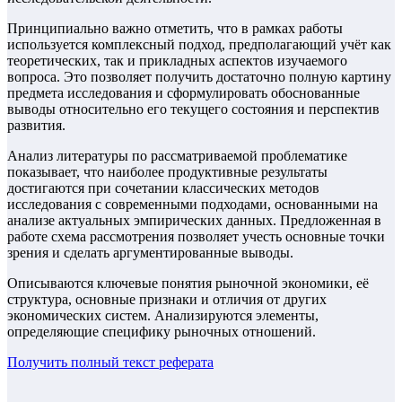
Принципиально важно отметить, что в рамках работы
используется комплексный подход, предполагающий учёт как
теоретических, так и прикладных аспектов изучаемого
вопроса. Это позволяет получить достаточно полную картину
предмета исследования и сформулировать обоснованные
выводы относительно его текущего состояния и перспектив
развития.
Анализ литературы по рассматриваемой проблематике
показывает, что наиболее продуктивные результаты
достигаются при сочетании классических методов
исследования с современными подходами, основанными на
анализе актуальных эмпирических данных. Предложенная в
работе схема рассмотрения позволяет учесть основные точки
зрения и сделать аргументированные выводы.
Описываются ключевые понятия рыночной экономики, её
структура, основные признаки и отличия от других
экономических систем. Анализируются элементы,
определяющие специфику рыночных отношений.
Получить полный текст
реферата