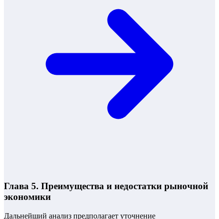
Глава 5. Преимущества и недостатки рыночной
экономики
Дальнейший анализ предполагает уточнение