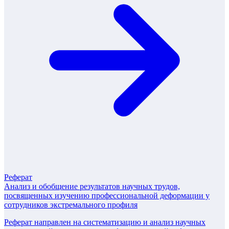
Реферат
Анализ и обобщение результатов научных трудов,
посвященных изучению профессиональной деформации у
сотрудников экстремального профиля
Реферат направлен на систематизацию и анализ научных