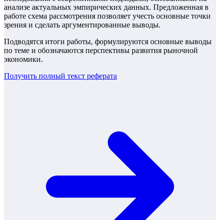
анализе актуальных эмпирических данных. Предложенная в
работе схема рассмотрения позволяет учесть основные точки
зрения и сделать аргументированные выводы.
Подводятся итоги работы, формулируются основные выводы
по теме и обозначаются перспективы развития рыночной
экономики.
Получить полный текст
реферата