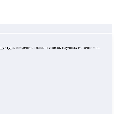
руктура, введение, главы и список научных источников.