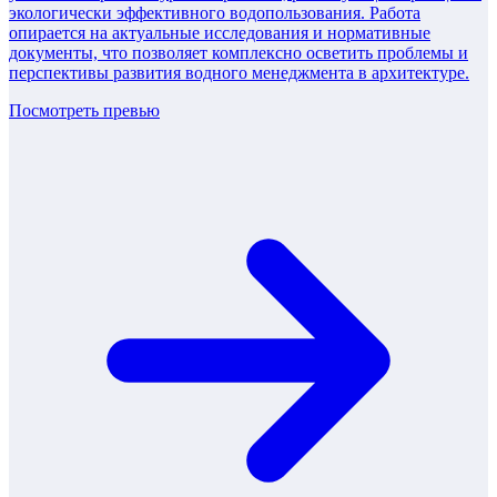
экологически эффективного водопользования. Работа
опирается на актуальные исследования и нормативные
документы, что позволяет комплексно осветить проблемы и
перспективы развития водного менеджмента в архитектуре.
Посмотреть превью