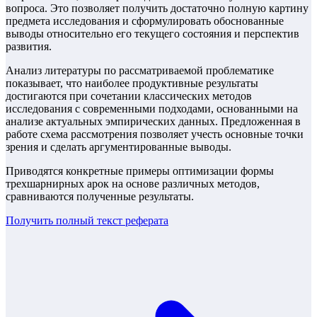
вопроса. Это позволяет получить достаточно полную картину
предмета исследования и сформулировать обоснованные
выводы относительно его текущего состояния и перспектив
развития.
Анализ литературы по рассматриваемой проблематике
показывает, что наиболее продуктивные результаты
достигаются при сочетании классических методов
исследования с современными подходами, основанными на
анализе актуальных эмпирических данных. Предложенная в
работе схема рассмотрения позволяет учесть основные точки
зрения и сделать аргументированные выводы.
Приводятся конкретные примеры оптимизации формы
трехшарнирных арок на основе различных методов,
сравниваются полученные результаты.
Получить полный текст
реферата