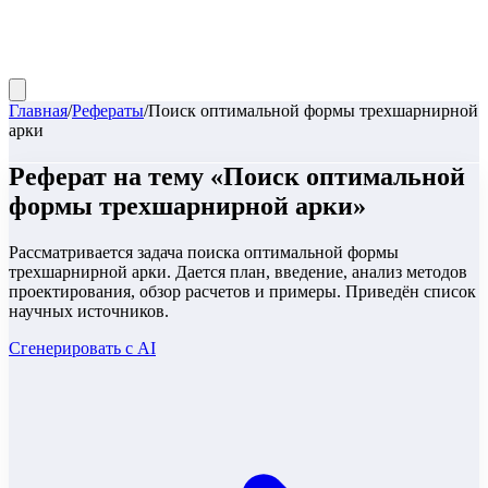
Главная
/
Рефераты
/
Поиск оптимальной формы трехшарнирной
арки
Реферат
на тему «
Поиск оптимальной
формы трехшарнирной арки
»
Рассматривается задача поиска оптимальной формы
трехшарнирной арки. Дается план, введение, анализ методов
проектирования, обзор расчетов и примеры. Приведён список
научных источников.
Сгенерировать с AI