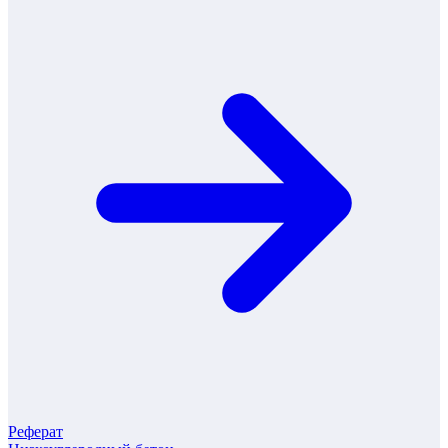
Реферат