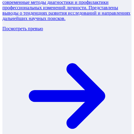
современные методы диагностики и профилактики
профессиональных изменений личности. Представлены
выводы о тенденциях развития исследований и направлениях
дальнейших научных поисков.
Посмотреть превью