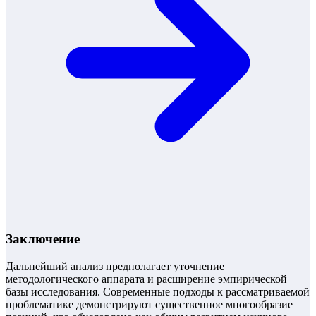
Заключение
Дальнейший анализ предполагает уточнение
методологического аппарата и расширение эмпирической
базы исследования. Современные подходы к рассматриваемой
проблематике демонстрируют существенное многообразие