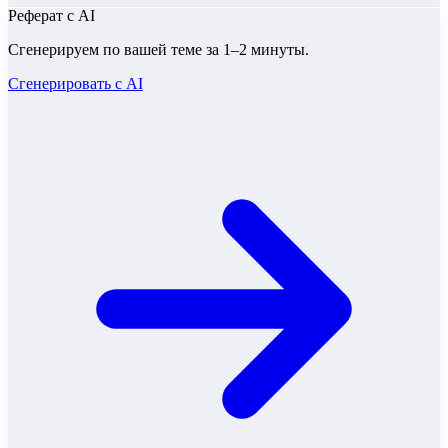
Реферат
с AI
Сгенерируем по вашей теме за 1–2 минуты.
Сгенерировать с AI