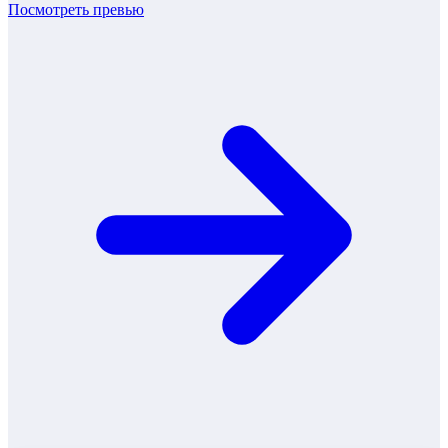
Посмотреть превью