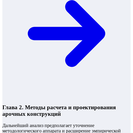
Глава 2. Методы расчета и проектирования
арочных конструкций
Дальнейший анализ предполагает уточнение
методологического аппарата и расширение эмпирической