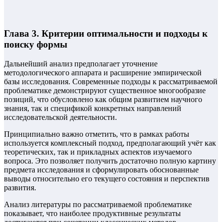
Глава 3. Критерии оптимальности и подходы к
поиску формы
Дальнейший анализ предполагает уточнение
методологического аппарата и расширение эмпирической
базы исследования. Современные подходы к рассматриваемой
проблематике демонстрируют существенное многообразие
позиций, что обусловлено как общим развитием научного
знания, так и спецификой конкретных направлений
исследовательской деятельности.
Принципиально важно отметить, что в рамках работы
используется комплексный подход, предполагающий учёт как
теоретических, так и прикладных аспектов изучаемого
вопроса. Это позволяет получить достаточно полную картину
предмета исследования и сформулировать обоснованные
выводы относительно его текущего состояния и перспектив
развития.
Анализ литературы по рассматриваемой проблематике
показывает, что наиболее продуктивные результаты