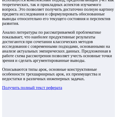
теоретических, так и прикладных аспектов изучаемого
вопроса. Это позволяет получить достаточно полную картину
предмета исследования и сформулировать обоснованные
выводы относительно его текущего состояния и перспектив
развития.
Анализ литературы по рассматриваемой проблематике
показывает, что наиболее продуктивные результаты
достигаются при сочетании классических методов
исследования с современными подходами, основанными на
анализе актуальных эмпирических данных. Предложенная в
работе схема рассмотрения позволяет учесть основные точки
зрения и сделать аргументированные выводы.
Описываются типы арок, основные конструктивные
особенности трехшарнирных арок, их преимущества и
недостатки в различных инженерных задачах.
Получить полный текст
реферата