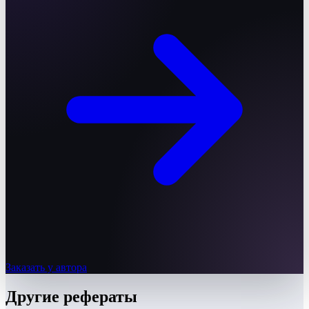
Заказать у автора
Другие
рефераты