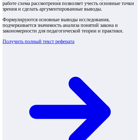
работе схема рассмотрения позволяет учесть основные точки
зрения и сделать аргументированные выводы.
Формулируются основные выводы исследования,
подчеркивается значимость анализа понятий закона и
закономерности для педагогической теории и практики.
Получить полный текст
реферата