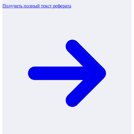
Получить полный текст
реферата