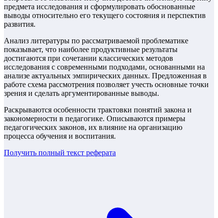
предмета исследования и сформулировать обоснованные
выводы относительно его текущего состояния и перспектив
развития.
Анализ литературы по рассматриваемой проблематике
показывает, что наиболее продуктивные результаты
достигаются при сочетании классических методов
исследования с современными подходами, основанными на
анализе актуальных эмпирических данных. Предложенная в
работе схема рассмотрения позволяет учесть основные точки
зрения и сделать аргументированные выводы.
Раскрываются особенности трактовки понятий закона и
закономерности в педагогике. Описываются примеры
педагогических законов, их влияние на организацию
процесса обучения и воспитания.
Получить полный текст
реферата