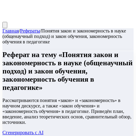
Главная
/
Рефераты
/
Понятия закон и закономерность в науке
(общенаучный подход) и закон обучения, закономерность
обучения в педагогике
Реферат
на тему «
Понятия закон и
закономерность в науке (общенаучный
подход) и закон обучения,
закономерность обучения в
педагогике
»
Рассматриваются понятия «закон» и «закономерность» в
научном дискурсе, а также «закон обучения» и
«закономерность обучения» в педагогике. Приведён план,
введение, анализ теоретических основ, сравнительный обзор,
источники.
Сгенерировать с AI