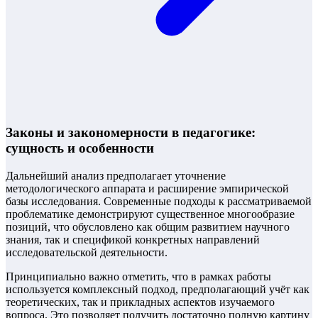
Законы и закономерности в педагогике:
сущность и особенности
Дальнейший анализ предполагает уточнение
методологического аппарата и расширение эмпирической
базы исследования. Современные подходы к рассматриваемой
проблематике демонстрируют существенное многообразие
позиций, что обусловлено как общим развитием научного
знания, так и спецификой конкретных направлений
исследовательской деятельности.
Принципиально важно отметить, что в рамках работы
используется комплексный подход, предполагающий учёт как
теоретических, так и прикладных аспектов изучаемого
вопроса. Это позволяет получить достаточно полную картину