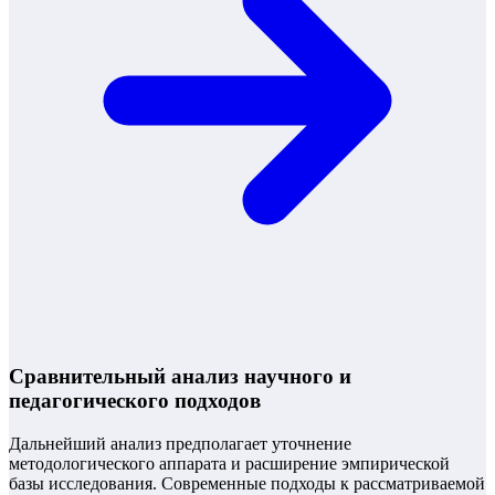
Сравнительный анализ научного и
педагогического подходов
Дальнейший анализ предполагает уточнение
методологического аппарата и расширение эмпирической
базы исследования. Современные подходы к рассматриваемой