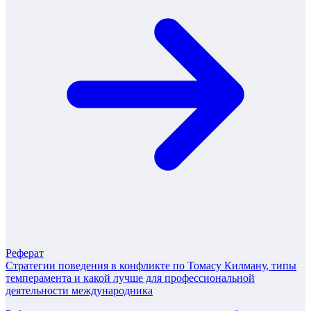
Реферат
Стратегии поведения в конфликте по Томасу Килману, типы
темперамента и какой лучше для профессиональной
деятельности международника