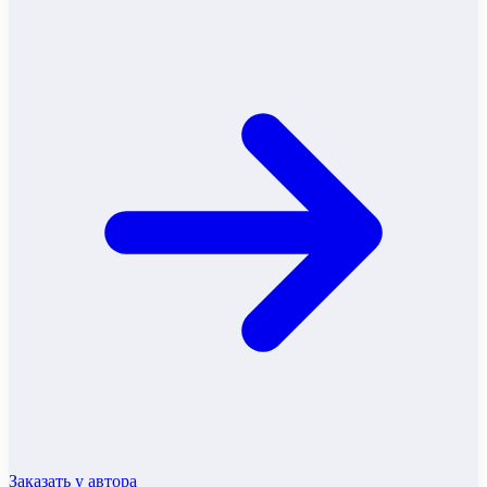
Заказать у автора