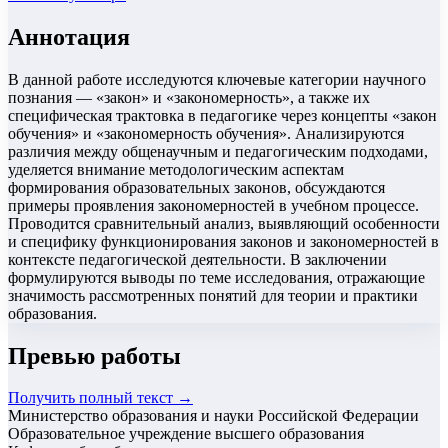
Аннотация
В данной работе исследуются ключевые категории научного
познания — «закон» и «закономерность», а также их
специфическая трактовка в педагогике через концепты «закон
обучения» и «закономерность обучения». Анализируются
различия между общенаучным и педагогическим подходами,
уделяется внимание методологическим аспектам
формирования образовательных законов, обсуждаются
примеры проявления закономерностей в учебном процессе.
Проводится сравнительный анализ, выявляющий особенности
и специфику функционирования законов и закономерностей в
контексте педагогической деятельности. В заключении
формулируются выводы по теме исследования, отражающие
значимость рассмотренных понятий для теории и практики
образования.
Превью работы
Получить полный текст →
Министерство образования и науки Российской Федерации
Образовательное учреждение высшего образования