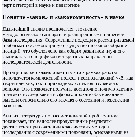
черт категорий в науке и педагогике.
Понятие «закон» и «закономерность» в науке
Дальнейший анализ предполагает уточнение
методологического аппарата и расширение эмпирической
базы исследования. Современные подходы к рассматриваемой
проблематике демонстрируют существенное многообразие
позиций, что обусловлено как общим развитием научного
знания, так и спецификой конкретных направлений
исследовательской деятельности.
Принципиально важно отметить, что в рамках работы
используется комплексный подход, предполагающий учёт как
теоретических, так и прикладных аспектов изучаемого
вопроса. Это позволяет получить достаточно полную картину
предмета исследования и сформулировать обоснованные
выводы относительно его текущего состояния и перспектив
развития.
Анализ литературы по рассматриваемой проблематике
показывает, что наиболее продуктивные результаты
достигаются при сочетании классических методов
исследования с современными подходами, основанными на