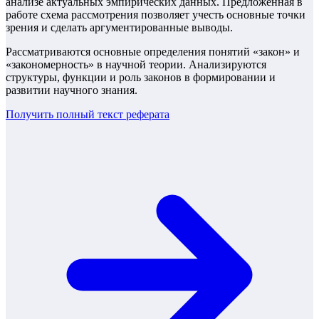
анализе актуальных эмпирических данных. Предложенная в
работе схема рассмотрения позволяет учесть основные точки
зрения и сделать аргументированные выводы.
Рассматриваются основные определения понятий «закон» и
«закономерность» в научной теории. Анализируются
структуры, функции и роль законов в формировании и
развитии научного знания.
Получить полный текст
реферата