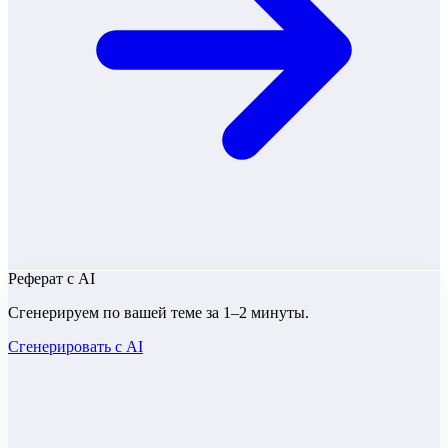
Реферат
с AI
Сгенерируем по вашей теме за 1–2 минуты.
Сгенерировать с AI