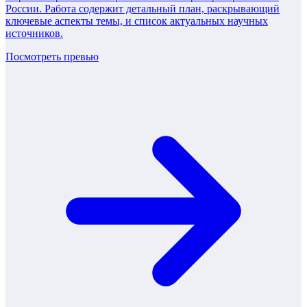
России. Работа содержит детальный план, раскрывающий
ключевые аспекты темы, и список актуальных научных
источников.
Посмотреть превью