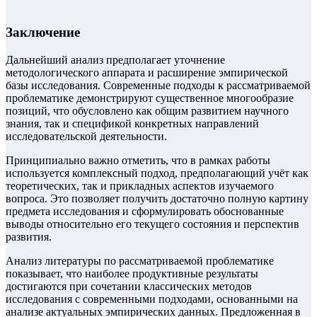
Заключение
Дальнейший анализ предполагает уточнение
методологического аппарата и расширение эмпирической
базы исследования. Современные подходы к рассматриваемой
проблематике демонстрируют существенное многообразие
позиций, что обусловлено как общим развитием научного
знания, так и спецификой конкретных направлений
исследовательской деятельности.
Принципиально важно отметить, что в рамках работы
используется комплексный подход, предполагающий учёт как
теоретических, так и прикладных аспектов изучаемого
вопроса. Это позволяет получить достаточно полную картину
предмета исследования и сформулировать обоснованные
выводы относительно его текущего состояния и перспектив
развития.
Анализ литературы по рассматриваемой проблематике
показывает, что наиболее продуктивные результаты
достигаются при сочетании классических методов
исследования с современными подходами, основанными на
анализе актуальных эмпирических данных. Предложенная в