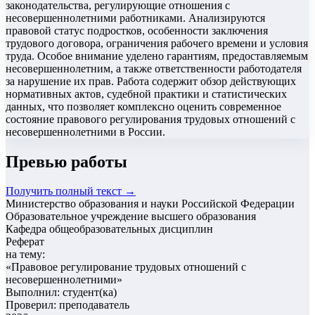
законодательства, регулирующие отношения с
несовершеннолетними работниками. Анализируются
правовой статус подростков, особенности заключения
трудового договора, ограничения рабочего времени и условия
труда. Особое внимание уделено гарантиям, предоставляемым
несовершеннолетним, а также ответственности работодателя
за нарушение их прав. Работа содержит обзор действующих
нормативных актов, судебной практики и статистических
данных, что позволяет комплексно оценить современное
состояние правового регулирования трудовых отношений с
несовершеннолетними в России.
Превью работы
Получить полный текст →
Министерство образования и науки Российской Федерации
Образовательное учреждение высшего образования
Кафедра общеобразовательных дисциплин
Реферат
на тему:
«
Правовое регулирование трудовых отношений с
несовершеннолетними
»
Выполнил: студент(ка)
Проверил: преподаватель