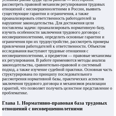
рассмотреть правовой механизм регулирования трудовых
отношений с несовершеннолетними в России, выявить
существующие гарантии и ограничения, а также
проанализировать ответственность работодателей за
нарушение законодательства. Для достижения цели
поставлены задачи: проанализировать нормативную базу,
изучить особенности заключения трудового договора с
несовершеннолетними, определить основные гарантии и
ограничения при их трудоустройстве, рассмотреть примеры
привлечения работодателей к ответственности. Объектом
исследования выступают трудовые отношения с
несовершеннолетними, а предметом — правовые механизмы
их регулирования. В работе применяются методы анализа
законодательства, сравнительно-правовой и системный
подход, а также изучение судебной практики. Основная часть
структурирована по принципу последовательного
рассмотрения нормативной базы, практических аспектов
заключения трудового договора и механизмов реализации
гарантий, что позволяет получить целостное представление о
проблематике.
Глава 1. Нормативно-правовая база трудовых
отношений с несовершеннолетними