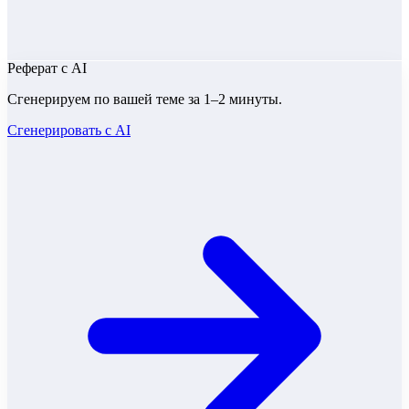
Реферат
с AI
Сгенерируем по вашей теме за 1–2 минуты.
Сгенерировать с AI