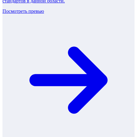
стандартов в данной области.
Посмотреть превью