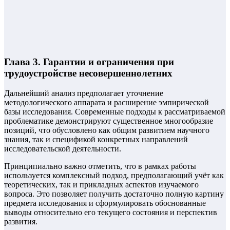
Глава 3. Гарантии и ограничения при
трудоустройстве несовершеннолетних
Дальнейший анализ предполагает уточнение
методологического аппарата и расширение эмпирической
базы исследования. Современные подходы к рассматриваемой
проблематике демонстрируют существенное многообразие
позиций, что обусловлено как общим развитием научного
знания, так и спецификой конкретных направлений
исследовательской деятельности.
Принципиально важно отметить, что в рамках работы
используется комплексный подход, предполагающий учёт как
теоретических, так и прикладных аспектов изучаемого
вопроса. Это позволяет получить достаточно полную картину
предмета исследования и сформулировать обоснованные
выводы относительно его текущего состояния и перспектив
развития.