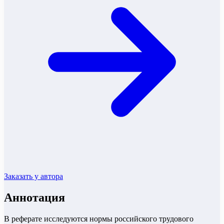
Заказать у автора
Аннотация
В реферате исследуются нормы российского трудового