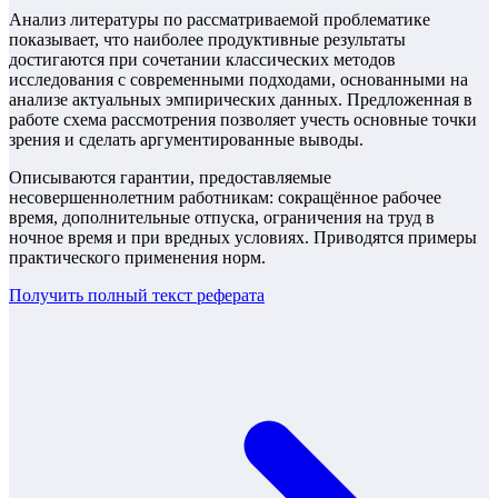
Анализ литературы по рассматриваемой проблематике
показывает, что наиболее продуктивные результаты
достигаются при сочетании классических методов
исследования с современными подходами, основанными на
анализе актуальных эмпирических данных. Предложенная в
работе схема рассмотрения позволяет учесть основные точки
зрения и сделать аргументированные выводы.
Описываются гарантии, предоставляемые
несовершеннолетним работникам: сокращённое рабочее
время, дополнительные отпуска, ограничения на труд в
ночное время и при вредных условиях. Приводятся примеры
практического применения норм.
Получить полный текст
реферата