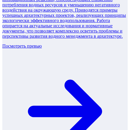
потребления водных ресурсов и уменьшению негативного
воздействия на окружающую среду. Приводятся примеры
успешных архитектурных проектов, реализующих принципы
экологически эффективного водопользования. Работа
опирается на актуальные исследования и нормативные
документы, что позволяет комплексно осветить проблемы и
перспективы развития водного менеджмента в архитектуре.
Посмотреть превью