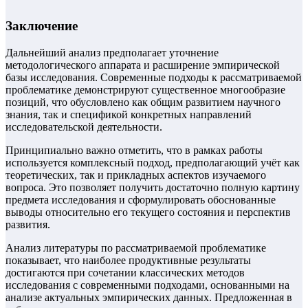
Заключение
Дальнейший анализ предполагает уточнение
методологического аппарата и расширение эмпирической
базы исследования. Современные подходы к рассматриваемой
проблематике демонстрируют существенное многообразие
позиций, что обусловлено как общим развитием научного
знания, так и спецификой конкретных направлений
исследовательской деятельности.
Принципиально важно отметить, что в рамках работы
используется комплексный подход, предполагающий учёт как
теоретических, так и прикладных аспектов изучаемого
вопроса. Это позволяет получить достаточно полную картину
предмета исследования и сформулировать обоснованные
выводы относительно его текущего состояния и перспектив
развития.
Анализ литературы по рассматриваемой проблематике
показывает, что наиболее продуктивные результаты
достигаются при сочетании классических методов
исследования с современными подходами, основанными на
анализе актуальных эмпирических данных. Предложенная в