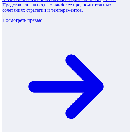
Представлены выводы о наиболее предпочтительных
сочетаниях стратегий и темпераментов.
Посмотреть превью