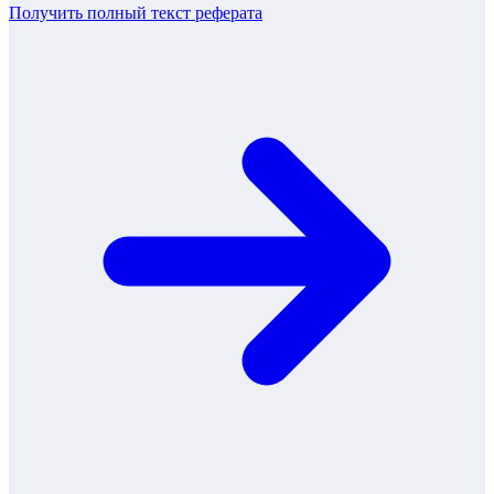
Получить полный текст
реферата