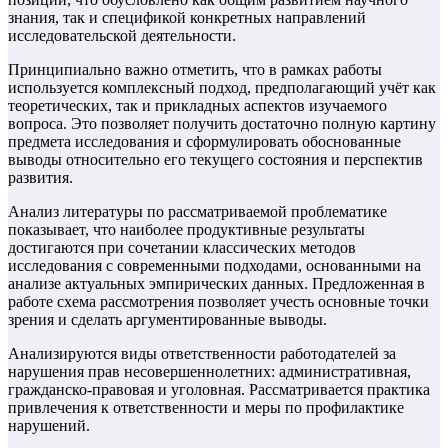
знания, так и спецификой конкретных направлений
исследовательской деятельности.
Принципиально важно отметить, что в рамках работы
используется комплексный подход, предполагающий учёт как
теоретических, так и прикладных аспектов изучаемого
вопроса. Это позволяет получить достаточно полную картину
предмета исследования и сформулировать обоснованные
выводы относительно его текущего состояния и перспектив
развития.
Анализ литературы по рассматриваемой проблематике
показывает, что наиболее продуктивные результаты
достигаются при сочетании классических методов
исследования с современными подходами, основанными на
анализе актуальных эмпирических данных. Предложенная в
работе схема рассмотрения позволяет учесть основные точки
зрения и сделать аргументированные выводы.
Анализируются виды ответственности работодателей за
нарушения прав несовершеннолетних: административная,
гражданско-правовая и уголовная. Рассматривается практика
привлечения к ответственности и меры по профилактике
нарушений.