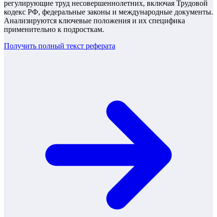
регулирующие труд несовершеннолетних, включая Трудовой
кодекс РФ, федеральные законы и международные документы.
Анализируются ключевые положения и их специфика
применительно к подросткам.
Получить полный текст
реферата