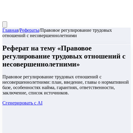
Главная
/
Рефераты
/
Правовое регулирование трудовых
отношений с несовершеннолетними
Реферат
на тему «
Правовое
регулирование трудовых отношений с
несовершеннолетними
»
Правовое регулирование трудовых отношений с
несовершеннолетними: план, введение, главы о нормативной
базе, особенностях найма, гарантиях, ответственности,
заключение, список источников.
Сгенерировать с AI