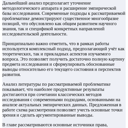
Дальнейший анализ предполагает уточнение
методологического аппарата и расширение эмпирической
базы исследования. Современные подходы к рассматриваемой
проблематике демонстрируют существенное многообразие
позиций, что обусловлено как общим развитием научного
знания, так и спецификой конкретных направлений
исследовательской деятельности.
Принципиально важно отметить, что в рамках работы
используется комплексный подход, предполагающий учёт как
теоретических, так и прикладных аспектов изучаемого
вопроса. Это позволяет получить достаточно полную картину
предмета исследования и сформулировать обоснованные
выводы относительно его текущего состояния и перспектив
развития.
Анализ литературы по рассматриваемой проблематике
показывает, что наиболее продуктивные результаты
достигаются при сочетании классических методов
исследования с современными подходами, основанными на
анализе актуальных эмпирических данных. Предложенная в
работе схема рассмотрения позволяет учесть основные точки
зрения и сделать аргументированные выводы.
В главе рассматриваются основные источники права,