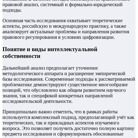
правовой анализ, системный и формально-юридический
подходы.
Основная часть исследования охватывает теоретические
аспекты, российскую и международную практику, а также
анализирует актуальные проблемы и направления развития
правового регулирования в условиях цифровизации.
Понятие и виды интеллектуальной
собственности
Дальнейший анализ предполагает уточнение
методологического аппарата и расширение эмпирической
базы исследования. Современные подходы к рассматриваемой
проблематике демонстрируют существенное многообразие
позиций, что обусловлено как общим развитием научного
знания, так и спецификой конкретных направлений
исследовательской деятельности.
Принципиально важно отметить, что в рамках работы
используется комплексный подход, предполагающий учёт как
теоретических, так и прикладных аспектов изучаемого
вопроса. Это позволяет получить достаточно полную картину
предмета исследования и сформулировать обоснованные