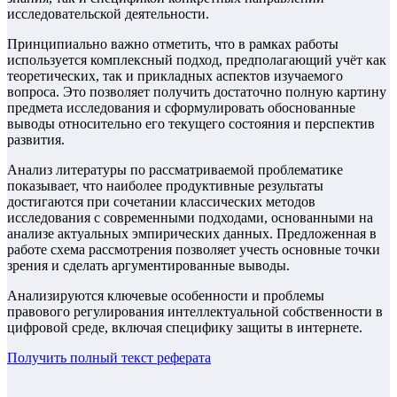
исследовательской деятельности.
Принципиально важно отметить, что в рамках работы
используется комплексный подход, предполагающий учёт как
теоретических, так и прикладных аспектов изучаемого
вопроса. Это позволяет получить достаточно полную картину
предмета исследования и сформулировать обоснованные
выводы относительно его текущего состояния и перспектив
развития.
Анализ литературы по рассматриваемой проблематике
показывает, что наиболее продуктивные результаты
достигаются при сочетании классических методов
исследования с современными подходами, основанными на
анализе актуальных эмпирических данных. Предложенная в
работе схема рассмотрения позволяет учесть основные точки
зрения и сделать аргументированные выводы.
Анализируются ключевые особенности и проблемы
правового регулирования интеллектуальной собственности в
цифровой среде, включая специфику защиты в интернете.
Получить полный текст
реферата