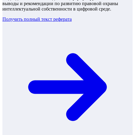
выводы и рекомендации по развитию правовой охраны
интеллектуальной собственности в цифровой среде.
Получить полный текст
реферата