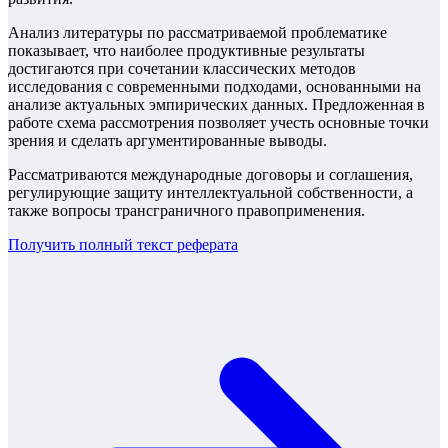
Анализ литературы по рассматриваемой проблематике
показывает, что наиболее продуктивные результаты
достигаются при сочетании классических методов
исследования с современными подходами, основанными на
анализе актуальных эмпирических данных. Предложенная в
работе схема рассмотрения позволяет учесть основные точки
зрения и сделать аргументированные выводы.
Рассматриваются международные договоры и соглашения,
регулирующие защиту интеллектуальной собственности, а
также вопросы трансграничного правоприменения.
Получить полный текст
реферата