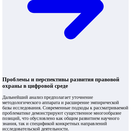
Проблемы и перспективы развития правовой
охраны в цифровой среде
Дальнейший анализ предполагает уточнение
методологического аппарата и расширение эмпирической
базы исследования. Современные подходы к рассматриваемой
проблематике демонстрируют существенное многообразие
позиций, что обусловлено как общим развитием научного
знания, так и спецификой конкретных направлений
исследовательской деятельности.