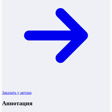
Заказать у автора
Аннотация