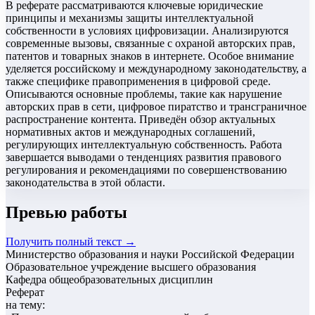
В реферате рассматриваются ключевые юридические
принципы и механизмы защиты интеллектуальной
собственности в условиях цифровизации. Анализируются
современные вызовы, связанные с охраной авторских прав,
патентов и товарных знаков в интернете. Особое внимание
уделяется российскому и международному законодательству, а
также специфике правоприменения в цифровой среде.
Описываются основные проблемы, такие как нарушение
авторских прав в сети, цифровое пиратство и трансграничное
распространение контента. Приведён обзор актуальных
нормативных актов и международных соглашений,
регулирующих интеллектуальную собственность. Работа
завершается выводами о тенденциях развития правового
регулирования и рекомендациями по совершенствованию
законодательства в этой области.
Превью работы
Получить полный текст →
Министерство образования и науки Российской Федерации
Образовательное учреждение высшего образования
Кафедра общеобразовательных дисциплин
Реферат
на тему: