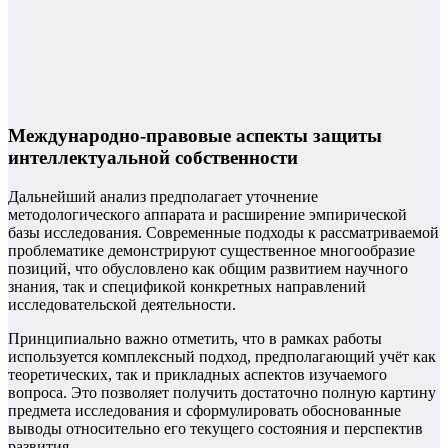
Международно-правовые аспекты защиты
интеллектуальной собственности
Дальнейший анализ предполагает уточнение
методологического аппарата и расширение эмпирической
базы исследования. Современные подходы к рассматриваемой
проблематике демонстрируют существенное многообразие
позиций, что обусловлено как общим развитием научного
знания, так и спецификой конкретных направлений
исследовательской деятельности.
Принципиально важно отметить, что в рамках работы
используется комплексный подход, предполагающий учёт как
теоретических, так и прикладных аспектов изучаемого
вопроса. Это позволяет получить достаточно полную картину
предмета исследования и сформулировать обоснованные
выводы относительно его текущего состояния и перспектив
развития.