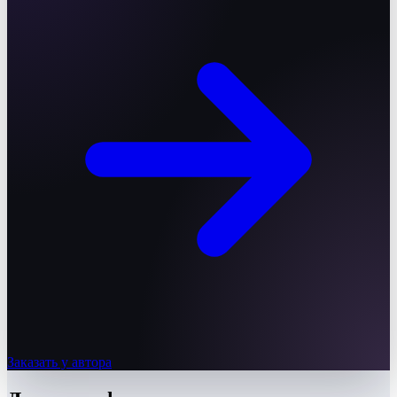
Заказать у автора