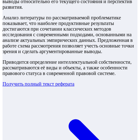
выводы относительно его текущего состояния и перспектив
развития.
Анализ литературы по рассматриваемой проблематике
показывает, что наиболее продуктивные результаты
достигаются при сочетании классических методов
исследования с современными подходами, основанными на
анализе актуальных эмпирических данных. Предложенная в
работе схема рассмотрения позволяет учесть основные точки
зрения и сделать аргументированные выводы.
Приводится определение интеллектуальной собственности,
рассматриваются её виды и объекты, а также особенности
правового статуса в современной правовой системе.
Получить полный текст
реферата