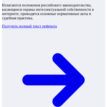
Излагаются положения российского законодательства,
касающиеся охраны интеллектуальной собственности в
интернете, приводятся основные нормативные акты и
судебная практика.
Получить полный текст
реферата