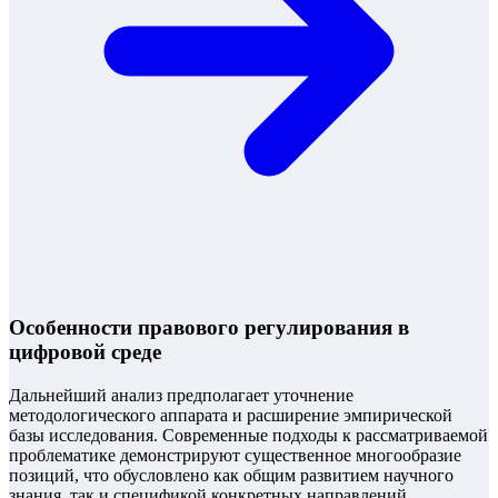
Особенности правового регулирования в
цифровой среде
Дальнейший анализ предполагает уточнение
методологического аппарата и расширение эмпирической
базы исследования. Современные подходы к рассматриваемой
проблематике демонстрируют существенное многообразие
позиций, что обусловлено как общим развитием научного
знания, так и спецификой конкретных направлений