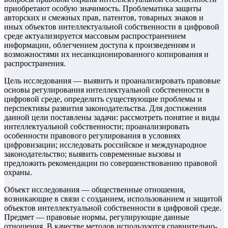
приобретают особую значимость. Проблематика защиты
авторских и смежных прав, патентов, товарных знаков и
иных объектов интеллектуальной собственности в цифровой
среде актуализируется массовым распространением
информации, облегчением доступа к произведениям и
возможностями их несанкционированного копирования и
распространения.
Цель исследования — выявить и проанализировать правовые
основы регулирования интеллектуальной собственности в
цифровой среде, определить существующие проблемы и
перспективы развития законодательства. Для достижения
данной цели поставлены задачи: рассмотреть понятие и виды
интеллектуальной собственности; проанализировать
особенности правового регулирования в условиях
цифровизации; исследовать российское и международное
законодательство; выявить современные вызовы и
предложить рекомендации по совершенствованию правовой
охраны.
Объект исследования — общественные отношения,
возникающие в связи с созданием, использованием и защитой
объектов интеллектуальной собственности в цифровой среде.
Предмет — правовые нормы, регулирующие данные
отношения. В качестве методов используются сравнительно-