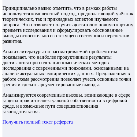
Принципиально важно отметить, что в рамках работы
используется комплексный подход, предполагающий учёт как
теоретических, так и прикладных аспектов изучаемого
вопроса. Это позволяет получить достаточно полную картину
предмета исследования и сформулировать обоснованные
выводы относительно его текущего состояния и перспектив
развития.
Анализ литературы по рассматриваемой проблематике
показывает, что наиболее продуктивные результаты
достигаются при сочетании классических методов
исследования с современными подходами, основанными на
анализе актуальных эмпирических данных. Предложенная в
работе схема рассмотрения позволяет учесть основные точки
зрения и сделать аргументированные выводы.
Анализируются современные вызовы, возникающие в сфере
защиты прав интеллектуальной собственности в цифровой
среде, и возможные пути совершенствования
законодательства.
Получить полный текст
реферата