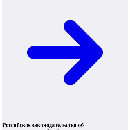
Российское законодательство об