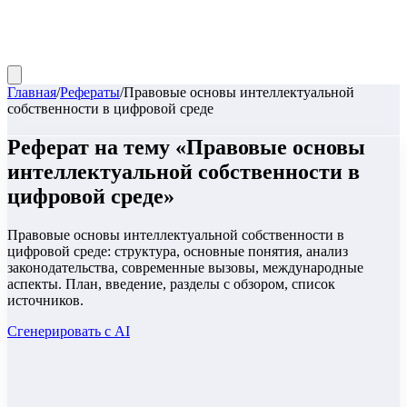
Главная
/
Рефераты
/
Правовые основы интеллектуальной
собственности в цифровой среде
Реферат
на тему «
Правовые основы
интеллектуальной собственности в
цифровой среде
»
Правовые основы интеллектуальной собственности в
цифровой среде: структура, основные понятия, анализ
законодательства, современные вызовы, международные
аспекты. План, введение, разделы с обзором, список
источников.
Сгенерировать с AI