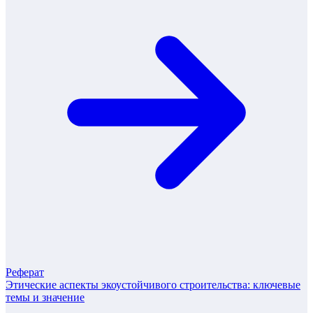
Реферат
Этические аспекты экоустойчивого строительства: ключевые
темы и значение