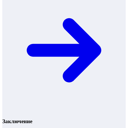
Заключение