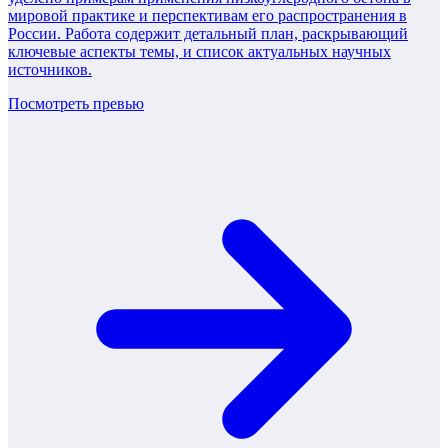
мировой практике и перспективам его распространения в
России. Работа содержит детальный план, раскрывающий
ключевые аспекты темы, и список актуальных научных
источников.
Посмотреть превью