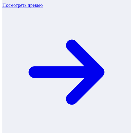
Посмотреть превью