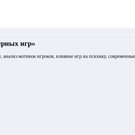
ерных игр
»
, анализ мотивов игроков, влияние игр на психику, современны