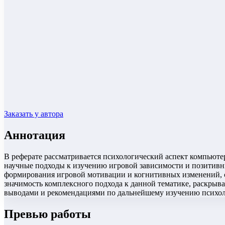
Заказать у автора
Аннотация
В реферате рассматривается психологический аспект компьюте
научные подходы к изучению игровой зависимости и позитивн
формирования игровой мотивации и когнитивных изменений, св
значимость комплексного подхода к данной тематике, раскрыв
выводами и рекомендациями по дальнейшему изучению психол
Превью работы