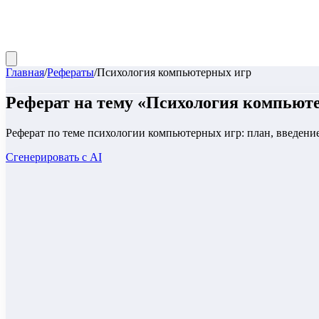
Главная
/
Рефераты
/
Психология компьютерных игр
Реферат
на тему «
Психология компьют
Реферат по теме психологии компьютерных игр: план, введение
Сгенерировать с AI