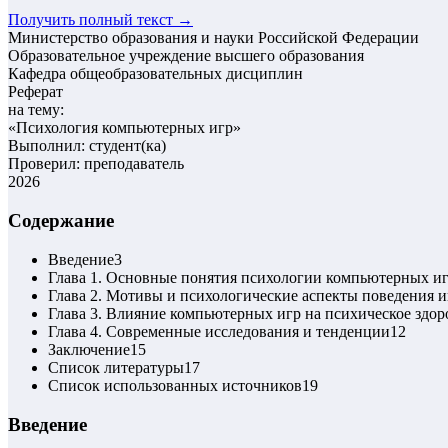
Получить полный текст →
Министерство образования и науки Российской Федерации
Образовательное учреждение высшего образования
Кафедра общеобразовательных дисциплин
Реферат
на тему:
«
Психология компьютерных игр
»
Выполнил: студент(ка)
Проверил: преподаватель
2026
Содержание
Введение
3
Глава 1. Основные понятия психологии компьютерных и
Глава 2. Мотивы и психологические аспекты поведения и
Глава 3. Влияние компьютерных игр на психическое здор
Глава 4. Современные исследования и тенденции
12
Заключение
15
Список литературы
17
Список использованных источников
19
Введение