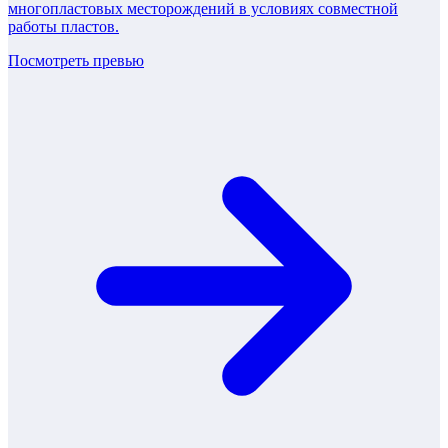
многопластовых месторождений в условиях совместной
работы пластов.
Посмотреть превью