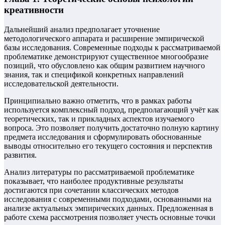
креативности
Дальнейший анализ предполагает уточнение
методологического аппарата и расширение эмпирической
базы исследования. Современные подходы к рассматриваемой
проблематике демонстрируют существенное многообразие
позиций, что обусловлено как общим развитием научного
знания, так и спецификой конкретных направлений
исследовательской деятельности.
Принципиально важно отметить, что в рамках работы
используется комплексный подход, предполагающий учёт как
теоретических, так и прикладных аспектов изучаемого
вопроса. Это позволяет получить достаточно полную картину
предмета исследования и сформулировать обоснованные
выводы относительно его текущего состояния и перспектив
развития.
Анализ литературы по рассматриваемой проблематике
показывает, что наиболее продуктивные результаты
достигаются при сочетании классических методов
исследования с современными подходами, основанными на
анализе актуальных эмпирических данных. Предложенная в
работе схема рассмотрения позволяет учесть основные точки