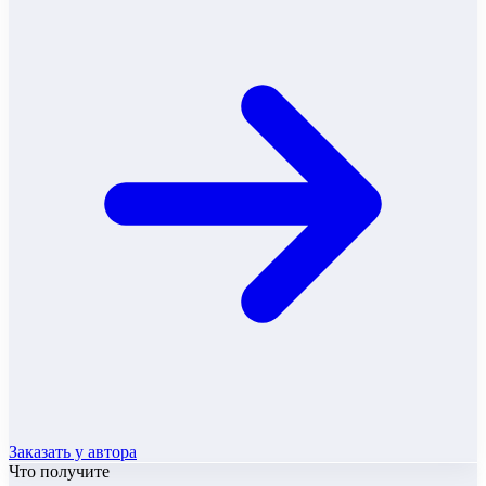
Заказать у автора
Что получите