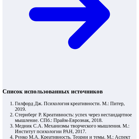
Список использованных источников
Гилфорд Дж. Психология креативности. М.: Питер,
2019.
Стернберг Р. Креативность: успех через нестандартное
мышление. СПб.: Прайм-Еврознак, 2018.
Медник С.А. Механизмы творческого мышления. М.:
Институт психологии РАН, 2017.
Рунко М.А. Креативность. Теории и темы. М.: Аспект