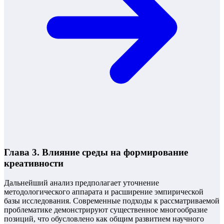
Глава 3. Влияние среды на формирование
креативности
Дальнейший анализ предполагает уточнение
методологического аппарата и расширение эмпирической
базы исследования. Современные подходы к рассматриваемой
проблематике демонстрируют существенное многообразие
позиций, что обусловлено как общим развитием научного