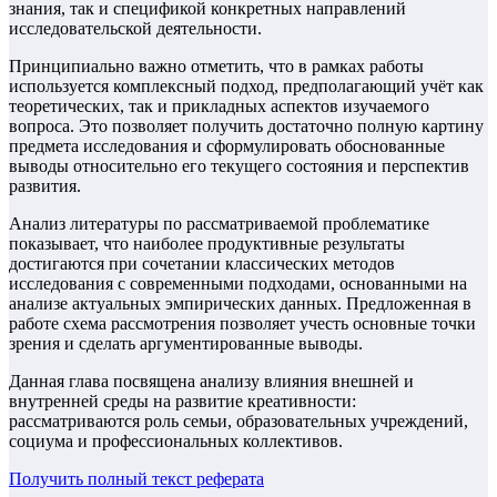
знания, так и спецификой конкретных направлений
исследовательской деятельности.
Принципиально важно отметить, что в рамках работы
используется комплексный подход, предполагающий учёт как
теоретических, так и прикладных аспектов изучаемого
вопроса. Это позволяет получить достаточно полную картину
предмета исследования и сформулировать обоснованные
выводы относительно его текущего состояния и перспектив
развития.
Анализ литературы по рассматриваемой проблематике
показывает, что наиболее продуктивные результаты
достигаются при сочетании классических методов
исследования с современными подходами, основанными на
анализе актуальных эмпирических данных. Предложенная в
работе схема рассмотрения позволяет учесть основные точки
зрения и сделать аргументированные выводы.
Данная глава посвящена анализу влияния внешней и
внутренней среды на развитие креативности:
рассматриваются роль семьи, образовательных учреждений,
социума и профессиональных коллективов.
Получить полный текст
реферата