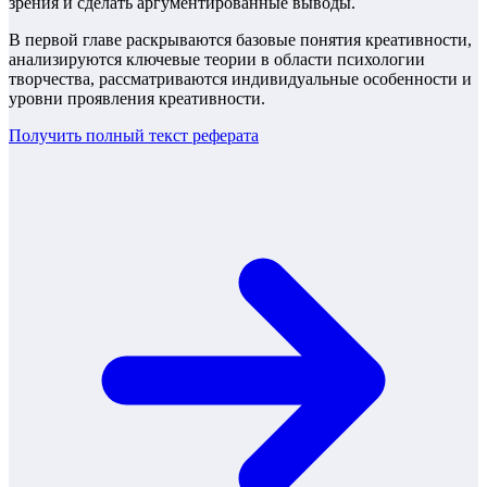
зрения и сделать аргументированные выводы.
В первой главе раскрываются базовые понятия креативности,
анализируются ключевые теории в области психологии
творчества, рассматриваются индивидуальные особенности и
уровни проявления креативности.
Получить полный текст
реферата