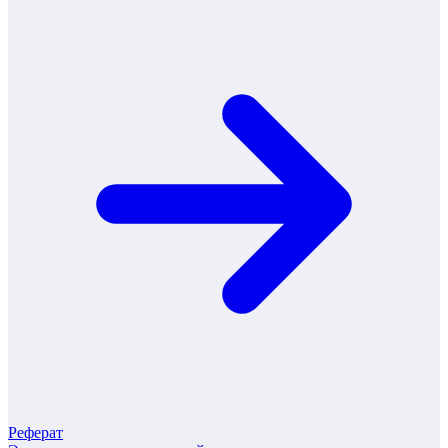
Реферат