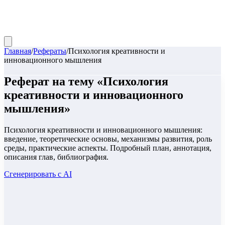
Главная
/
Рефераты
/
Психология креативности и
инновационного мышления
Реферат
на тему «
Психология
креативности и инновационного
мышления
»
Психология креативности и инновационного мышления:
введение, теоретические основы, механизмы развития, роль
среды, практические аспекты. Подробный план, аннотация,
описания глав, библиография.
Сгенерировать с AI