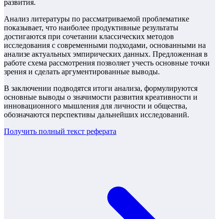
развития.
Анализ литературы по рассматриваемой проблематике
показывает, что наиболее продуктивные результаты
достигаются при сочетании классических методов
исследования с современными подходами, основанными на
анализе актуальных эмпирических данных. Предложенная в
работе схема рассмотрения позволяет учесть основные точки
зрения и сделать аргументированные выводы.
В заключении подводятся итоги анализа, формулируются
основные выводы о значимости развития креативности и
инновационного мышления для личности и общества,
обозначаются перспективы дальнейших исследований.
Получить полный текст
реферата