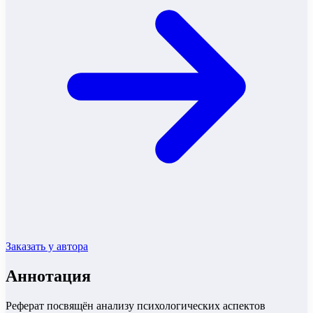
Заказать у автора
Аннотация
Реферат посвящён анализу психологических аспектов