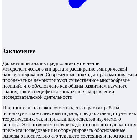
Заключение
Дальнейший анализ предполагает уточнение
методологического аппарата и расширение эмпирической
базы исследования. Современные подходы к рассматриваемой
проблематике демонстрируют существенное многообразие
позиций, что обусловлено как общим развитием научного
знания, так и спецификой конкретных направлений
исследовательской деятельности.
Принципиально важно отметить, что в рамках работы
используется комплексный подход, предполагающий учёт как
теоретических, так и прикладных аспектов изучаемого
вопроса. Это позволяет получить достаточно полную картину
предмета исследования и сформулировать обоснованные
выводы относительно его текущего состояния и перспектив