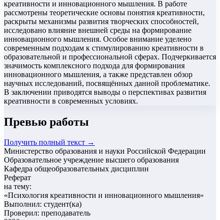
креативности и инновационного мышления. В работе
рассмотрены теоретические основы понятия креативности,
раскрыты механизмы развития творческих способностей,
исследовано влияние внешней среды на формирование
инновационного мышления. Особое внимание уделено
современным подходам к стимулированию креативности в
образовательной и профессиональной сферах. Подчеркивается
значимость комплексного подхода для формирования
инновационного мышления, а также представлен обзор
научных исследований, посвящённых данной проблематике.
В заключении приводятся выводы о перспективах развития
креативности в современных условиях.
Превью работы
Получить полный текст →
Министерство образования и науки Российской Федерации
Образовательное учреждение высшего образования
Кафедра общеобразовательных дисциплин
Реферат
на тему:
«
Психология креативности и инновационного мышления
»
Выполнил: студент(ка)
Проверил: преподаватель