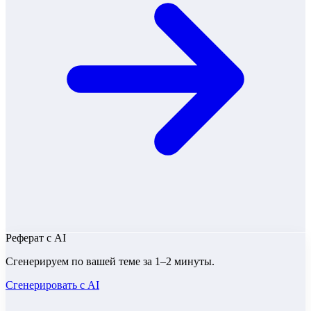
Реферат
с AI
Сгенерируем по вашей теме за 1–2 минуты.
Сгенерировать с AI