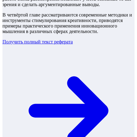
зрения и сделать аргументированные выводы.
В четвёртой главе рассматриваются современные методики и
инструменты стимулирования креативности, приводятся
примеры практического применения инновационного
мышления в различных сферах деятельности.
Получить полный текст
реферата