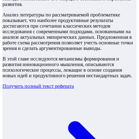
развития.
Анализ литературы по рассматриваемой проблематике
показывает, что наиболее продуктивные результаты
достигаются при сочетании классических методов
исследования с современными подходами, основанными на
анализе актуальных эмпирических данных. Предложенная в
работе схема рассмотрения позволяет учесть основные точки
зрения и сделать аргументированные выводы.
В этой главе исследуются механизмы формирования и
развития инновационного мышления, описываются
психологические процессы, лежащие в основе создания
новых идей и продуктивного решения нестандартных задач.
Получить полный текст
реферата