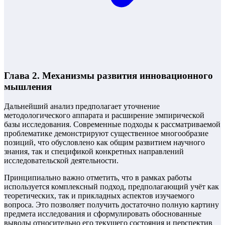
Глава 2. Механизмы развития инновационного
мышления
Дальнейший анализ предполагает уточнение
методологического аппарата и расширение эмпирической
базы исследования. Современные подходы к рассматриваемой
проблематике демонстрируют существенное многообразие
позиций, что обусловлено как общим развитием научного
знания, так и спецификой конкретных направлений
исследовательской деятельности.
Принципиально важно отметить, что в рамках работы
используется комплексный подход, предполагающий учёт как
теоретических, так и прикладных аспектов изучаемого
вопроса. Это позволяет получить достаточно полную картину
предмета исследования и сформулировать обоснованные
выводы относительно его текущего состояния и перспектив