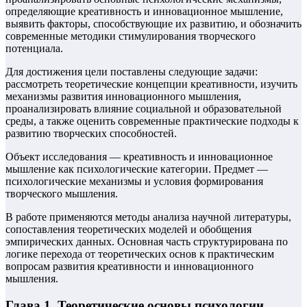
определяющие креативность и инновационное мышление,
выявить факторы, способствующие их развитию, и обозначить
современные методики стимулирования творческого
потенциала.
Для достижения цели поставлены следующие задачи:
рассмотреть теоретические концепции креативности, изучить
механизмы развития инновационного мышления,
проанализировать влияние социальной и образовательной
среды, а также оценить современные практические подходы к
развитию творческих способностей.
Объект исследования — креативность и инновационное
мышление как психологические категории. Предмет —
психологические механизмы и условия формирования
творческого мышления.
В работе применяются методы анализа научной литературы,
сопоставления теоретических моделей и обобщения
эмпирических данных. Основная часть структурирована по
логике перехода от теоретических основ к практическим
вопросам развития креативности и инновационного
мышления.
Глава 1. Теоретические основы психологии