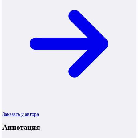
Заказать у автора
Аннотация