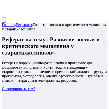
Главная
/
Рефераты
/
Развитие логики и критического мышления
у старшеклассников
Реферат
на тему «
Развитие логики и
критического мышления у
старшеклассников
»
Реферат о коррекционно-развивающей программе для
формирования логики и критического мышления у
старшеклассников: введение, теоретический анализ, структура
программы, методология, оценка эффективности. Приведён
список литературы и электронных ресурсов.
Сгенерировать с AI