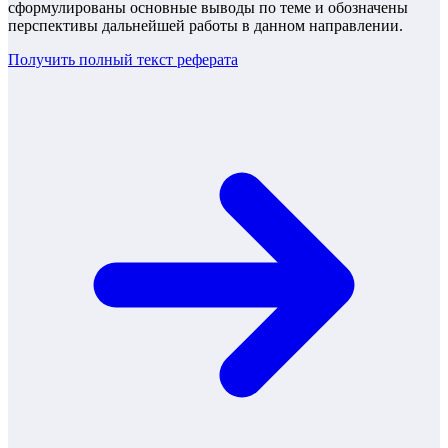
сформулированы основные выводы по теме и обозначены
перспективы дальнейшей работы в данном направлении.
Получить полный текст
реферата