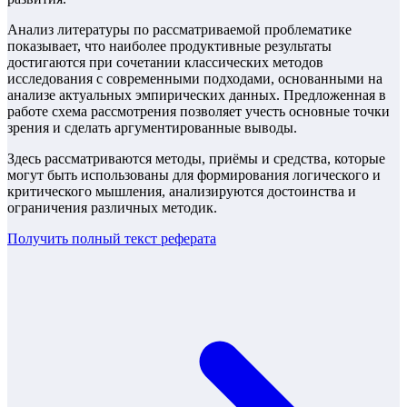
Анализ литературы по рассматриваемой проблематике
показывает, что наиболее продуктивные результаты
достигаются при сочетании классических методов
исследования с современными подходами, основанными на
анализе актуальных эмпирических данных. Предложенная в
работе схема рассмотрения позволяет учесть основные точки
зрения и сделать аргументированные выводы.
Здесь рассматриваются методы, приёмы и средства, которые
могут быть использованы для формирования логического и
критического мышления, анализируются достоинства и
ограничения различных методик.
Получить полный текст
реферата