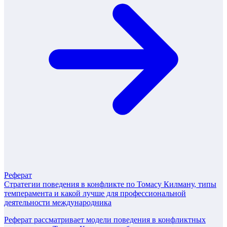
Реферат
Стратегии поведения в конфликте по Томасу Килману, типы
темперамента и какой лучше для профессиональной
деятельности международника
Реферат рассматривает модели поведения в конфликтных