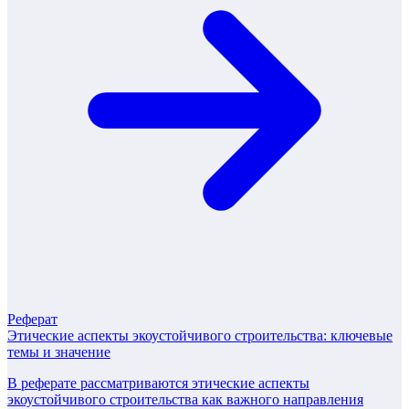
Реферат
Этические аспекты экоустойчивого строительства: ключевые
темы и значение
В реферате рассматриваются этические аспекты
экоустойчивого строительства как важного направления