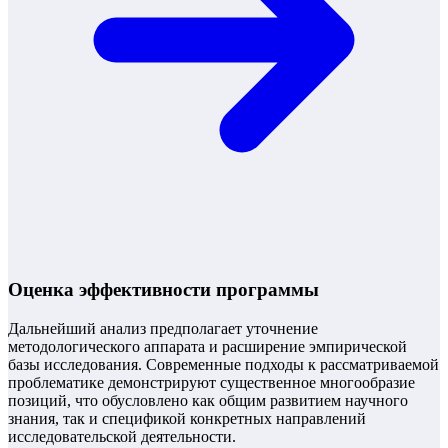
Оценка эффективности программы
Дальнейший анализ предполагает уточнение
методологического аппарата и расширение эмпирической
базы исследования. Современные подходы к рассматриваемой
проблематике демонстрируют существенное многообразие
позиций, что обусловлено как общим развитием научного
знания, так и спецификой конкретных направлений
исследовательской деятельности.