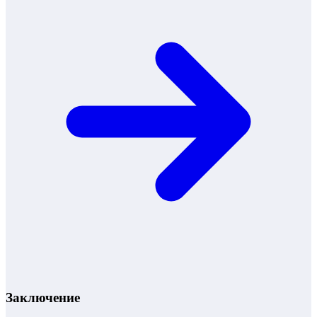
Заключение