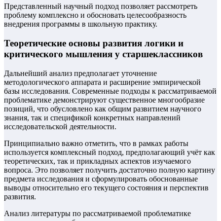
Представленный научный подход позволяет рассмотреть
проблему комплексно и обосновать целесообразность
внедрения программы в школьную практику.
Теоретические основы развития логики и
критического мышления у старшеклассников
Дальнейший анализ предполагает уточнение
методологического аппарата и расширение эмпирической
базы исследования. Современные подходы к рассматриваемой
проблематике демонстрируют существенное многообразие
позиций, что обусловлено как общим развитием научного
знания, так и спецификой конкретных направлений
исследовательской деятельности.
Принципиально важно отметить, что в рамках работы
используется комплексный подход, предполагающий учёт как
теоретических, так и прикладных аспектов изучаемого
вопроса. Это позволяет получить достаточно полную картину
предмета исследования и сформулировать обоснованные
выводы относительно его текущего состояния и перспектив
развития.
Анализ литературы по рассматриваемой проблематике