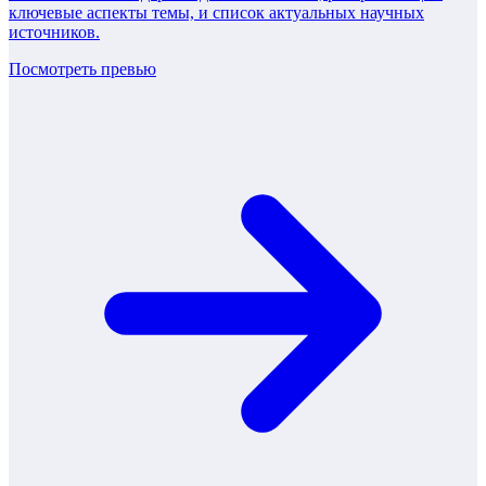
ключевые аспекты темы, и список актуальных научных
источников.
Посмотреть превью