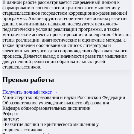
В данной работе рассматривается современный подход к
формированию логического и критического мышления у
старшеклассников посредством коррекционно-развивающей
программы. Анализируются теоретические основы развития
данных когнитивных навыков, исследуются психолого-
педагогические условия реализации программы, а также
методические аспекты проектирования и внедрения. Описаны
этапы реализации, диагностические и оценочные методы, а
также приведён обоснованный список литературы и
электронных ресурсов для сопровождения образовательного
процесса. Делается вывод о значимости развития мышления
для успешной реализации образовательных целей
старшеклассников.
Превью работы
Получить полный текст →
Министерство образования и науки Российской Федерации
Образовательное учреждение высшего образования
Кафедра общеобразовательных дисциплин
Реферат
на тему:
«
Развитие логики и критического мышления у
старшеклассников
»