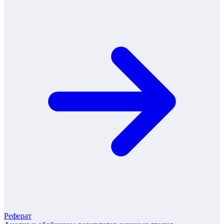
Реферат