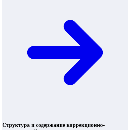
Структура и содержание коррекционно-