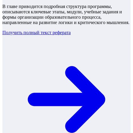
В главе приводится подробная структура программы,
описываются ключевые этапы, модули, учебные задания и
формы организации образовательного процесса,
направленные на развитие логики и критического мышления.
Получить полный текст
реферата