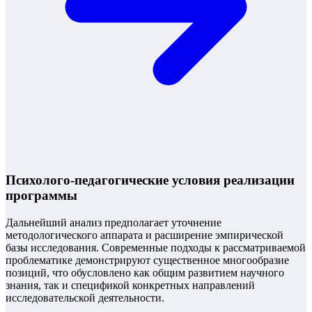
Психолого-педагогические условия реализации
программы
Дальнейший анализ предполагает уточнение
методологического аппарата и расширение эмпирической
базы исследования. Современные подходы к рассматриваемой
проблематике демонстрируют существенное многообразие
позиций, что обусловлено как общим развитием научного
знания, так и спецификой конкретных направлений
исследовательской деятельности.