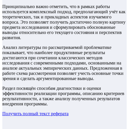
Принципиально важно отметить, что в рамках работы
используется комплексный подход, предполагающий учёт как
теоретических, так и прикладных аспектов изучаемого
вопроса. Это позволяет получить достаточно полную картину
предмета исследования и сформулировать обоснованные
выводы относительно его текущего состояния и перспектив
развития.
Анализ литературы по рассматриваемой проблематике
показывает, что наиболее продуктивные результаты
достигаются при сочетании классических методов
исследования с современными подходами, основанными на
анализе актуальных эмпирических данных. Предложенная в
работе схема рассмотрения позволяет учесть основные точки
зрения и сделать аргументированные выводы.
Раздел посвящён способам диагностики и оценки
эффективности реализации программы, описанию критериев
результативности, а также анализу полученных результатов
внедрения программы.
Получить полный текст
реферата