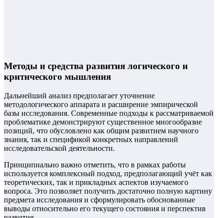
Методы и средства развития логического и
критического мышления
Дальнейший анализ предполагает уточнение
методологического аппарата и расширение эмпирической
базы исследования. Современные подходы к рассматриваемой
проблематике демонстрируют существенное многообразие
позиций, что обусловлено как общим развитием научного
знания, так и спецификой конкретных направлений
исследовательской деятельности.
Принципиально важно отметить, что в рамках работы
используется комплексный подход, предполагающий учёт как
теоретических, так и прикладных аспектов изучаемого
вопроса. Это позволяет получить достаточно полную картину
предмета исследования и сформулировать обоснованные
выводы относительно его текущего состояния и перспектив
развития.