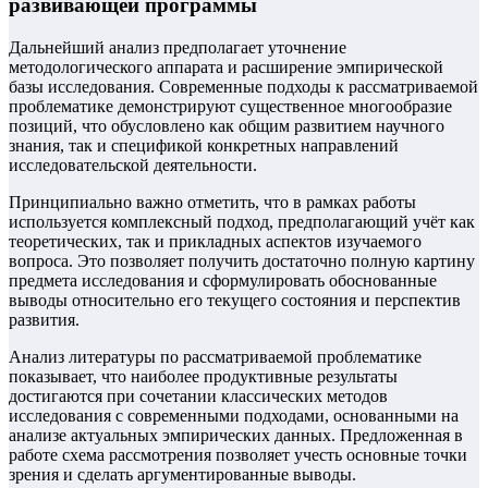
развивающей программы
Дальнейший анализ предполагает уточнение
методологического аппарата и расширение эмпирической
базы исследования. Современные подходы к рассматриваемой
проблематике демонстрируют существенное многообразие
позиций, что обусловлено как общим развитием научного
знания, так и спецификой конкретных направлений
исследовательской деятельности.
Принципиально важно отметить, что в рамках работы
используется комплексный подход, предполагающий учёт как
теоретических, так и прикладных аспектов изучаемого
вопроса. Это позволяет получить достаточно полную картину
предмета исследования и сформулировать обоснованные
выводы относительно его текущего состояния и перспектив
развития.
Анализ литературы по рассматриваемой проблематике
показывает, что наиболее продуктивные результаты
достигаются при сочетании классических методов
исследования с современными подходами, основанными на
анализе актуальных эмпирических данных. Предложенная в
работе схема рассмотрения позволяет учесть основные точки
зрения и сделать аргументированные выводы.