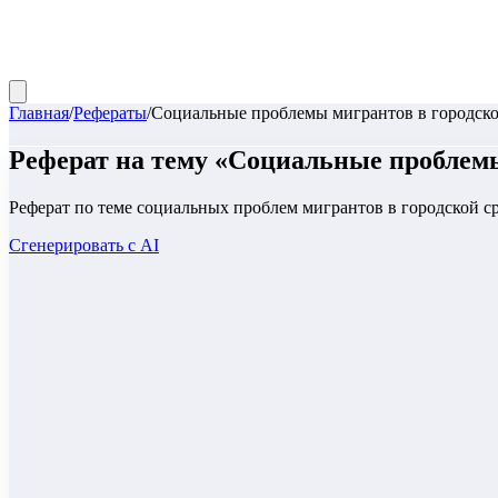
Главная
/
Рефераты
/
Социальные проблемы мигрантов в городско
Реферат
на тему «
Социальные проблемы
Реферат по теме социальных проблем мигрантов в городской ср
Сгенерировать с AI