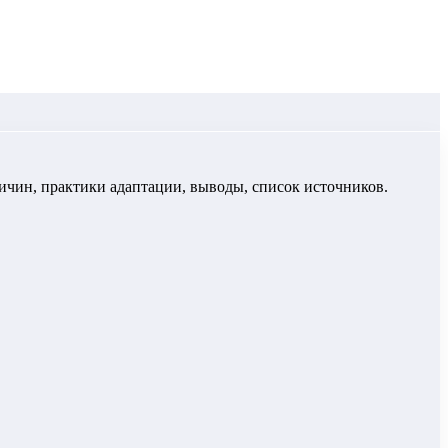
ричин, практики адаптации, выводы, список источников.