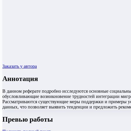
Заказать у автора
Аннотация
В данном реферате подробно исследуются основные социальны
обусловливающие возникновение трудностей интеграции мигран
Рассматриваются существующие меры поддержки и примеры усп
данных, что позволяет выявить тенденции и предложить реко
Превью работы