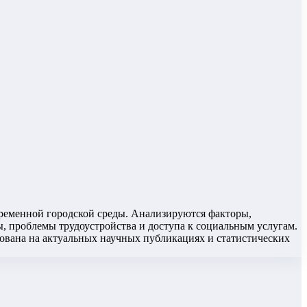
ременной городской среды. Анализируются факторы,
, проблемы трудоустройства и доступа к социальным услугам.
ована на актуальных научных публикациях и статистических