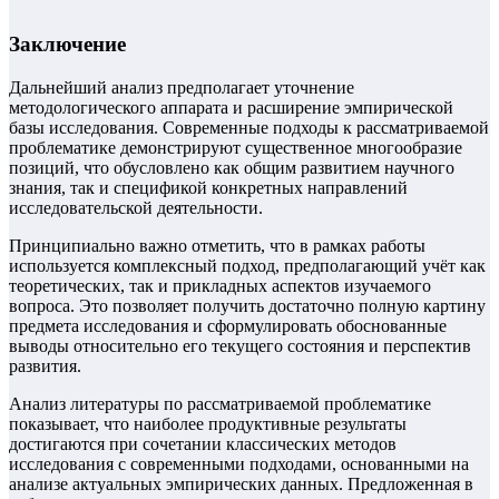
Заключение
Дальнейший анализ предполагает уточнение
методологического аппарата и расширение эмпирической
базы исследования. Современные подходы к рассматриваемой
проблематике демонстрируют существенное многообразие
позиций, что обусловлено как общим развитием научного
знания, так и спецификой конкретных направлений
исследовательской деятельности.
Принципиально важно отметить, что в рамках работы
используется комплексный подход, предполагающий учёт как
теоретических, так и прикладных аспектов изучаемого
вопроса. Это позволяет получить достаточно полную картину
предмета исследования и сформулировать обоснованные
выводы относительно его текущего состояния и перспектив
развития.
Анализ литературы по рассматриваемой проблематике
показывает, что наиболее продуктивные результаты
достигаются при сочетании классических методов
исследования с современными подходами, основанными на
анализе актуальных эмпирических данных. Предложенная в