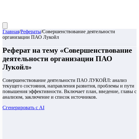
Главная
/
Рефераты
/
Совершенствование деятельности
организации ПАО Лукойл
Реферат
на тему «
Совершенствование
деятельности организации ПАО
Лукойл
»
Совершенствование деятельности ПАО ЛУКОЙЛ: анализ
текущего состояния, направления развития, проблемы и пути
повышения эффективности. Включает план, введение, главы с
анализом, заключение и список источников.
Сгенерировать с AI