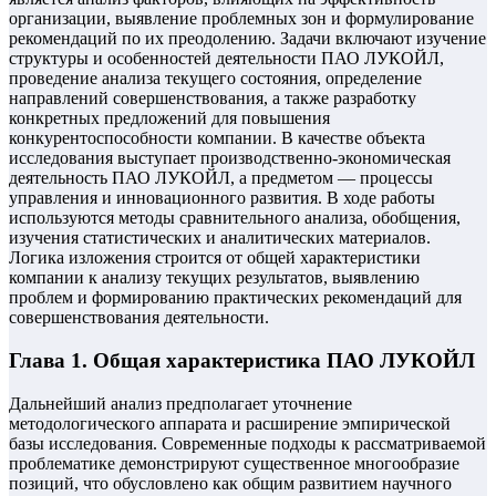
организации, выявление проблемных зон и формулирование
рекомендаций по их преодолению. Задачи включают изучение
структуры и особенностей деятельности ПАО ЛУКОЙЛ,
проведение анализа текущего состояния, определение
направлений совершенствования, а также разработку
конкретных предложений для повышения
конкурентоспособности компании. В качестве объекта
исследования выступает производственно-экономическая
деятельность ПАО ЛУКОЙЛ, а предметом — процессы
управления и инновационного развития. В ходе работы
используются методы сравнительного анализа, обобщения,
изучения статистических и аналитических материалов.
Логика изложения строится от общей характеристики
компании к анализу текущих результатов, выявлению
проблем и формированию практических рекомендаций для
совершенствования деятельности.
Глава 1. Общая характеристика ПАО ЛУКОЙЛ
Дальнейший анализ предполагает уточнение
методологического аппарата и расширение эмпирической
базы исследования. Современные подходы к рассматриваемой
проблематике демонстрируют существенное многообразие
позиций, что обусловлено как общим развитием научного