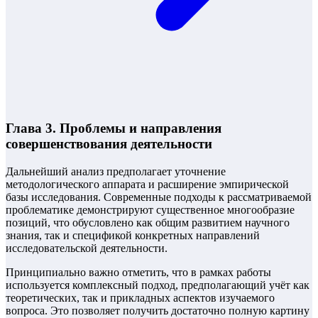
Глава 3. Проблемы и направления
совершенствования деятельности
Дальнейший анализ предполагает уточнение
методологического аппарата и расширение эмпирической
базы исследования. Современные подходы к рассматриваемой
проблематике демонстрируют существенное многообразие
позиций, что обусловлено как общим развитием научного
знания, так и спецификой конкретных направлений
исследовательской деятельности.
Принципиально важно отметить, что в рамках работы
используется комплексный подход, предполагающий учёт как
теоретических, так и прикладных аспектов изучаемого
вопроса. Это позволяет получить достаточно полную картину