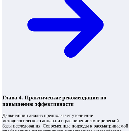
Глава 4. Практические рекомендации по
повышению эффективности
Дальнейший анализ предполагает уточнение
методологического аппарата и расширение эмпирической
базы исследования. Современные подходы к рассматриваемой