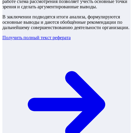
работе схема рассмотрения позволяет учесть основные точки
зрения и сделать аргументированные выводы.
В заключении подводятся итоги анализа, формулируются
основные выводы и даются обобщённые рекомендации по
дальнейшему совершенствованию деятельности организации.
Получить полный текст
реферата