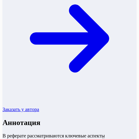
Заказать у автора
Аннотация
В реферате рассматриваются ключевые аспекты