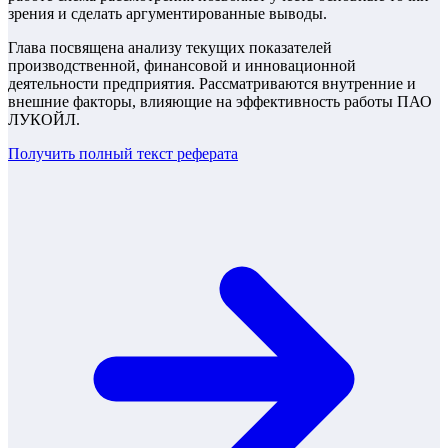
зрения и сделать аргументированные выводы.
Глава посвящена анализу текущих показателей
производственной, финансовой и инновационной
деятельности предприятия. Рассматриваются внутренние и
внешние факторы, влияющие на эффективность работы ПАО
ЛУКОЙЛ.
Получить полный текст
реферата