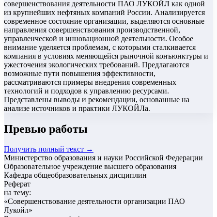
совершенствования деятельности ПАО ЛУКОЙЛ как одной
из крупнейших нефтяных компаний России. Анализируется
современное состояние организации, выделяются основные
направления совершенствования производственной,
управленческой и инновационной деятельности. Особое
внимание уделяется проблемам, с которыми сталкивается
компания в условиях меняющейся рыночной конъюнктуры и
ужесточения экологических требований. Предлагаются
возможные пути повышения эффективности,
рассматриваются примеры внедрения современных
технологий и подходов к управлению ресурсами.
Представлены выводы и рекомендации, основанные на
анализе источников и практики ЛУКОЙЛа.
Превью работы
Получить полный текст →
Министерство образования и науки Российской Федерации
Образовательное учреждение высшего образования
Кафедра общеобразовательных дисциплин
Реферат
на тему:
«
Совершенствование деятельности организации ПАО
Лукойл
»