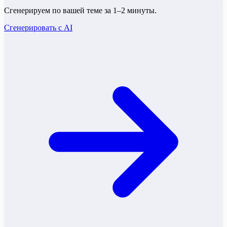
Сгенерируем по вашей теме за 1–2 минуты.
Сгенерировать с AI