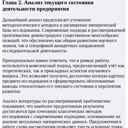
Глава 2. Анализ текущего состояния
деятельности предприятия
Дальнейший анализ предполагает уточнение
методологического аппарата и расширение эмпирической
базы исследования. Современные подходы к рассматриваемой
проблематике демонстрируют существенное многообразие
позиций, что обусловлено как общим развитием научного
знания, так и спецификой конкретных направлений
исследовательской деятельности.
Принципиально важно отметить, что в рамках работы
используется комплексный подход, предполагающий учёт как
теоретических, так и прикладных аспектов изучаемого
вопроса. Это позволяет получить достаточно полную картину
предмета исследования и сформулировать обоснованные
выводы относительно его текущего состояния и перспектив
развития.
Анализ литературы по рассматриваемой проблематике
показывает, что наиболее продуктивные результаты
достигаются при сочетании классических методов
исследования с современными подходами, основанными на
анализе актуальных эмпирических данных. Предложенная в
работе схема рассмотрения позволяет учесть основные точки