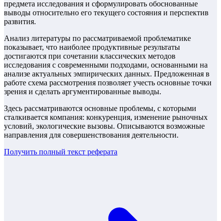
предмета исследования и сформулировать обоснованные
выводы относительно его текущего состояния и перспектив
развития.
Анализ литературы по рассматриваемой проблематике
показывает, что наиболее продуктивные результаты
достигаются при сочетании классических методов
исследования с современными подходами, основанными на
анализе актуальных эмпирических данных. Предложенная в
работе схема рассмотрения позволяет учесть основные точки
зрения и сделать аргументированные выводы.
Здесь рассматриваются основные проблемы, с которыми
сталкивается компания: конкуренция, изменение рыночных
условий, экологические вызовы. Описываются возможные
направления для совершенствования деятельности.
Получить полный текст
реферата