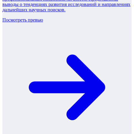
выводы о тенденциях развития исследований и направлениях
дальнейших научных поисков.
Посмотреть превью