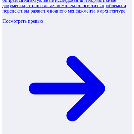
опирается на актуальные исследования и нормативные
документы, что позволяет комплексно осветить проблемы и
перспективы развития водного менеджмента в архитектуре.
Посмотреть превью