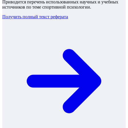
Приводится перечень использованных научных и учебных
источников по теме спортивной психологии.
Получить полный текст
реферата