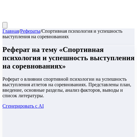
Главная
/
Рефераты
/
Спортивная психология и успешность
выступления на соревнованиях
Реферат
на тему «
Спортивная
психология и успешность выступления
на соревнованиях
»
Реферат о влиянии спортивной психологии на успешность
выступления атлетов на соревнованиях. Представлены план,
введение, основные разделы, анализ факторов, выводы и
список литературы.
Сгенерировать с AI