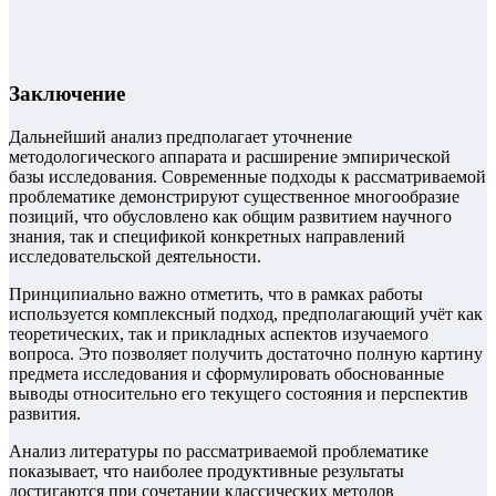
Заключение
Дальнейший анализ предполагает уточнение
методологического аппарата и расширение эмпирической
базы исследования. Современные подходы к рассматриваемой
проблематике демонстрируют существенное многообразие
позиций, что обусловлено как общим развитием научного
знания, так и спецификой конкретных направлений
исследовательской деятельности.
Принципиально важно отметить, что в рамках работы
используется комплексный подход, предполагающий учёт как
теоретических, так и прикладных аспектов изучаемого
вопроса. Это позволяет получить достаточно полную картину
предмета исследования и сформулировать обоснованные
выводы относительно его текущего состояния и перспектив
развития.
Анализ литературы по рассматриваемой проблематике
показывает, что наиболее продуктивные результаты
достигаются при сочетании классических методов