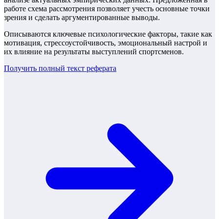
работе схема рассмотрения позволяет учесть основные точки
зрения и сделать аргументированные выводы.
Описываются ключевые психологические факторы, такие как
мотивация, стрессоустойчивость, эмоциональный настрой и
их влияние на результаты выступлений спортсменов.
Получить полный текст
реферата