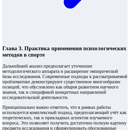
Глава 3. Практика применения психологических
методов в спорте
Дальнейший анализ предполагает уточнение
методологического аппарата и расширение эмпирической
базы исследования. Современные подходы к рассматриваемой
проблематике демонстрируют существенное многообразие
позиций, что обусловлено как общим развитием научного
знания, так и спецификой конкретных направлений
исследовательской деятельности.
Принципиально важно отметить, что в рамках работы
используется комплексный подход, предполагающий учёт как
теоретических, так и прикладных аспектов изучаемого
вопроса. Это позволяет получить достаточно полную картину
предмета исследования и сформулировать обоснованные