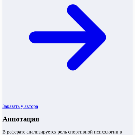
Заказать у автора
Аннотация
В реферате анализируется роль спортивной психологии в