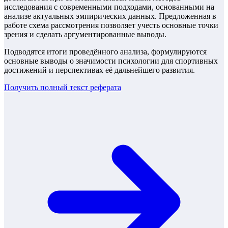
исследования с современными подходами, основанными на
анализе актуальных эмпирических данных. Предложенная в
работе схема рассмотрения позволяет учесть основные точки
зрения и сделать аргументированные выводы.
Подводятся итоги проведённого анализа, формулируются
основные выводы о значимости психологии для спортивных
достижений и перспективах её дальнейшего развития.
Получить полный текст
реферата