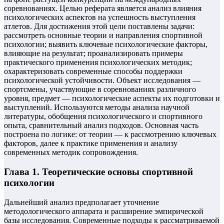
соревнованиях. Целью реферата является анализ влияния
психологических аспектов на успешность выступления
атлетов. Для достижения этой цели поставлены задачи:
рассмотреть основные теории и направления спортивной
психологии; выявить ключевые психологические факторы,
влияющие на результат; проанализировать примеры
практического применения психологических методик;
охарактеризовать современные способы поддержки
психологической устойчивости. Объект исследования —
спортсмены, участвующие в соревнованиях различного
уровня, предмет — психологические аспекты их подготовки и
выступлений. Используются методы анализа научной
литературы, обобщения психологического и спортивного
опыта, сравнительный анализ подходов. Основная часть
построена по логике: от теории — к рассмотрению ключевых
факторов, далее к практике применения и анализу
современных методик сопровождения.
Глава 1. Теоретические основы спортивной
психологии
Дальнейший анализ предполагает уточнение
методологического аппарата и расширение эмпирической
базы исследования. Современные подходы к рассматриваемой