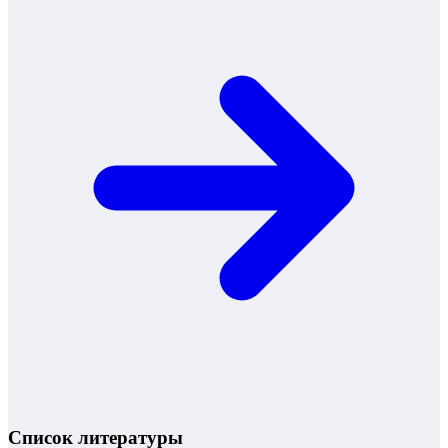
Список литературы