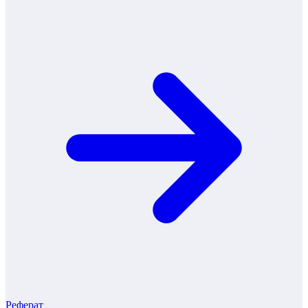
Реферат