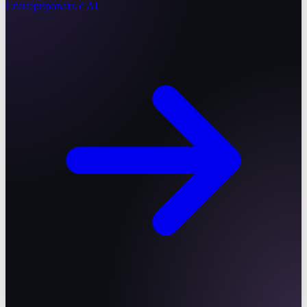
Сгенерировать с AI