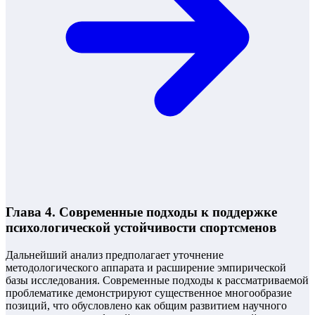
Глава 4. Современные подходы к поддержке
психологической устойчивости спортсменов
Дальнейший анализ предполагает уточнение
методологического аппарата и расширение эмпирической
базы исследования. Современные подходы к рассматриваемой
проблематике демонстрируют существенное многообразие
позиций, что обусловлено как общим развитием научного