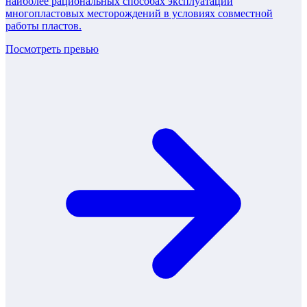
наиболее рациональных способах эксплуатации
многопластовых месторождений в условиях совместной
работы пластов.
Посмотреть превью