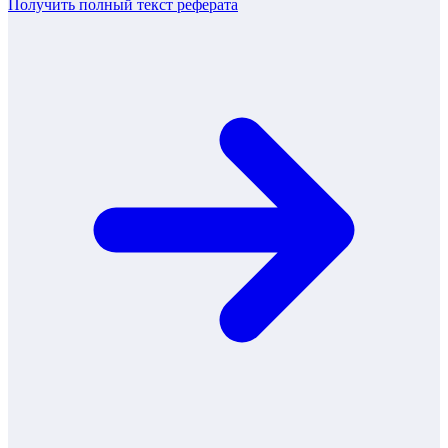
Получить полный текст
реферата