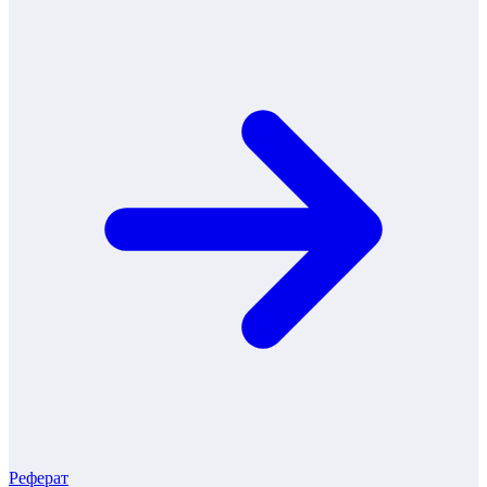
Реферат