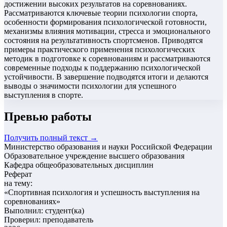
достижении высоких результатов на соревнованиях.
Рассматриваются ключевые теории психологии спорта,
особенности формирования психологической готовности,
механизмы влияния мотивации, стресса и эмоционального
состояния на результативность спортсменов. Приводятся
примеры практического применения психологических
методик в подготовке к соревнованиям и рассматриваются
современные подходы к поддержанию психологической
устойчивости. В завершение подводятся итоги и делаются
выводы о значимости психологии для успешного
выступления в спорте.
Превью работы
Получить полный текст →
Министерство образования и науки Российской Федерации
Образовательное учреждение высшего образования
Кафедра общеобразовательных дисциплин
Реферат
на тему:
«
Спортивная психология и успешность выступления на
соревнованиях
»
Выполнил: студент(ка)
Проверил: преподаватель