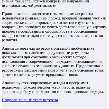
знания, так и спецификой конкретных направлений
исследовательской деятельности.
Принципиально важно отметить, что в рамках работы
используется комплексный подход, предполагающий учёт как
теоретических, так и прикладных аспектов изучаемого
вопроса. Это позволяет получить достаточно полную картину
предмета исследования и сформулировать обоснованные
выводы относительно его текущего состояния и перспектив
развития.
Анализ литературы по рассматриваемой проблематике
показывает, что наиболее продуктивные результаты
достигаются при сочетании классических методов
исследования с современными подходами, основанными на
анализе актуальных эмпирических данных. Предложенная в
работе схема рассмотрения позволяет учесть основные точки
зрения и сделать аргументированные выводы.
Анализируются современные методы и программы
поддержки психологической устойчивости, включая
тренинги, работу с психологами и инновационные подходы.
Получить полный текст
реферата