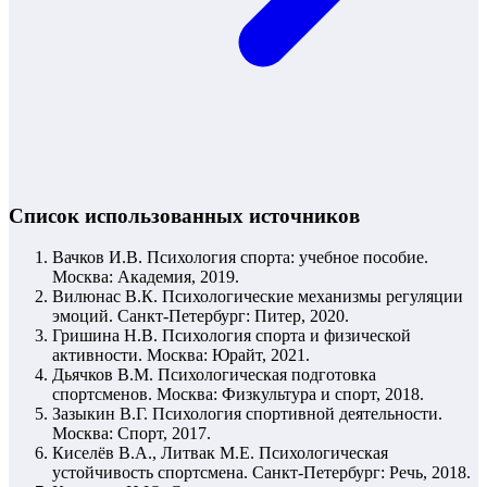
Список использованных источников
Вачков И.В. Психология спорта: учебное пособие.
Москва: Академия, 2019.
Вилюнас В.К. Психологические механизмы регуляции
эмоций. Санкт-Петербург: Питер, 2020.
Гришина Н.В. Психология спорта и физической
активности. Москва: Юрайт, 2021.
Дьячков В.М. Психологическая подготовка
спортсменов. Москва: Физкультура и спорт, 2018.
Зазыкин В.Г. Психология спортивной деятельности.
Москва: Спорт, 2017.
Киселёв В.А., Литвак М.Е. Психологическая
устойчивость спортсмена. Санкт-Петербург: Речь, 2018.