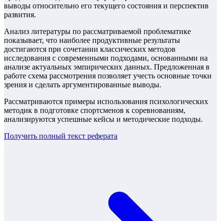
выводы относительно его текущего состояния и перспектив
развития.
Анализ литературы по рассматриваемой проблематике
показывает, что наиболее продуктивные результаты
достигаются при сочетании классических методов
исследования с современными подходами, основанными на
анализе актуальных эмпирических данных. Предложенная в
работе схема рассмотрения позволяет учесть основные точки
зрения и сделать аргументированные выводы.
Рассматриваются примеры использования психологических
методик в подготовке спортсменов к соревнованиям,
анализируются успешные кейсы и методические подходы.
Получить полный текст
реферата