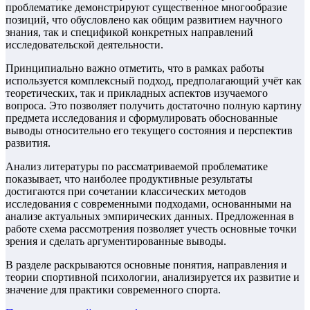
проблематике демонстрируют существенное многообразие
позиций, что обусловлено как общим развитием научного
знания, так и спецификой конкретных направлений
исследовательской деятельности.
Принципиально важно отметить, что в рамках работы
используется комплексный подход, предполагающий учёт как
теоретических, так и прикладных аспектов изучаемого
вопроса. Это позволяет получить достаточно полную картину
предмета исследования и сформулировать обоснованные
выводы относительно его текущего состояния и перспектив
развития.
Анализ литературы по рассматриваемой проблематике
показывает, что наиболее продуктивные результаты
достигаются при сочетании классических методов
исследования с современными подходами, основанными на
анализе актуальных эмпирических данных. Предложенная в
работе схема рассмотрения позволяет учесть основные точки
зрения и сделать аргументированные выводы.
В разделе раскрываются основные понятия, направления и
теории спортивной психологии, анализируется их развитие и
значение для практики современного спорта.