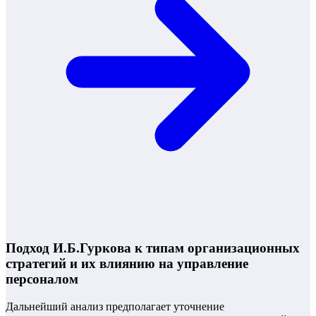
Подход И.Б.Гуркова к типам организационных
стратегий и их влиянию на управление
персоналом
Дальнейший анализ предполагает уточнение