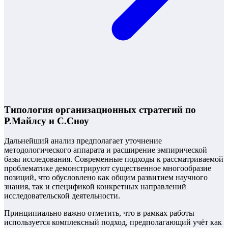
Типология организационных стратегий по
Р.Майлсу и С.Сноу
Дальнейший анализ предполагает уточнение
методологического аппарата и расширение эмпирической
базы исследования. Современные подходы к рассматриваемой
проблематике демонстрируют существенное многообразие
позиций, что обусловлено как общим развитием научного
знания, так и спецификой конкретных направлений
исследовательской деятельности.
Принципиально важно отметить, что в рамках работы
используется комплексный подход, предполагающий учёт как