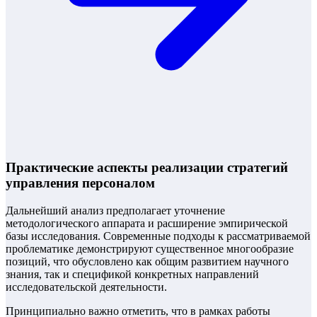
Практические аспекты реализации стратегий
управления персоналом
Дальнейший анализ предполагает уточнение
методологического аппарата и расширение эмпирической
базы исследования. Современные подходы к рассматриваемой
проблематике демонстрируют существенное многообразие
позиций, что обусловлено как общим развитием научного
знания, так и спецификой конкретных направлений
исследовательской деятельности.
Принципиально важно отметить, что в рамках работы