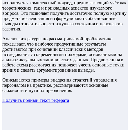
используется комплексный подход, предполагающий учёт как
теоретических, так и прикладных аспектов изучаемого
вопроса. Это позволяет получить достаточно полную картину
предмета исследования и сформулировать обоснованные
выводы относительно его текущего состояния и перспектив
развития.
Анализ литературы по рассматриваемой проблематике
показывает, что наиболее продуктивные результаты
достигаются при сочетании классических методов
исследования с современными подходами, основанными на
анализе актуальных эмпирических данных. Предложенная в
работе схема рассмотрения позволяет учесть основные точки
зрения и сделать аргументированные выводы.
Описываются примеры внедрения стратегий управления
персоналом на практике, рассматриваются основные
сложности и пути их преодоления.
Получить полный текст
реферата