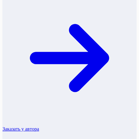
Заказать у автора