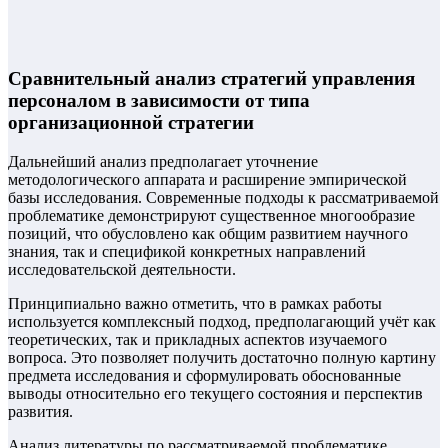
Сравнительный анализ стратегий управления
персоналом в зависимости от типа
организационной стратегии
Дальнейший анализ предполагает уточнение
методологического аппарата и расширение эмпирической
базы исследования. Современные подходы к рассматриваемой
проблематике демонстрируют существенное многообразие
позиций, что обусловлено как общим развитием научного
знания, так и спецификой конкретных направлений
исследовательской деятельности.
Принципиально важно отметить, что в рамках работы
используется комплексный подход, предполагающий учёт как
теоретических, так и прикладных аспектов изучаемого
вопроса. Это позволяет получить достаточно полную картину
предмета исследования и сформулировать обоснованные
выводы относительно его текущего состояния и перспектив
развития.
Анализ литературы по рассматриваемой проблематике