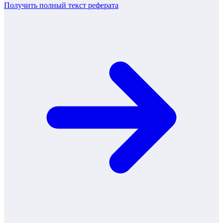
Получить полный текст
реферата