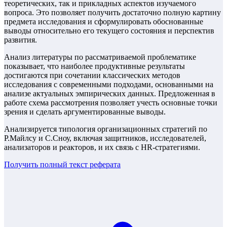
теоретических, так и прикладных аспектов изучаемого
вопроса. Это позволяет получить достаточно полную картину
предмета исследования и сформулировать обоснованные
выводы относительно его текущего состояния и перспектив
развития.
Анализ литературы по рассматриваемой проблематике
показывает, что наиболее продуктивные результаты
достигаются при сочетании классических методов
исследования с современными подходами, основанными на
анализе актуальных эмпирических данных. Предложенная в
работе схема рассмотрения позволяет учесть основные точки
зрения и сделать аргументированные выводы.
Анализируется типология организационных стратегий по
Р.Майлсу и С.Сноу, включая защитников, исследователей,
анализаторов и реакторов, и их связь с HR-стратегиями.
Получить полный текст
реферата