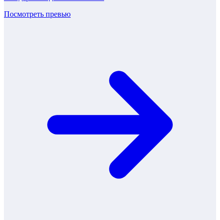
Посмотреть превью