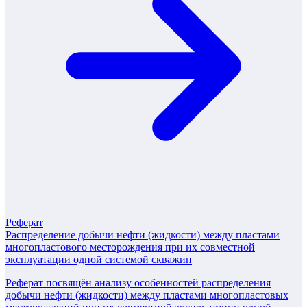
Реферат
Распределение добычи нефти (жидкости) между пластами
многопластового месторождения при их совместной
эксплуатации одной системой скважин
Реферат посвящён анализу особенностей распределения
добычи нефти (жидкости) между пластами многопластовых