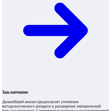
Заключение
Дальнейший анализ предполагает уточнение
методологического аппарата и расширение эмпирической
базы исследования. Современные подходы к рассматриваемой