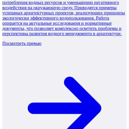
потребления водных ресурсов и уменьшению негативного
воздействия на окружающую среду. Приводятся примеры
успешных архитектурных проектов, реализующих принципы
экологически эффективного водопользования. Работа
опирается на актуальные исследования и нормативные
документы, что позволяет комплексно осветить проблемы и
перспективы развития водного менеджмента в архитектуре.
Посмотреть превью