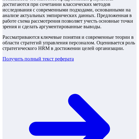
достигаются при сочетании классических методов
исследования с современными подходами, основанными на
анализе актуальных эмпирических данных. Предложенная в
работе схема рассмотрения позволяет учесть основные точки
зрения и сделать аргументированные выводы.
Рассматриваются ключевые понятия и современные теории в
области стратегий управления персоналом. Оценивается роль
стратегического HRM в достижении целей организации.
Получить полный текст
реферата