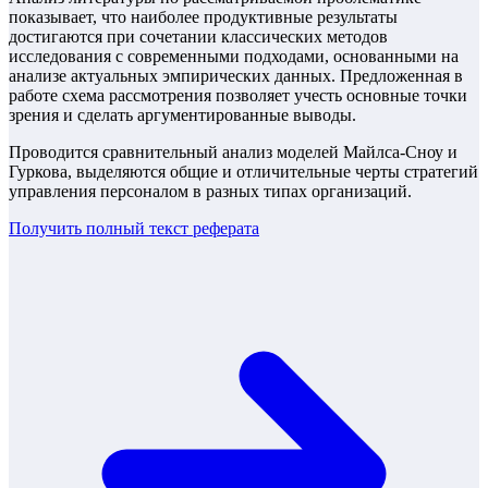
показывает, что наиболее продуктивные результаты
достигаются при сочетании классических методов
исследования с современными подходами, основанными на
анализе актуальных эмпирических данных. Предложенная в
работе схема рассмотрения позволяет учесть основные точки
зрения и сделать аргументированные выводы.
Проводится сравнительный анализ моделей Майлса-Сноу и
Гуркова, выделяются общие и отличительные черты стратегий
управления персоналом в разных типах организаций.
Получить полный текст
реферата