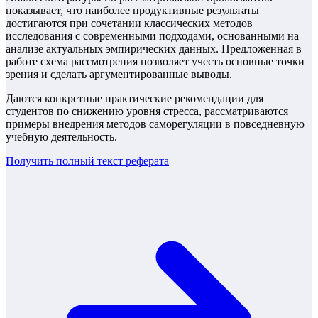
показывает, что наиболее продуктивные результаты
достигаются при сочетании классических методов
исследования с современными подходами, основанными на
анализе актуальных эмпирических данных. Предложенная в
работе схема рассмотрения позволяет учесть основные точки
зрения и сделать аргументированные выводы.
Даются конкретные практические рекомендации для
студентов по снижению уровня стресса, рассматриваются
примеры внедрения методов саморегуляции в повседневную
учебную деятельность.
Получить полный текст
реферата