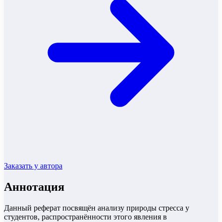
Заказать у автора
Аннотация
Данный реферат посвящён анализу природы стресса у
студентов, распространённости этого явления в