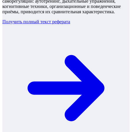
саморегуляции: аутотренинг, дыхательные упражнения,
когнитивные техники, организационные и поведенческие
приёмы, приводится их сравнительная характеристика.
Получить полный текст
реферата