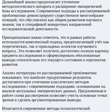
Дальнейший анализ предполагает уточнение
методологического аппарата и расширение эмпирической
базы исследования. Современные подходы к рассматриваемой
проблематике демонстрируют существенное многообразие
позиций, что обусловлено как общим развитием научного
знания, так и спецификой конкретных направлений
исследовательской деятельности.
Принципиально важно отметить, что в рамках работы
используется комплексный подход, предполагающий учёт как
теоретических, так и прикладных аспектов изучаемого
вопроса. Это позволяет получить достаточно полную картину
предмета исследования и сформулировать обоснованные
выводы относительно его текущего состояния и перспектив
развития.
Анализ литературы по рассматриваемой проблематике
показывает, что наиболее продуктивные результаты
достигаются при сочетании классических методов
исследования с современными подходами, основанными на
анализе актуальных эмпирических данных. Предложенная в
работе схема рассмотрения позволяет учесть основные точки
зрения и сделать аргументированные выводы.
Излагаются современные методы психологической