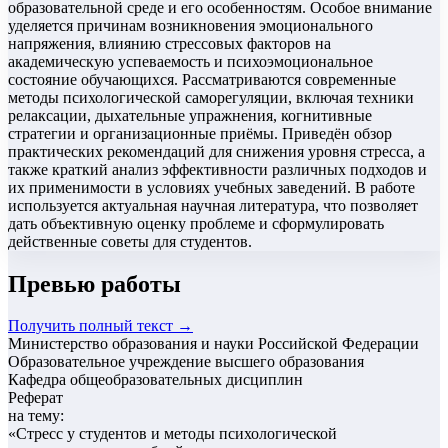
образовательной среде и его особенностям. Особое внимание
уделяется причинам возникновения эмоционального
напряжения, влиянию стрессовых факторов на
академическую успеваемость и психоэмоциональное
состояние обучающихся. Рассматриваются современные
методы психологической саморегуляции, включая техники
релаксации, дыхательные упражнения, когнитивные
стратегии и организационные приёмы. Приведён обзор
практических рекомендаций для снижения уровня стресса, а
также краткий анализ эффективности различных подходов и
их применимости в условиях учебных заведений. В работе
используется актуальная научная литература, что позволяет
дать объективную оценку проблеме и сформулировать
действенные советы для студентов.
Превью работы
Получить полный текст →
Министерство образования и науки Российской Федерации
Образовательное учреждение высшего образования
Кафедра общеобразовательных дисциплин
Реферат
на тему:
«
Стресс у студентов и методы психологической