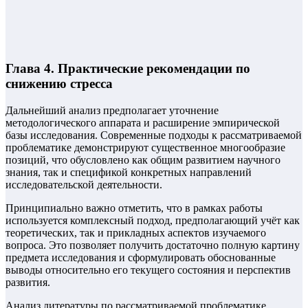
Глава 4. Практические рекомендации по
снижению стресса
Дальнейший анализ предполагает уточнение
методологического аппарата и расширение эмпирической
базы исследования. Современные подходы к рассматриваемой
проблематике демонстрируют существенное многообразие
позиций, что обусловлено как общим развитием научного
знания, так и спецификой конкретных направлений
исследовательской деятельности.
Принципиально важно отметить, что в рамках работы
используется комплексный подход, предполагающий учёт как
теоретических, так и прикладных аспектов изучаемого
вопроса. Это позволяет получить достаточно полную картину
предмета исследования и сформулировать обоснованные
выводы относительно его текущего состояния и перспектив
развития.
Анализ литературы по рассматриваемой проблематике