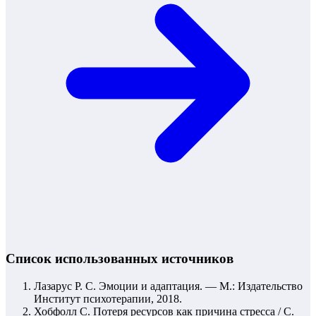
Список использованных источников
Лазарус Р. С. Эмоции и адаптация. — М.: Издательство
Институт психотерапии, 2018.
Хобфолл С. Потеря ресурсов как причина стресса / С.