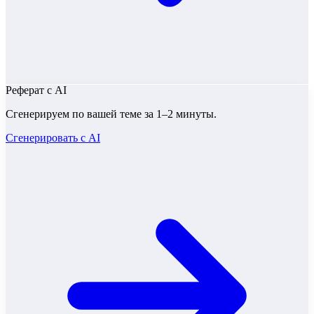
Реферат
с AI
Сгенерируем по вашей теме за 1–2 минуты.
Сгенерировать с AI