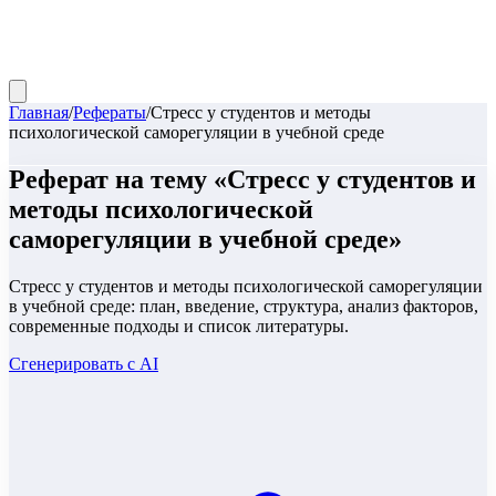
Главная
/
Рефераты
/
Стресс у студентов и методы
психологической саморегуляции в учебной среде
Реферат
на тему «
Стресс у студентов и
методы психологической
саморегуляции в учебной среде
»
Стресс у студентов и методы психологической саморегуляции
в учебной среде: план, введение, структура, анализ факторов,
современные подходы и список литературы.
Сгенерировать с AI