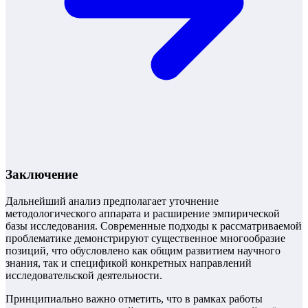
Заключение
Дальнейший анализ предполагает уточнение
методологического аппарата и расширение эмпирической
базы исследования. Современные подходы к рассматриваемой
проблематике демонстрируют существенное многообразие
позиций, что обусловлено как общим развитием научного
знания, так и спецификой конкретных направлений
исследовательской деятельности.
Принципиально важно отметить, что в рамках работы