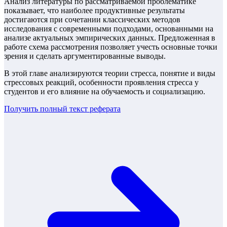
Анализ литературы по рассматриваемой проблематике
показывает, что наиболее продуктивные результаты
достигаются при сочетании классических методов
исследования с современными подходами, основанными на
анализе актуальных эмпирических данных. Предложенная в
работе схема рассмотрения позволяет учесть основные точки
зрения и сделать аргументированные выводы.
В этой главе анализируются теории стресса, понятие и виды
стрессовых реакций, особенности проявления стресса у
студентов и его влияние на обучаемость и социализацию.
Получить полный текст
реферата