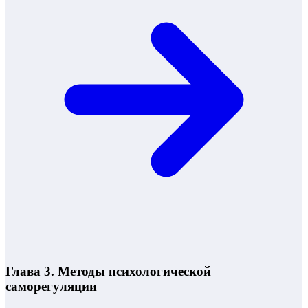
Глава 3. Методы психологической
саморегуляции