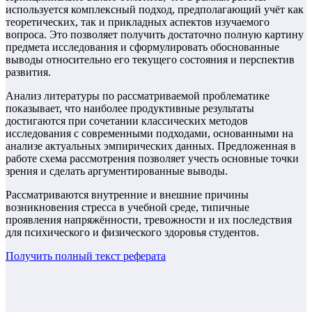
используется комплексный подход, предполагающий учёт как
теоретических, так и прикладных аспектов изучаемого
вопроса. Это позволяет получить достаточно полную картину
предмета исследования и сформулировать обоснованные
выводы относительно его текущего состояния и перспектив
развития.
Анализ литературы по рассматриваемой проблематике
показывает, что наиболее продуктивные результаты
достигаются при сочетании классических методов
исследования с современными подходами, основанными на
анализе актуальных эмпирических данных. Предложенная в
работе схема рассмотрения позволяет учесть основные точки
зрения и сделать аргументированные выводы.
Рассматриваются внутренние и внешние причины
возникновения стресса в учебной среде, типичные
проявления напряжённости, тревожности и их последствия
для психического и физического здоровья студентов.
Получить полный текст
реферата