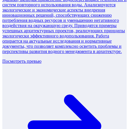
систем повторного использования воды. Анализируются
экологические и экономические аспекты внедрения
инновационных решений, способствующих снижению
потребления водных ресурсов и уменьшению негативного
воздействия на окружающую среду. Приводятся примеры
успешных архитектурных проектов, реализующих принципы
экологически эффективного водопользования. Работа
опирается на актуальные исследования и нормативные
документы, что позволяет комплексно осветить проблемы и
перспективы развития водного менеджмента в архитектуре.
Посмотреть превью