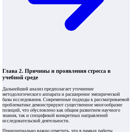
Глава 2. Причины и проявления стресса в
учебной среде
Дальнейший анализ предполагает уточнение
методологического аппарата и расширение эмпирической
базы исследования. Современные подходы к рассматриваемой
проблематике демонстрируют существенное многообразие
позиций, что обусловлено как общим развитием научного
знания, так и спецификой конкретных направлений
исследовательской деятельности.
Принципиально важно отметить, что в рамках работы