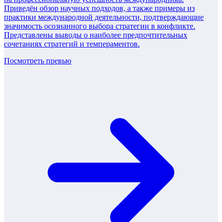
Приведён обзор научных подходов, а также примеры из
практики международной деятельности, подтверждающие
значимость осознанного выбора стратегии в конфликте.
Представлены выводы о наиболее предпочтительных
сочетаниях стратегий и темпераментов.
Посмотреть превью