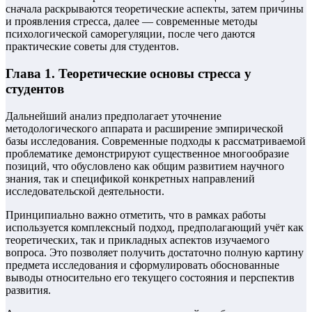
сначала раскрываются теоретические аспекты, затем причины
и проявления стресса, далее — современные методы
психологической саморегуляции, после чего даются
практические советы для студентов.
Глава 1. Теоретические основы стресса у
студентов
Дальнейший анализ предполагает уточнение
методологического аппарата и расширение эмпирической
базы исследования. Современные подходы к рассматриваемой
проблематике демонстрируют существенное многообразие
позиций, что обусловлено как общим развитием научного
знания, так и спецификой конкретных направлений
исследовательской деятельности.
Принципиально важно отметить, что в рамках работы
используется комплексный подход, предполагающий учёт как
теоретических, так и прикладных аспектов изучаемого
вопроса. Это позволяет получить достаточно полную картину
предмета исследования и сформулировать обоснованные
выводы относительно его текущего состояния и перспектив
развития.