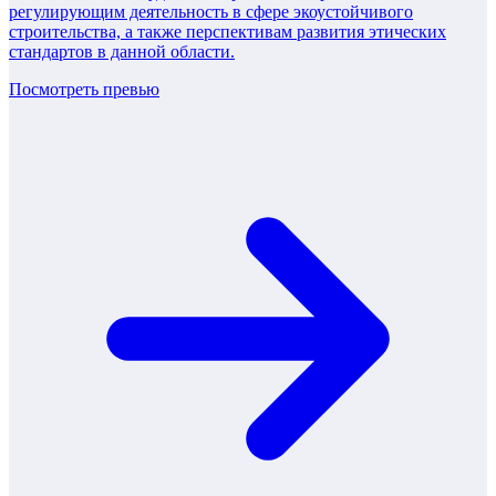
регулирующим деятельность в сфере экоустойчивого
строительства, а также перспективам развития этических
стандартов в данной области.
Посмотреть превью