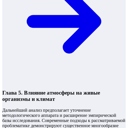
Глава 5. Влияние атмосферы на живые
организмы и климат
Дальнейший анализ предполагает уточнение
методологического аппарата и расширение эмпирической
базы исследования. Современные подходы к рассматриваемой
проблематике демонстрируют существенное многообразие