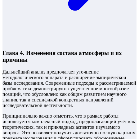
Глава 4. Изменения состава атмосферы и их
причины
Дальнейший анализ предполагает уточнение
методологического аппарата и расширение эмпирической
базы исследования. Современные подходы к рассматриваемой
проблематике демонстрируют существенное многообразие
позиций, что обусловлено как общим развитием научного
знания, так и спецификой конкретных направлений
исследовательской деятельности.
Принципиально важно отметить, что в рамках работы
используется комплексный подход, предполагающий учёт как
теоретических, так и прикладных аспектов изучаемого
вопроса. Это позволяет получить достаточно полную картину
предмета исследования и сформулировать обоснованные