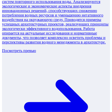
систем повторного использования воды. Анализируются
экологические и экономические аспекты внедрения
инновационных решений, способствующих снижению
потребления водных ресурсов и уменьшению негативного
воздействия на окружающую среду. Приводятся примеры
успешных архитектурных проектов, реализующих принципы
экологически эффективного водопользования. Работа
опирается на актуальные исследования и нормативные
документы, что позволяет комплексно осветить проблемы и
перспективы развития водного менеджмента в архитектуре.
Посмотреть превью