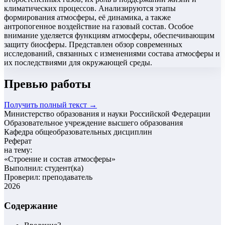
климатических процессов. Анализируются этапы
формирования атмосферы, её динамика, а также
антропогенное воздействие на газовый состав. Особое
внимание уделяется функциям атмосферы, обеспечивающим
защиту биосферы. Представлен обзор современных
исследований, связанных с изменениями состава атмосферы и
их последствиями для окружающей среды.
Превью работы
Получить полный текст →
Министерство образования и науки Российской Федерации
Образовательное учреждение высшего образования
Кафедра общеобразовательных дисциплин
Реферат
на тему:
«
Строение и состав атмосферы
»
Выполнил: студент(ка)
Проверил: преподаватель
2026
Содержание