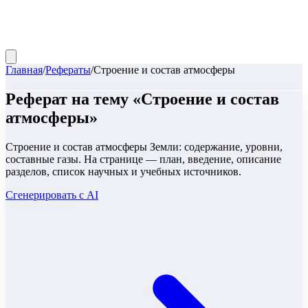
Главная
/
Рефераты
/
Строение и состав атмосферы
Реферат
на тему «
Строение и состав
атмосферы
»
Строение и состав атмосферы Земли: содержание, уровни,
составные газы. На странице — план, введение, описание
разделов, список научных и учебных источников.
Сгенерировать с AI