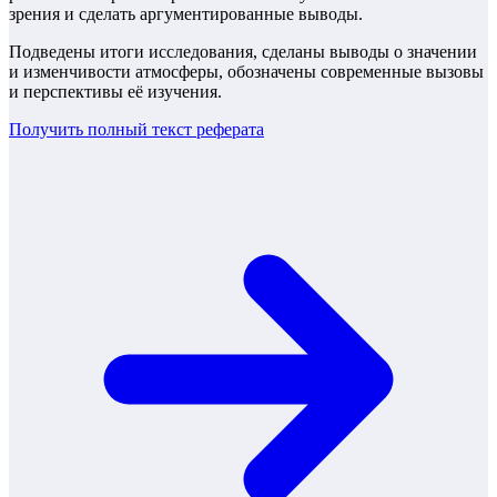
зрения и сделать аргументированные выводы.
Подведены итоги исследования, сделаны выводы о значении
и изменчивости атмосферы, обозначены современные вызовы
и перспективы её изучения.
Получить полный текст
реферата