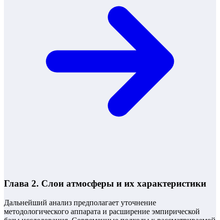
Глава 2. Слои атмосферы и их характеристики
Дальнейший анализ предполагает уточнение
методологического аппарата и расширение эмпирической