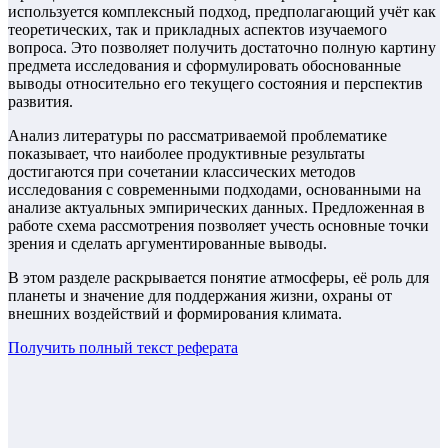
используется комплексный подход, предполагающий учёт как
теоретических, так и прикладных аспектов изучаемого
вопроса. Это позволяет получить достаточно полную картину
предмета исследования и сформулировать обоснованные
выводы относительно его текущего состояния и перспектив
развития.
Анализ литературы по рассматриваемой проблематике
показывает, что наиболее продуктивные результаты
достигаются при сочетании классических методов
исследования с современными подходами, основанными на
анализе актуальных эмпирических данных. Предложенная в
работе схема рассмотрения позволяет учесть основные точки
зрения и сделать аргументированные выводы.
В этом разделе раскрывается понятие атмосферы, её роль для
планеты и значение для поддержания жизни, охраны от
внешних воздействий и формирования климата.
Получить полный текст
реферата