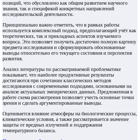
позиций, что обусловлено как общим развитием научного
знания, так и спецификой конкретных направлений
исследовательской деятельности.
Принципиально важно отметить, что в рамках работы
используется комплексный подход, предполагающий учёт как
теоретических, так и прикладных аспектов изучаемого
вопроса. Это позволяет получить достаточно полную картину
предмета исследования и сформулировать обоснованные
выводы относительно его текущего состояния и перспектив
развития.
Анализ литературы по рассматриваемой проблематике
показывает, что наиболее продуктивные результаты
достигаются при сочетании классических методов
исследования с современными подходами, основанными на
анализе актуальных эмпирических данных. Предложенная в
работе схема рассмотрения позволяет учесть основные точки
зрения и сделать аргументированные выводы.
Оценивается влияние атмосферы на биологические процессы,
климатические условия, а также рассматривается значение
защиты от вредных излучений и поддержания
температурного баланса.