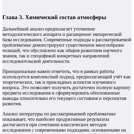
Глава 3. Химический состав атмосферы
Дальнейший анализ предполагает уточнение
методологического аппарата и расширение эмпирической
базы исследования. Современные подходы к рассматриваемой
проблематике демонстрируют существенное многообразие
позиций, что обусловлено как общим развитием научного
знания, так и спецификой конкретных направлений
исследовательской деятельности.
Принципиально важно отметить, что в рамках работы
используется комплексный подход, предполагающий учёт как
теоретических, так и прикладных аспектов изучаемого
вопроса. Это позволяет получить достаточно полную картину
предмета исследования и сформулировать обоснованные
выводы относительно его текущего состояния и перспектив
развития.
Анализ литературы по рассматриваемой проблематике
показывает, что наиболее продуктивные результаты
достигаются при сочетании классических методов
исследования с современными подходами, основанными на