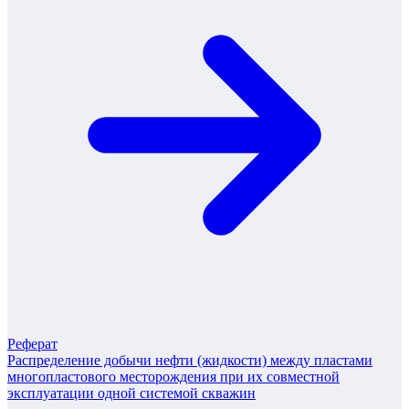
Реферат
Распределение добычи нефти (жидкости) между пластами
многопластового месторождения при их совместной
эксплуатации одной системой скважин