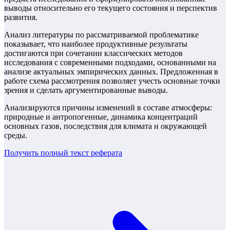
выводы относительно его текущего состояния и перспектив
развития.
Анализ литературы по рассматриваемой проблематике
показывает, что наиболее продуктивные результаты
достигаются при сочетании классических методов
исследования с современными подходами, основанными на
анализе актуальных эмпирических данных. Предложенная в
работе схема рассмотрения позволяет учесть основные точки
зрения и сделать аргументированные выводы.
Анализируются причины изменений в составе атмосферы:
природные и антропогенные, динамика концентраций
основных газов, последствия для климата и окружающей
среды.
Получить полный текст
реферата