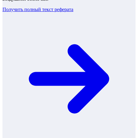
Получить полный текст
реферата