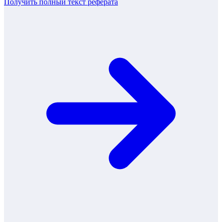
Получить полный текст
реферата