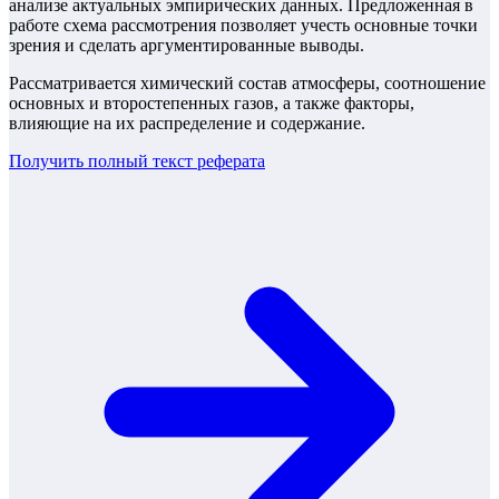
анализе актуальных эмпирических данных. Предложенная в
работе схема рассмотрения позволяет учесть основные точки
зрения и сделать аргументированные выводы.
Рассматривается химический состав атмосферы, соотношение
основных и второстепенных газов, а также факторы,
влияющие на их распределение и содержание.
Получить полный текст
реферата