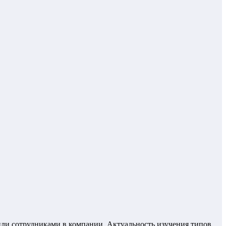
или сотрудниками в компании. Актуальность изучения типов