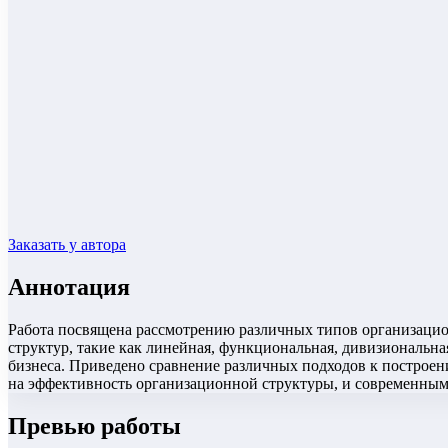
Заказать у автора
Аннотация
Работа посвящена рассмотрению различных типов организаци
структур, такие как линейная, функциональная, дивизиональна
бизнеса. Приведено сравнение различных подходов к построе
на эффективность организационной структуры, и современным
Превью работы