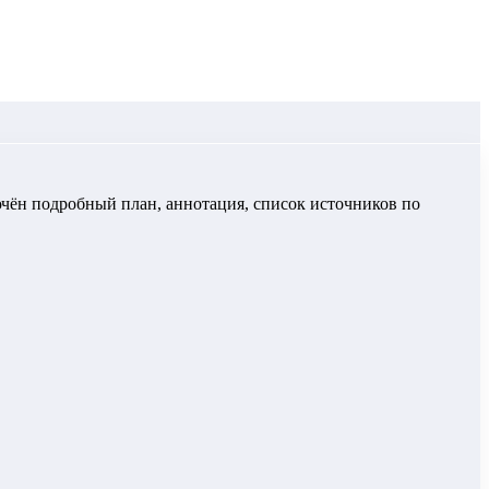
ючён подробный план, аннотация, список источников по