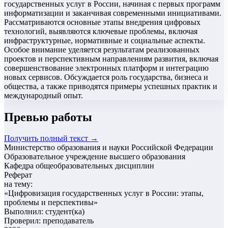
государственных услуг в России, начиная с первых программ
информатизации и заканчивая современными инициативами.
Рассматриваются основные этапы внедрения цифровых
технологий, выявляются ключевые проблемы, включая
инфраструктурные, нормативные и социальные аспекты.
Особое внимание уделяется результатам реализованных
проектов и перспективным направлениям развития, включая
совершенствование электронных платформ и интеграцию
новых сервисов. Обсуждается роль государства, бизнеса и
общества, а также приводятся примеры успешных практик и
международный опыт.
Превью работы
Получить полный текст →
Министерство образования и науки Российской Федерации
Образовательное учреждение высшего образования
Кафедра общеобразовательных дисциплин
Реферат
на тему:
«
Цифровизация государственных услуг в России: этапы,
проблемы и перспективы
»
Выполнил: студент(ка)
Проверил: преподаватель