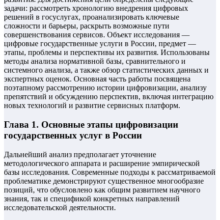
задачи: рассмотреть хронологию внедрения цифровых
решений в госуслугах, проанализировать ключевые
сложности и барьеры, раскрыть возможные пути
совершенствования сервисов. Объект исследования —
цифровые государственные услуги в России, предмет —
этапы, проблемы и перспективы их развития. Использованы
методы анализа нормативной базы, сравнительного и
системного анализа, а также обзор статистических данных и
экспертных оценок. Основная часть работы посвящена
поэтапному рассмотрению истории цифровизации, анализу
препятствий и обсуждению перспектив, включая интеграцию
новых технологий и развитие сервисных платформ.
Глава 1. Основные этапы цифровизации
государственных услуг в России
Дальнейший анализ предполагает уточнение
методологического аппарата и расширение эмпирической
базы исследования. Современные подходы к рассматриваемой
проблематике демонстрируют существенное многообразие
позиций, что обусловлено как общим развитием научного
знания, так и спецификой конкретных направлений
исследовательской деятельности.