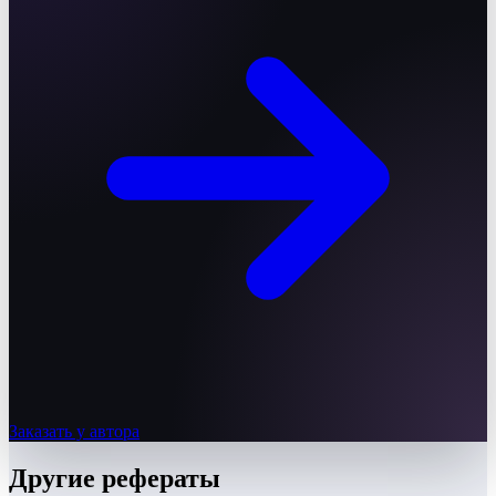
Заказать у автора
Другие
рефераты