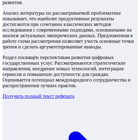
развития.
Анализ литературы по рассматриваемой проблематике
показывает, что наиболее продуктивные результаты
достигаются при сочетании классических методов
исследования с современными подходами, основанными на
анализе актуальных эмпирических данных. Предложенная в
работе схема рассмотрения позволяет учесть основные точки
зрения и сделать аргументированные выводы.
Раздел посвящён перспективам развития цифровых
государственных услуг. Рассматриваются стратегические
направления, внедрение новых технологий, интеграция
сервисов и повышение доступности для граждан.
Оценивается потенциал международного сотрудничества и
распространения лучших практик.
Получить полный текст
реферата