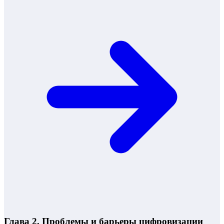
Глава 2. Проблемы и барьеры цифровизации