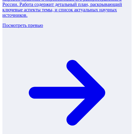
России. Работа содержит детальный план, раскрывающий
ключевые аспекты темы, и список актуальных научных
источников.
Посмотреть превью