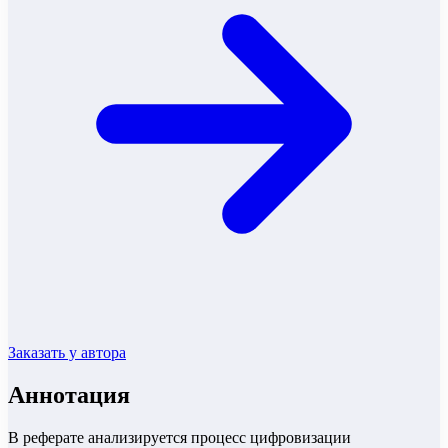
Заказать у автора
Аннотация
В реферате анализируется процесс цифровизации