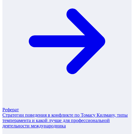
Реферат
Стратегии поведения в конфликте по Томасу Килману, типы
темперамента и какой лучше для профессиональной
деятельности международника