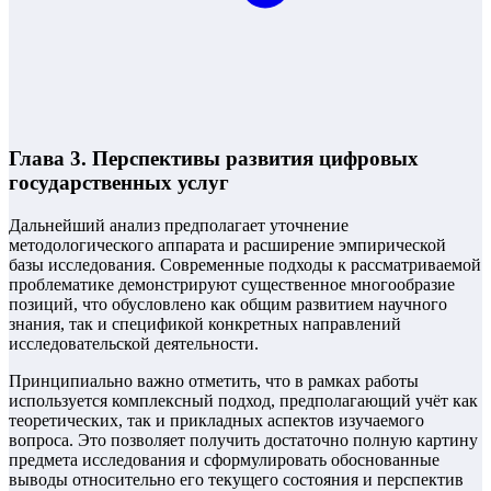
Глава 3. Перспективы развития цифровых
государственных услуг
Дальнейший анализ предполагает уточнение
методологического аппарата и расширение эмпирической
базы исследования. Современные подходы к рассматриваемой
проблематике демонстрируют существенное многообразие
позиций, что обусловлено как общим развитием научного
знания, так и спецификой конкретных направлений
исследовательской деятельности.
Принципиально важно отметить, что в рамках работы
используется комплексный подход, предполагающий учёт как
теоретических, так и прикладных аспектов изучаемого
вопроса. Это позволяет получить достаточно полную картину
предмета исследования и сформулировать обоснованные
выводы относительно его текущего состояния и перспектив