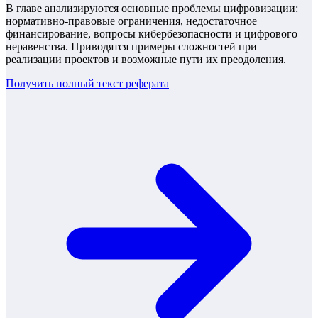
В главе анализируются основные проблемы цифровизации:
нормативно-правовые ограничения, недостаточное
финансирование, вопросы кибербезопасности и цифрового
неравенства. Приводятся примеры сложностей при
реализации проектов и возможные пути их преодоления.
Получить полный текст
реферата