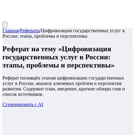
Главная
/
Рефераты
/
Цифровизация государственных услуг в
России: этапы, проблемы и перспективы
Реферат
на тему «
Цифровизация
государственных услуг в России:
этапы, проблемы и перспективы
»
Реферат посвящён этапам цифровизации государственных
услуг в России, анализу ключевых проблем и перспектив
развития. Содержит план, введение, краткие обзоры глав и
список источников.
Сгенерировать с AI