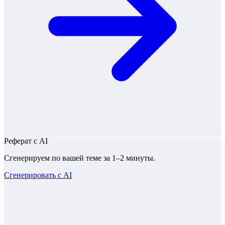
Реферат
с AI
Сгенерируем по вашей теме за 1–2 минуты.
Сгенерировать с AI