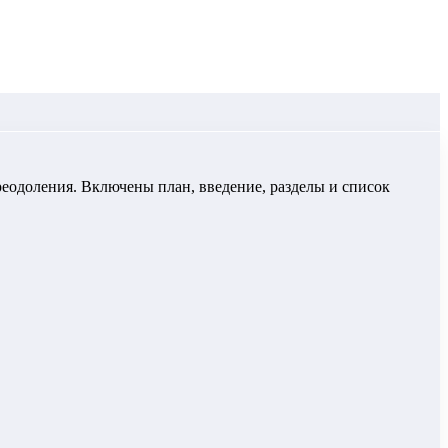
реодоления. Включены план, введение, разделы и список