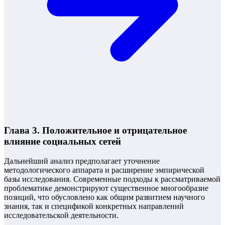
Глава 3. Положительное и отрицательное
влияние социальных сетей
Дальнейший анализ предполагает уточнение
методологического аппарата и расширение эмпирической
базы исследования. Современные подходы к рассматриваемой
проблематике демонстрируют существенное многообразие
позиций, что обусловлено как общим развитием научного
знания, так и спецификой конкретных направлений
исследовательской деятельности.