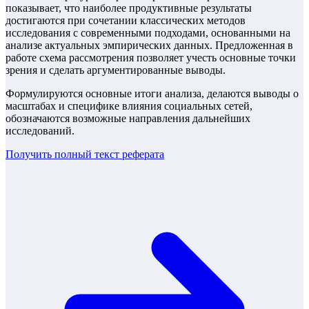
показывает, что наиболее продуктивные результаты
достигаются при сочетании классических методов
исследования с современными подходами, основанными на
анализе актуальных эмпирических данных. Предложенная в
работе схема рассмотрения позволяет учесть основные точки
зрения и сделать аргументированные выводы.
Формулируются основные итоги анализа, делаются выводы о
масштабах и специфике влияния социальных сетей,
обозначаются возможные направления дальнейших
исследований.
Получить полный текст
реферата