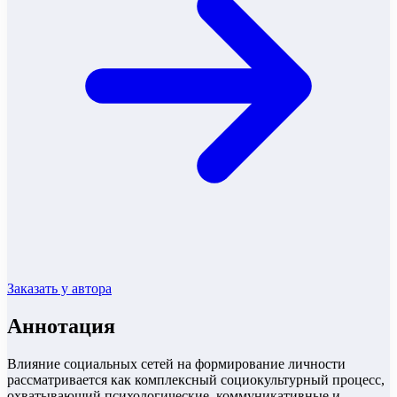
Заказать у автора
Аннотация
Влияние социальных сетей на формирование личности
рассматривается как комплексный социокультурный процесс,
охватывающий психологические, коммуникативные и