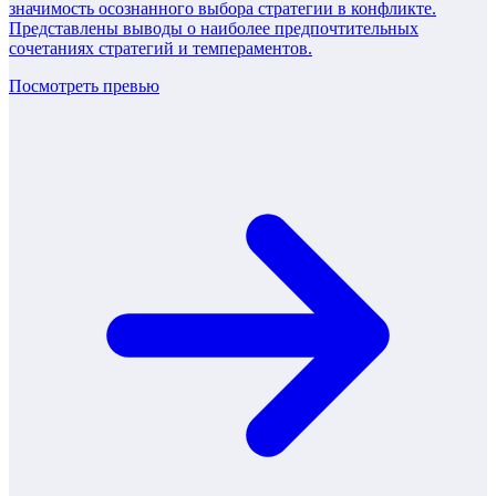
значимость осознанного выбора стратегии в конфликте.
Представлены выводы о наиболее предпочтительных
сочетаниях стратегий и темпераментов.
Посмотреть превью