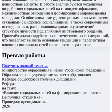
ценностные аспекты. В работе анализируются механизмы
воздействия социальных сетей на самоидентификацию,
межличностные отношения и формирование мировоззрения
молодежи. Особое внимание уделено рискам и возможностям,
связанным с цифровой социализацией, а также современным
исследованиям, раскрывающим динамику изменений в
структуре личности под влиянием виртуального общения.
Приведён анализ зарубежных и отечественных исследований,
что позволяет выявить основные тенденции и перспективы
влияния социальных сетей на личностное развитие.
Превью работы
Получить полный текст →
Министерство образования и науки Российской Федерации
Образовательное учреждение высшего образования
Кафедра общеобразовательных дисциплин
Реферат
на тему:
«
Влияние социальных сетей на формирование личности
»
Выполнил: студент(ка)
Проверил: преподаватель
2026