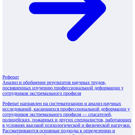
Реферат
Анализ и обобщение результатов научных трудов,
посвященных изучению профессиональной деформации у
сотрудников экстремального профиля
Реферат направлен на систематизацию и анализ научных
исследований, касающихся профессиональной деформации у
сотрудников экстремального профиля — спасателей,
полицейских, пожарных и других специалистов, работающих
в условиях высокой психологической и физической нагрузки.
Рассматриваются основные подходы к определению и