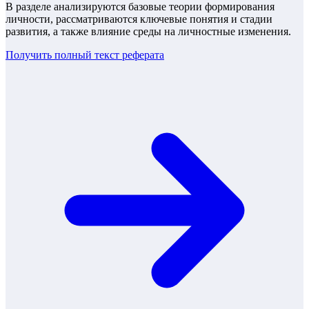
В разделе анализируются базовые теории формирования
личности, рассматриваются ключевые понятия и стадии
развития, а также влияние среды на личностные изменения.
Получить полный текст
реферата