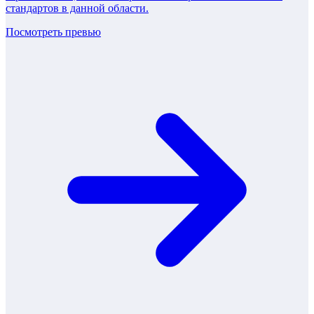
стандартов в данной области.
Посмотреть превью