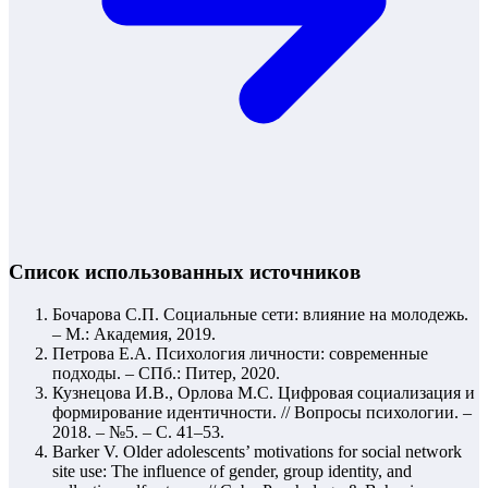
Список использованных источников
Бочарова С.П. Социальные сети: влияние на молодежь.
– М.: Академия, 2019.
Петрова Е.А. Психология личности: современные
подходы. – СПб.: Питер, 2020.
Кузнецова И.В., Орлова М.С. Цифровая социализация и
формирование идентичности. // Вопросы психологии. –
2018. – №5. – С. 41–53.
Barker V. Older adolescents’ motivations for social network
site use: The influence of gender, group identity, and