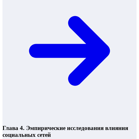
Глава 4. Эмпирические исследования влияния
социальных сетей