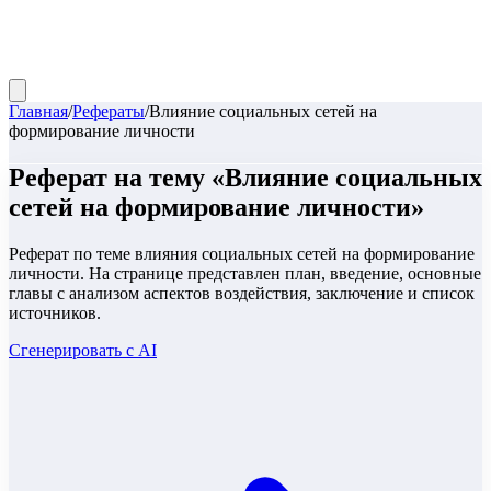
Главная
/
Рефераты
/
Влияние социальных сетей на
формирование личности
Реферат
на тему «
Влияние социальных
сетей на формирование личности
»
Реферат по теме влияния социальных сетей на формирование
личности. На странице представлен план, введение, основные
главы с анализом аспектов воздействия, заключение и список
источников.
Сгенерировать с AI