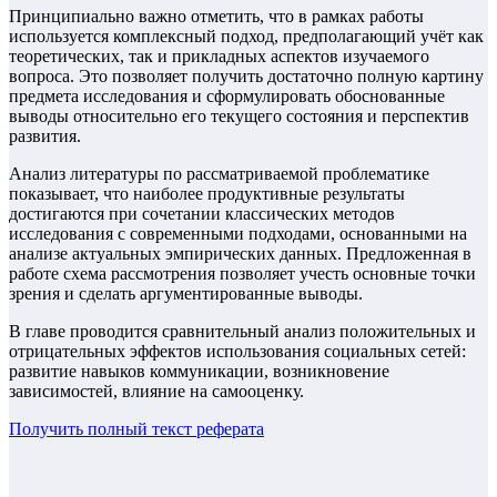
Принципиально важно отметить, что в рамках работы
используется комплексный подход, предполагающий учёт как
теоретических, так и прикладных аспектов изучаемого
вопроса. Это позволяет получить достаточно полную картину
предмета исследования и сформулировать обоснованные
выводы относительно его текущего состояния и перспектив
развития.
Анализ литературы по рассматриваемой проблематике
показывает, что наиболее продуктивные результаты
достигаются при сочетании классических методов
исследования с современными подходами, основанными на
анализе актуальных эмпирических данных. Предложенная в
работе схема рассмотрения позволяет учесть основные точки
зрения и сделать аргументированные выводы.
В главе проводится сравнительный анализ положительных и
отрицательных эффектов использования социальных сетей:
развитие навыков коммуникации, возникновение
зависимостей, влияние на самооценку.
Получить полный текст
реферата