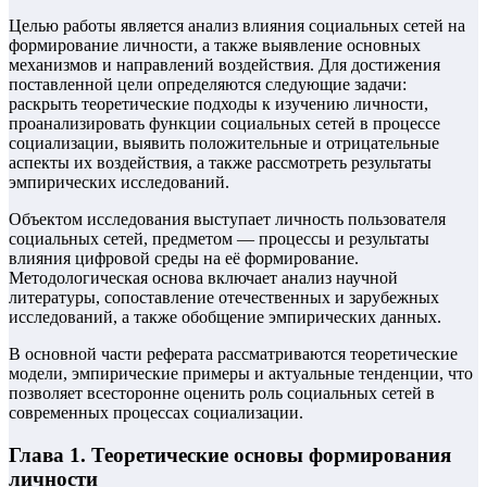
Целью работы является анализ влияния социальных сетей на
формирование личности, а также выявление основных
механизмов и направлений воздействия. Для достижения
поставленной цели определяются следующие задачи:
раскрыть теоретические подходы к изучению личности,
проанализировать функции социальных сетей в процессе
социализации, выявить положительные и отрицательные
аспекты их воздействия, а также рассмотреть результаты
эмпирических исследований.
Объектом исследования выступает личность пользователя
социальных сетей, предметом — процессы и результаты
влияния цифровой среды на её формирование.
Методологическая основа включает анализ научной
литературы, сопоставление отечественных и зарубежных
исследований, а также обобщение эмпирических данных.
В основной части реферата рассматриваются теоретические
модели, эмпирические примеры и актуальные тенденции, что
позволяет всесторонне оценить роль социальных сетей в
современных процессах социализации.
Глава 1. Теоретические основы формирования
личности