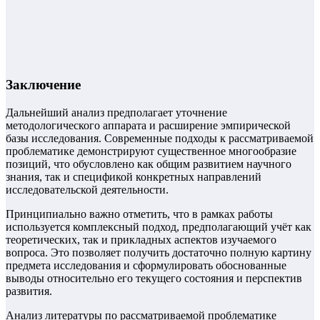
Заключение
Дальнейший анализ предполагает уточнение
методологического аппарата и расширение эмпирической
базы исследования. Современные подходы к рассматриваемой
проблематике демонстрируют существенное многообразие
позиций, что обусловлено как общим развитием научного
знания, так и спецификой конкретных направлений
исследовательской деятельности.
Принципиально важно отметить, что в рамках работы
используется комплексный подход, предполагающий учёт как
теоретических, так и прикладных аспектов изучаемого
вопроса. Это позволяет получить достаточно полную картину
предмета исследования и сформулировать обоснованные
выводы относительно его текущего состояния и перспектив
развития.
Анализ литературы по рассматриваемой проблематике