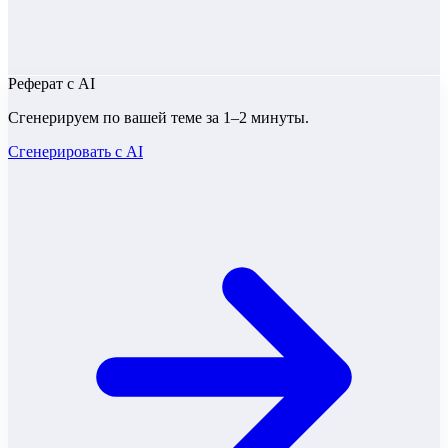
Реферат
с AI
Сгенерируем по вашей теме за 1–2 минуты.
Сгенерировать с AI